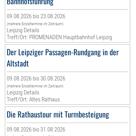
Bahnhofsführung
09.08.2026 bis 23.08.2026
(mehrere Einzeltermine im Zeitraum)
Leipzig Details
Treff/Ort: PROMENADEN Hauptbahnhof Leipzig
Der Leipziger Passagen-Rundgang in der
Altstadt
09.08.2026 bis 30.08.2026
(mehrere Einzeltermine im Zeitraum)
Leipzig Details
Treff/Ort: Altes Rathaus
Die Rathaustour mit Turmbesteigung
09.08.2026 bis 31.08.2026