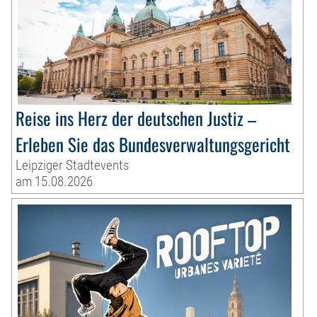
Reise ins Herz der deutschen Justiz –
Erleben Sie das Bundesverwaltungsgericht
Leipziger Stadtevents
am 15.08.2026