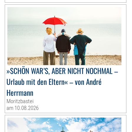
»SCHÖN WAR’S, ABER NICHT NOCHMAL –
Urlaub mit den Eltern« – von André
Herrmann
Moritzbastei
am 10.08.2026