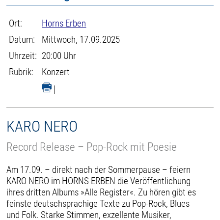
Ort:
Horns Erben
Datum:
Mittwoch, 17.09.2025
Uhrzeit:
20:00 Uhr
Rubrik:
Konzert
|
KARO NERO
Record Release – Pop-Rock mit Poesie
Am 17.09. – direkt nach der Sommerpause – feiern
KARO NERO im HORNS ERBEN die Veröffentlichung
ihres dritten Albums »Alle Register«. Zu hören gibt es
feinste deutschsprachige Texte zu Pop-Rock, Blues
und Folk. Starke Stimmen, exzellente Musiker,