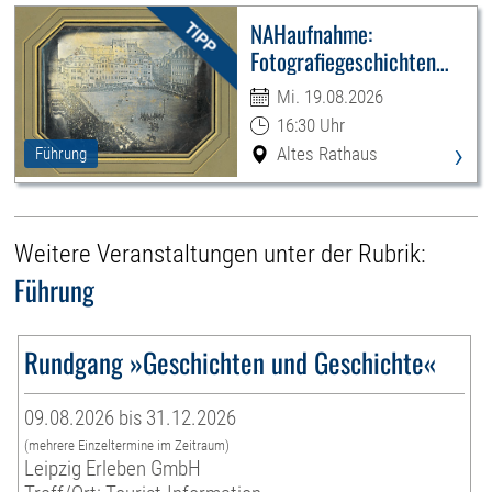
NAHaufnahme:
Fotografiegeschichten
Leipzigs
Mi. 19.08.2026
16:30 Uhr
›
Altes Rathaus
Führung
Weitere Veranstaltungen unter der Rubrik:
Führung
Rundgang »Geschichten und Geschichte«
09.08.2026 bis 31.12.2026
(mehrere Einzeltermine im Zeitraum)
Leipzig Erleben GmbH