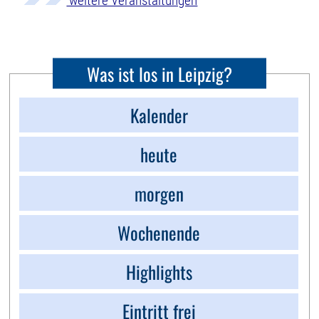
weitere Veranstaltungen
Was ist los in Leipzig?
Kalender
heute
morgen
Wochenende
Highlights
Eintritt frei