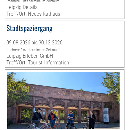
(mehrere Einzeltermine im Zeitraum)
Leipzig Details
Treff/Ort: Neues Rathaus
Stadtspaziergang
09.08.2026 bis 30.12.2026
(mehrere Einzeltermine im Zeitraum)
Leipzig Erleben GmbH
Treff/Ort: Tourist-Information