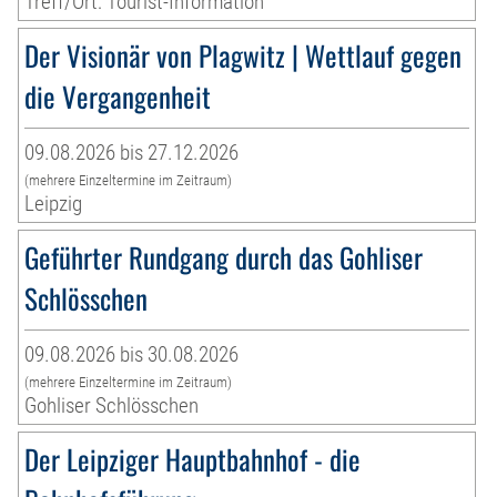
Treff/Ort: Tourist-Information
Der Visionär von Plagwitz | Wettlauf gegen
die Vergangenheit
09.08.2026 bis 27.12.2026
(mehrere Einzeltermine im Zeitraum)
Leipzig
Geführter Rundgang durch das Gohliser
Schlösschen
09.08.2026 bis 30.08.2026
(mehrere Einzeltermine im Zeitraum)
Gohliser Schlösschen
Der Leipziger Hauptbahnhof - die