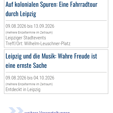
Auf kolonialen Spuren: Eine Fahrradtour
durch Leipzig
09.08.2026 bis 13.09.2026
(mehrere Einzeltermine im Zeitraum)
Leipziger Stadtevents
Treff/Ort: Wilhelm-Leuschner-Platz
Leipzig und die Musik: Wahre Freude ist
eine ernste Sache
09.08.2026 bis 04.10.2026
(mehrere Einzeltermine im Zeitraum)
Entdeckt in Leipzig