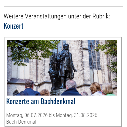
Weitere Veranstaltungen unter der Rubrik:
Konzert
Konzerte am Bachdenkmal
Montag, 06.07.2026 bis Montag, 31.08.2026
Bach-Denkmal