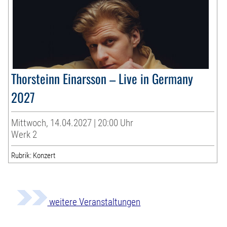
Thorsteinn Einarsson – Live in Germany
2027
Mittwoch, 14.04.2027 | 20:00 Uhr
Werk 2
Rubrik: Konzert
weitere Veranstaltungen