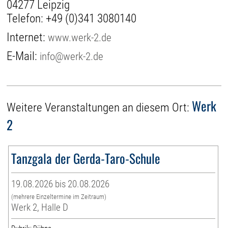
04277 Leipzig
Telefon:
+49 (0)341 3080140
Internet:
www.werk-2.de
E-Mail:
info@werk-2.de
Werk
Weitere Veranstaltungen an diesem Ort:
2
Tanzgala der Gerda-Taro-Schule
19.08.2026 bis 20.08.2026
(mehrere Einzeltermine im Zeitraum)
Werk 2, Halle D