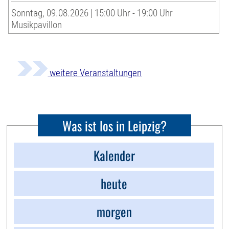
Sonntag, 09.08.2026 | 15:00 Uhr - 19:00 Uhr
Musikpavillon
weitere Veranstaltungen
Was ist los in Leipzig?
Kalender
heute
morgen