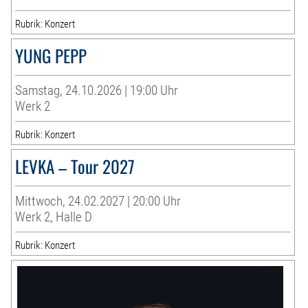
Rubrik: Konzert
YUNG PEPP
Samstag, 24.10.2026 | 19:00 Uhr
Werk 2
Rubrik: Konzert
LEVKA – Tour 2027
Mittwoch, 24.02.2027 | 20:00 Uhr
Werk 2, Halle D
Rubrik: Konzert