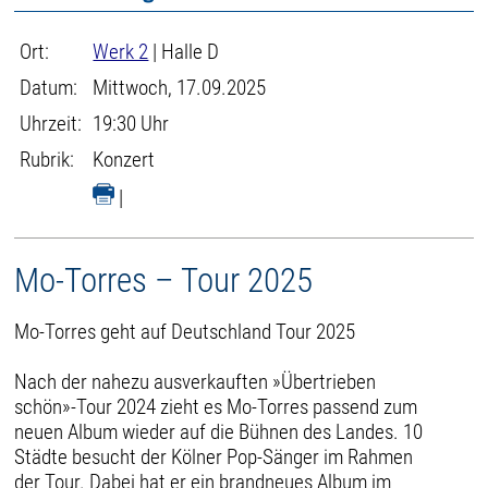
Ort:
Werk 2
| Halle D
Datum:
Mittwoch, 17.09.2025
Uhrzeit:
19:30 Uhr
Rubrik:
Konzert
|
Mo-Torres – Tour 2025
Mo-Torres geht auf Deutschland Tour 2025
Nach der nahezu ausverkauften »Übertrieben
schön»-Tour 2024 zieht es Mo-Torres passend zum
neuen Album wieder auf die Bühnen des Landes. 10
Städte besucht der Kölner Pop-Sänger im Rahmen
der Tour. Dabei hat er ein brandneues Album im