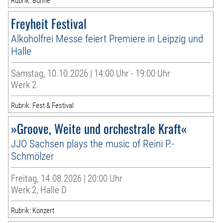
Rubrik: Bühne
Freyheit Festival
Alkoholfrei Messe feiert Premiere in Leipzig und
Halle
Samstag, 10.10.2026 | 14:00 Uhr - 19:00 Uhr
Werk 2
Rubrik: Fest & Festival
»Groove, Weite und orchestrale Kraft«
JJO Sachsen plays the music of Reini P.-
Schmölzer
Freitag, 14.08.2026 | 20:00 Uhr
Werk 2, Halle D
Rubrik: Konzert