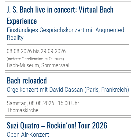
J. S. Bach live in concert: Virtual Bach
Experience
Einstündiges Gesprächskonzert mit Augmented
Reality
08.08.2026 bis 29.09.2026
(mehrere Einzeltermine im Zeitraum)
Bach-Museum, Sommersaal
Bach reloaded
Orgelkonzert mit David Cassan (Paris, Frankreich)
Samstag, 08.08.2026 | 15:00 Uhr
Thomaskirche
Suzi Quatro – Rockin´on! Tour 2026
Open Air-Konzert