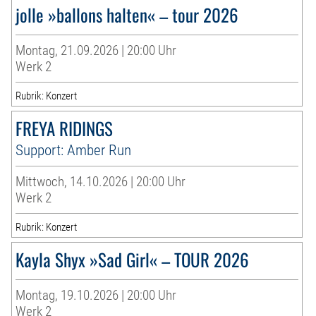
jolle »ballons halten« – tour 2026
Montag, 21.09.2026 | 20:00 Uhr
Werk 2
Rubrik: Konzert
FREYA RIDINGS
Support: Amber Run
Mittwoch, 14.10.2026 | 20:00 Uhr
Werk 2
Rubrik: Konzert
Kayla Shyx »Sad Girl« – TOUR 2026
Montag, 19.10.2026 | 20:00 Uhr
Werk 2