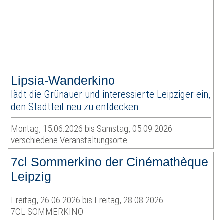
Lipsia-Wanderkino
lädt die Grünauer und interessierte Leipziger ein,
den Stadtteil neu zu entdecken
Montag, 15.06.2026 bis Samstag, 05.09.2026
verschiedene Veranstaltungsorte
7cl Sommerkino der Cinémathèque
Leipzig
Freitag, 26.06.2026 bis Freitag, 28.08.2026
7CL SOMMERKINO