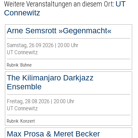
UT
Weitere Veranstaltungen an diesem Ort:
Connewitz
Arne Semsrott »Gegenmacht«
Samstag, 26.09.2026 | 20:00 Uhr
UT Connewitz
Rubrik: Bühne
The Kilimanjaro Darkjazz
Ensemble
Freitag, 28.08.2026 | 20:00 Uhr
UT Connewitz
Rubrik: Konzert
Max Prosa & Meret Becker