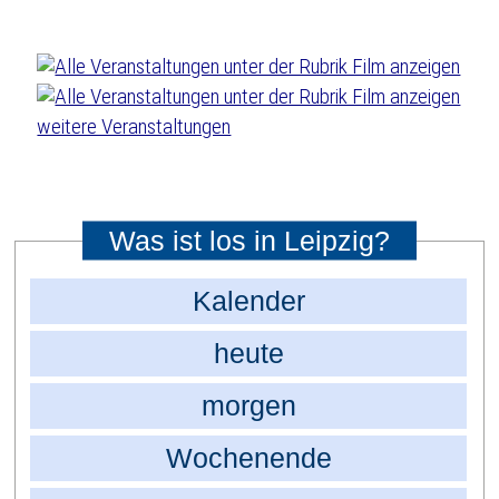
weitere Veranstaltungen
Was ist los in Leipzig?
Kalender
heute
morgen
Wochenende