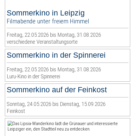
Sommerkino in Leipzig
Filmabende unter freiem Himmel
Freitag, 22.05.2026 bis Montag, 31.08.2026
verschiedene Veranstaltungsorte
Sommerkino in der Spinnerei
Freitag, 22.05.2026 bis Montag, 31.08.2026
Luru-Kino in der Spinnerei
Sommerkino auf der Feinkost
Sonntag, 24.05.2026 bis Dienstag, 15.09.2026
Feinkost