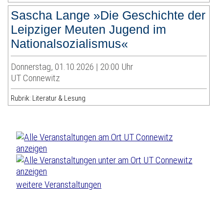
Sascha Lange »Die Geschichte der
Leipziger Meuten Jugend im
Nationalsozialismus«
Donnerstag, 01.10.2026 | 20:00 Uhr
UT Connewitz
Rubrik: Literatur & Lesung
weitere Veranstaltungen