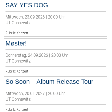
SAY YES DOG
Mittwoch, 23.09.2026 | 20:00 Uhr
UT Connewitz
Rubrik: Konzert
Møster!
Donnerstag, 24.09.2026 | 20:00 Uhr
UT Connewitz
Rubrik: Konzert
So Soon – Album Release Tour
Mittwoch, 20.01.2027 | 20:00 Uhr
UT Connewitz
Rubrik: Konzert