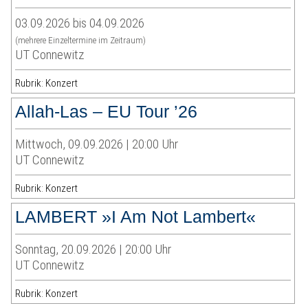
03.09.2026 bis 04.09.2026
(mehrere Einzeltermine im Zeitraum)
UT Connewitz
Rubrik: Konzert
Allah-Las – EU Tour ’26
Mittwoch, 09.09.2026 | 20:00 Uhr
UT Connewitz
Rubrik: Konzert
LAMBERT »I Am Not Lambert«
Sonntag, 20.09.2026 | 20:00 Uhr
UT Connewitz
Rubrik: Konzert