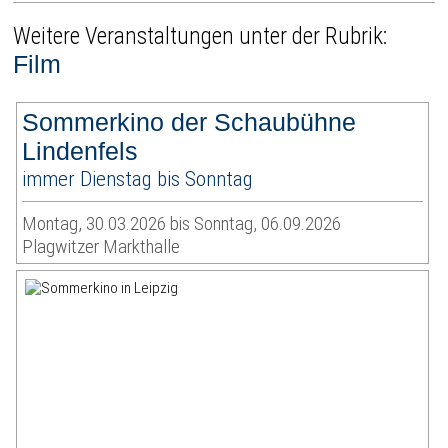
Weitere Veranstaltungen unter der Rubrik:
Film
Sommerkino der Schaubühne
Lindenfels
immer Dienstag bis Sonntag
Montag, 30.03.2026 bis Sonntag, 06.09.2026
Plagwitzer Markthalle