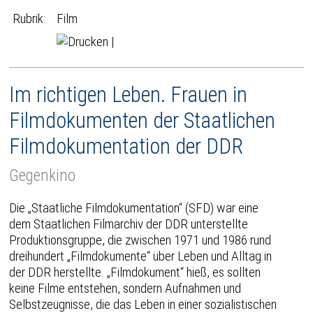
Rubrik:
Film
|
Im richtigen Leben. Frauen in
Filmdokumenten der Staatlichen
Filmdokumentation der DDR
Gegenkino
Die „Staatliche Filmdokumentation“ (SFD) war eine
dem Staatlichen Filmarchiv der DDR unterstellte
Produktionsgruppe, die zwischen 1971 und 1986 rund
dreihundert „Filmdokumente“ über Leben und Alltag in
der DDR herstellte. „Filmdokument“ hieß, es sollten
keine Filme entstehen, sondern Aufnahmen und
Selbstzeugnisse, die das Leben in einer sozialistischen