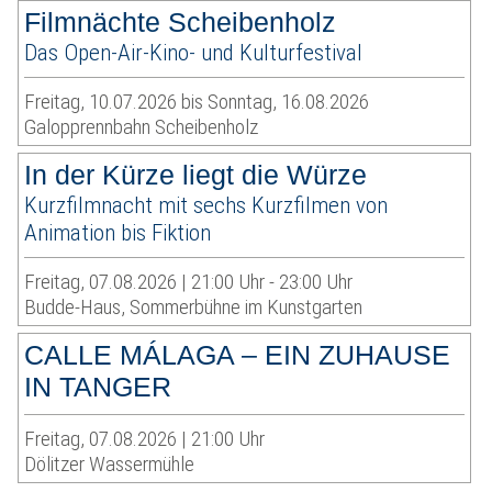
Filmnächte Scheibenholz
Das Open-Air-Kino- und Kulturfestival
Freitag, 10.07.2026 bis Sonntag, 16.08.2026
Galopprennbahn Scheibenholz
In der Kürze liegt die Würze
Kurzfilmnacht mit sechs Kurzfilmen von
Animation bis Fiktion
Freitag, 07.08.2026 | 21:00 Uhr - 23:00 Uhr
Budde-Haus, Sommerbühne im Kunstgarten
CALLE MÁLAGA – EIN ZUHAUSE
IN TANGER
Freitag, 07.08.2026 | 21:00 Uhr
Dölitzer Wassermühle