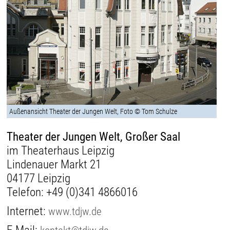
Außenansicht Theater der Jungen Welt, Foto © Tom Schulze
Theater der Jungen Welt, Großer Saal
im Theaterhaus Leipzig
Lindenauer Markt 21
04177 Leipzig
Telefon:
+49 (0)341 4866016
Internet:
www.tdjw.de