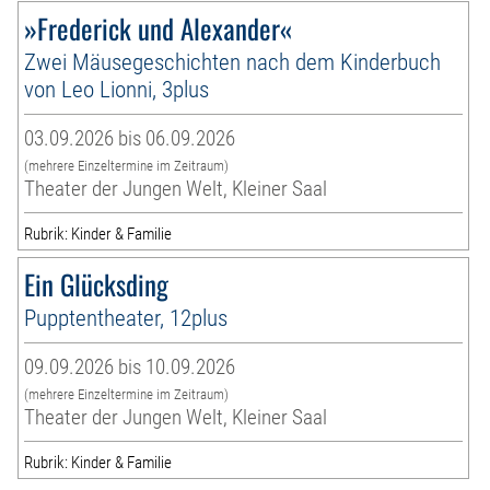
»Frederick und Alexander«
Zwei Mäusegeschichten nach dem Kinderbuch
von Leo Lionni, 3plus
03.09.2026 bis 06.09.2026
(mehrere Einzeltermine im Zeitraum)
Theater der Jungen Welt, Kleiner Saal
Rubrik: Kinder & Familie
Ein Glücksding
Pupptentheater, 12plus
09.09.2026 bis 10.09.2026
(mehrere Einzeltermine im Zeitraum)
Theater der Jungen Welt, Kleiner Saal
Rubrik: Kinder & Familie