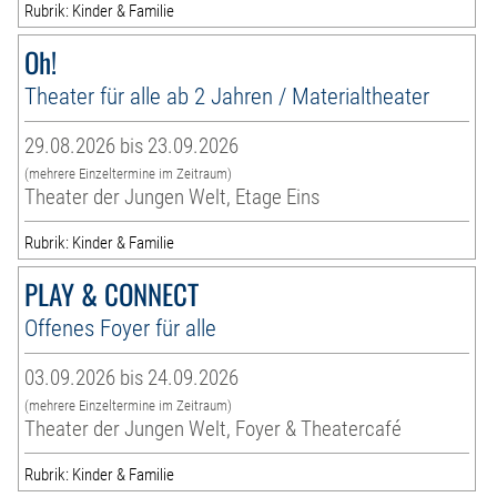
Rubrik: Kinder & Familie
Oh!
Theater für alle ab 2 Jahren / Materialtheater
29.08.2026 bis 23.09.2026
(mehrere Einzeltermine im Zeitraum)
Theater der Jungen Welt, Etage Eins
Rubrik: Kinder & Familie
PLAY & CONNECT
Offenes Foyer für alle
03.09.2026 bis 24.09.2026
(mehrere Einzeltermine im Zeitraum)
Theater der Jungen Welt, Foyer & Theatercafé
Rubrik: Kinder & Familie