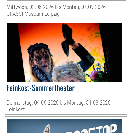
Mittwoch, 03.06.2026 bis Montag, 07.09.2026
GRASSI Museum Leipzig
Feinkost-Sommertheater
Donnerstag, 04.06.2026 bis Montag, 31.08.2026
Feinkost