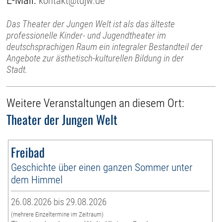
E-Mail:
kontakt@tdjw.de
Das Theater der Jungen Welt ist als das älteste
professionelle Kinder- und Jugendtheater im
deutschsprachigen Raum ein integraler Bestandteil der
Angebote zur ästhetisch-kulturellen Bildung in der
Stadt.
Weitere Veranstaltungen an diesem Ort:
Theater der Jungen Welt
Freibad
Geschichte über einen ganzen Sommer unter
dem Himmel
26.08.2026 bis 29.08.2026
(mehrere Einzeltermine im Zeitraum)