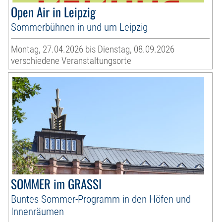
Open Air in Leipzig
Sommerbühnen in und um Leipzig
Montag, 27.04.2026 bis Dienstag, 08.09.2026
verschiedene Veranstaltungsorte
SOMMER im GRASSI
Buntes Sommer-Programm in den Höfen und
Innenräumen