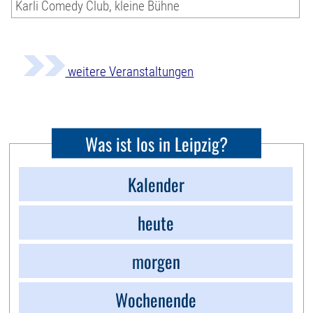
Karli Comedy Club, kleine Bühne
weitere Veranstaltungen
Was ist los in Leipzig?
Kalender
heute
morgen
Wochenende