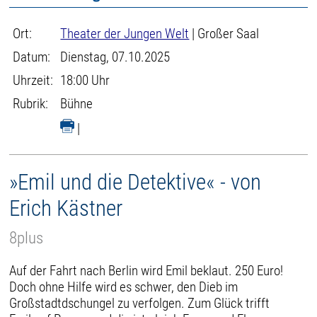
Ort:
Theater der Jungen Welt
| Großer Saal
Datum:
Dienstag, 07.10.2025
Uhrzeit:
18:00 Uhr
Rubrik:
Bühne
|
»Emil und die Detektive« - von
Erich Kästner
8plus
Auf der Fahrt nach Berlin wird Emil beklaut. 250 Euro!
Doch ohne Hilfe wird es schwer, den Dieb im
Großstadtdschungel zu verfolgen. Zum Glück trifft