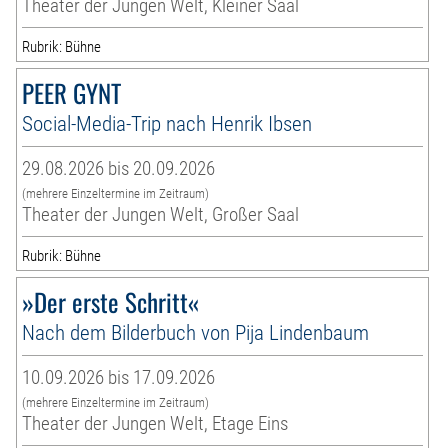
Theater der Jungen Welt, Kleiner Saal
Rubrik: Bühne
PEER GYNT
Social-Media-Trip nach Henrik Ibsen
29.08.2026 bis 20.09.2026
(mehrere Einzeltermine im Zeitraum)
Theater der Jungen Welt, Großer Saal
Rubrik: Bühne
»Der erste Schritt«
Nach dem Bilderbuch von Pija Lindenbaum
10.09.2026 bis 17.09.2026
(mehrere Einzeltermine im Zeitraum)
Theater der Jungen Welt, Etage Eins