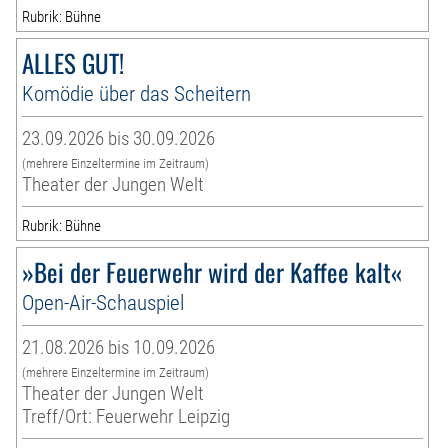
Rubrik: Bühne
ALLES GUT!
Komödie über das Scheitern
23.09.2026 bis 30.09.2026
(mehrere Einzeltermine im Zeitraum)
Theater der Jungen Welt
Rubrik: Bühne
»Bei der Feuerwehr wird der Kaffee kalt«
Open-Air-Schauspiel
21.08.2026 bis 10.09.2026
(mehrere Einzeltermine im Zeitraum)
Theater der Jungen Welt
Treff/Ort: Feuerwehr Leipzig