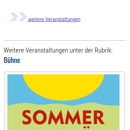
weitere Veranstaltungen
Weitere Veranstaltungen unter der Rubrik:
Bühne