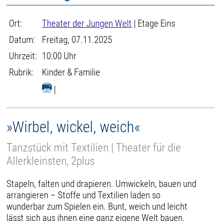
Ort:
Theater der Jungen Welt
| Etage Eins
Datum:
Freitag, 07.11.2025
Uhrzeit:
10:00 Uhr
Rubrik:
Kinder & Familie
|
»Wirbel, wickel, weich«
Tanzstück mit Textilien | Theater für die
Allerkleinsten, 2plus
Stapeln, falten und drapieren. Umwickeln, bauen und
arrangieren – Stoffe und Textilien laden so
wunderbar zum Spielen ein. Bunt, weich und leicht
lässt sich aus ihnen eine ganz eigene Welt bauen.