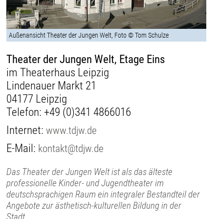
Außenansicht Theater der Jungen Welt, Foto © Tom Schulze
Theater der Jungen Welt, Etage Eins
im Theaterhaus Leipzig
Lindenauer Markt 21
04177 Leipzig
Telefon:
+49 (0)341 4866016
Internet:
www.tdjw.de
E-Mail:
kontakt@tdjw.de
Das Theater der Jungen Welt ist als das älteste
professionelle Kinder- und Jugendtheater im
deutschsprachigen Raum ein integraler Bestandteil der
Angebote zur ästhetisch-kulturellen Bildung in der
Stadt.