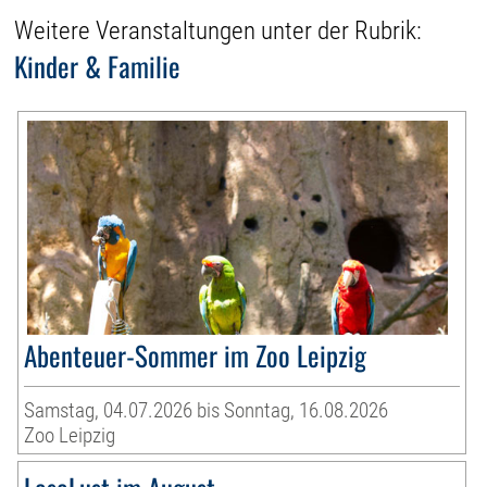
Weitere Veranstaltungen unter der Rubrik:
Kinder & Familie
Abenteuer-Sommer im Zoo Leipzig
Samstag, 04.07.2026 bis Sonntag, 16.08.2026
Zoo Leipzig