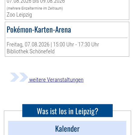
07.08.2026 bis 09.08.2026
(mehrere Einzeltermine im Zeitraum)
Zoo Leipzig
Pokémon-Karten-Arena
Freitag, 07.08.2026 | 15:00 Uhr - 17:30 Uhr
Bibliothek Schönefeld
weitere Veranstaltungen
Was ist los in Leipzig?
Kalender