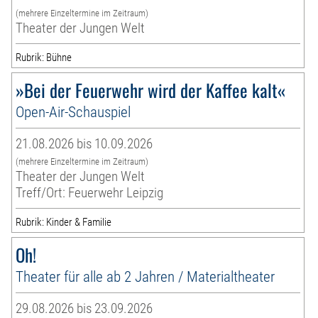
(mehrere Einzeltermine im Zeitraum)
Theater der Jungen Welt
Rubrik: Bühne
»Bei der Feuerwehr wird der Kaffee kalt«
Open-Air-Schauspiel
21.08.2026 bis 10.09.2026
(mehrere Einzeltermine im Zeitraum)
Theater der Jungen Welt
Treff/Ort: Feuerwehr Leipzig
Rubrik: Kinder & Familie
Oh!
Theater für alle ab 2 Jahren / Materialtheater
29.08.2026 bis 23.09.2026