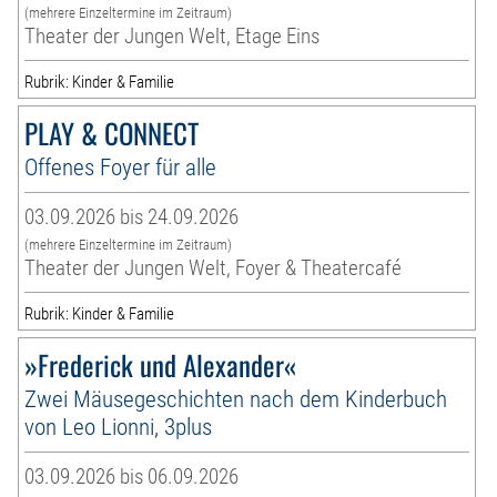
(mehrere Einzeltermine im Zeitraum)
Theater der Jungen Welt, Etage Eins
Rubrik: Kinder & Familie
PLAY & CONNECT
Offenes Foyer für alle
03.09.2026 bis 24.09.2026
(mehrere Einzeltermine im Zeitraum)
Theater der Jungen Welt, Foyer & Theatercafé
Rubrik: Kinder & Familie
»Frederick und Alexander«
Zwei Mäusegeschichten nach dem Kinderbuch
von Leo Lionni, 3plus
03.09.2026 bis 06.09.2026