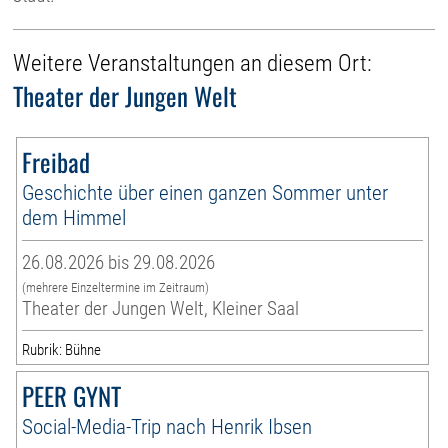
Weitere Veranstaltungen an diesem Ort:
Theater der Jungen Welt
Freibad
Geschichte über einen ganzen Sommer unter
dem Himmel
26.08.2026 bis 29.08.2026
(mehrere Einzeltermine im Zeitraum)
Theater der Jungen Welt, Kleiner Saal
Rubrik: Bühne
PEER GYNT
Social-Media-Trip nach Henrik Ibsen