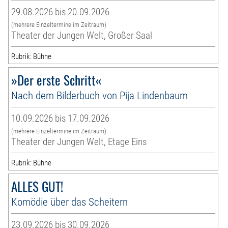
29.08.2026 bis 20.09.2026
(mehrere Einzeltermine im Zeitraum)
Theater der Jungen Welt, Großer Saal
Rubrik: Bühne
»Der erste Schritt«
Nach dem Bilderbuch von Pija Lindenbaum
10.09.2026 bis 17.09.2026
(mehrere Einzeltermine im Zeitraum)
Theater der Jungen Welt, Etage Eins
Rubrik: Bühne
ALLES GUT!
Komödie über das Scheitern
23.09.2026 bis 30.09.2026