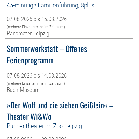
45-minütige Familienführung, 8plus
07.08.2026 bis 15.08.2026
(mehrere Einzeltermine im Zeitraum)
Panometer Leipzig
Sommerwerkstatt – Offenes
Ferienprogramm
07.08.2026 bis 14.08.2026
(mehrere Einzeltermine im Zeitraum)
Bach-Museum
»Der Wolf und die sieben Geißlein« –
Theater Wi&Wo
Puppentheater im Zoo Leipzig