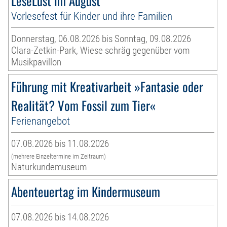
LeseLust im August
Vorlesefest für Kinder und ihre Familien
Donnerstag, 06.08.2026 bis Sonntag, 09.08.2026
Clara-Zetkin-Park, Wiese schräg gegenüber vom
Musikpavillon
Führung mit Kreativarbeit »Fantasie oder
Realität? Vom Fossil zum Tier«
Ferienangebot
07.08.2026 bis 11.08.2026
(mehrere Einzeltermine im Zeitraum)
Naturkundemuseum
Abenteuertag im Kindermuseum
07.08.2026 bis 14.08.2026