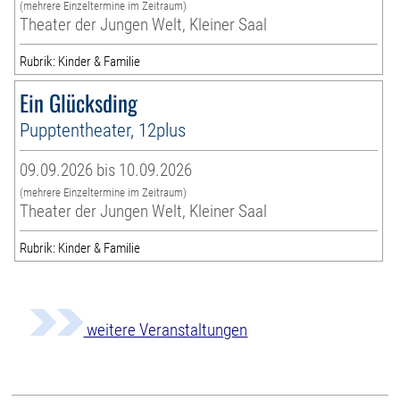
(mehrere Einzeltermine im Zeitraum)
Theater der Jungen Welt, Kleiner Saal
Rubrik: Kinder & Familie
Ein Glücksding
Pupptentheater, 12plus
09.09.2026 bis 10.09.2026
(mehrere Einzeltermine im Zeitraum)
Theater der Jungen Welt, Kleiner Saal
Rubrik: Kinder & Familie
weitere Veranstaltungen