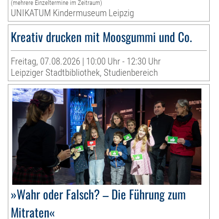
(mehrere Einzeltermine im Zeitraum)
UNIKATUM Kindermuseum Leipzig
Kreativ drucken mit Moosgummi und Co.
Freitag, 07.08.2026 | 10:00 Uhr - 12:30 Uhr
Leipziger Stadtbibliothek, Studienbereich
»Wahr oder Falsch? – Die Führung zum
Mitraten«