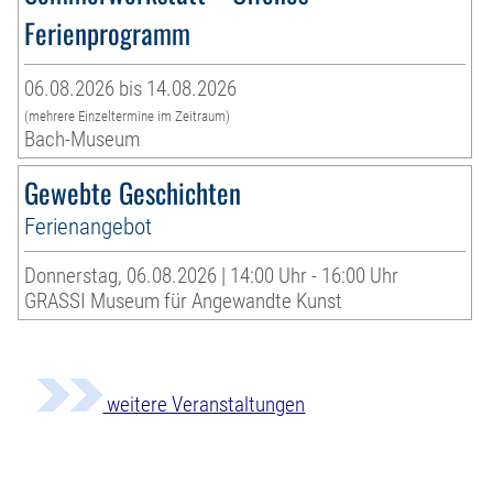
Ferienprogramm
06.08.2026 bis 14.08.2026
(mehrere Einzeltermine im Zeitraum)
Bach-Museum
Gewebte Geschichten
Ferienangebot
Donnerstag, 06.08.2026 | 14:00 Uhr - 16:00 Uhr
GRASSI Museum für Angewandte Kunst
weitere Veranstaltungen