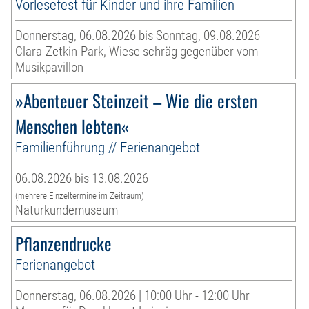
Vorlesefest für Kinder und ihre Familien
Donnerstag, 06.08.2026 bis Sonntag, 09.08.2026
Clara-Zetkin-Park, Wiese schräg gegenüber vom
Musikpavillon
»Abenteuer Steinzeit – Wie die ersten
Menschen lebten«
Familienführung // Ferienangebot
06.08.2026 bis 13.08.2026
(mehrere Einzeltermine im Zeitraum)
Naturkundemuseum
Pflanzendrucke
Ferienangebot
Donnerstag, 06.08.2026 | 10:00 Uhr - 12:00 Uhr