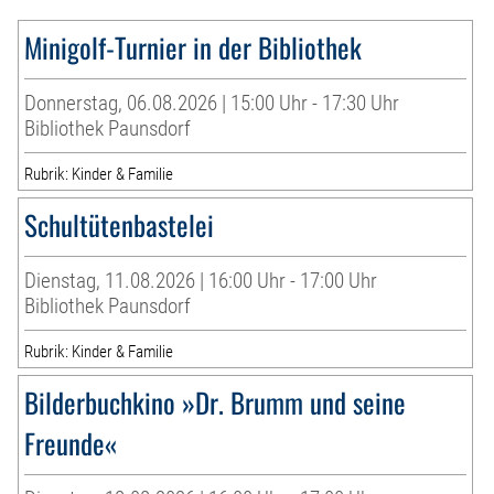
Minigolf-Turnier in der Bibliothek
Donnerstag, 06.08.2026 | 15:00 Uhr - 17:30 Uhr
Bibliothek Paunsdorf
Rubrik: Kinder & Familie
Schultütenbastelei
Dienstag, 11.08.2026 | 16:00 Uhr - 17:00 Uhr
Bibliothek Paunsdorf
Rubrik: Kinder & Familie
Bilderbuchkino »Dr. Brumm und seine
Freunde«