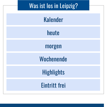
Was ist los in Leipzig?
Kalender
heute
morgen
Wochenende
Highlights
Eintritt frei