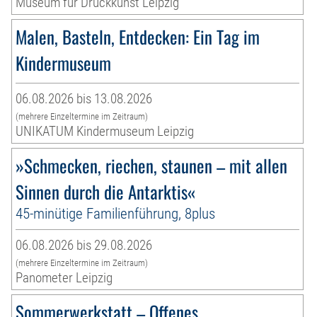
Museum für Druckkunst Leipzig
Malen, Basteln, Entdecken: Ein Tag im
Kindermuseum
06.08.2026 bis 13.08.2026
(mehrere Einzeltermine im Zeitraum)
UNIKATUM Kindermuseum Leipzig
»Schmecken, riechen, staunen – mit allen
Sinnen durch die Antarktis«
45-minütige Familienführung, 8plus
06.08.2026 bis 29.08.2026
(mehrere Einzeltermine im Zeitraum)
Panometer Leipzig
Sommerwerkstatt – Offenes