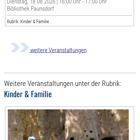
Dienstag, 18.08.2026 | 16:00 Uhr - 17:00 Uhr
Bibliothek Paunsdorf
Rubrik: Kinder & Familie
weitere Veranstaltungen
Weitere Veranstaltungen unter der Rubrik:
Kinder & Familie