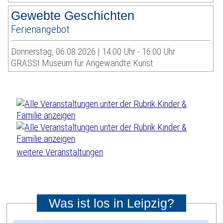
Gewebte Geschichten
Ferienangebot
Donnerstag, 06.08.2026 | 14:00 Uhr - 16:00 Uhr
GRASSI Museum für Angewandte Kunst
weitere Veranstaltungen
Was ist los in Leipzig?