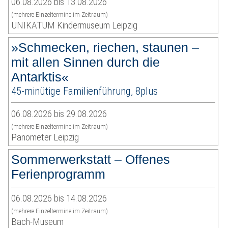
06.08.2026 bis 13.08.2026
(mehrere Einzeltermine im Zeitraum)
UNIKATUM Kindermuseum Leipzig
»Schmecken, riechen, staunen –
mit allen Sinnen durch die
Antarktis«
45-minütige Familienführung, 8plus
06.08.2026 bis 29.08.2026
(mehrere Einzeltermine im Zeitraum)
Panometer Leipzig
Sommerwerkstatt – Offenes
Ferienprogramm
06.08.2026 bis 14.08.2026
(mehrere Einzeltermine im Zeitraum)
Bach-Museum