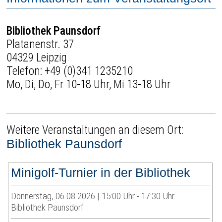
Bibliothek Paunsdorf
Platanenstr. 37
04329 Leipzig
Telefon:
+49 (0)341 1235210
Mo, Di, Do, Fr 10-18 Uhr, Mi 13-18 Uhr
Weitere Veranstaltungen an diesem Ort:
Bibliothek Paunsdorf
Minigolf-Turnier in der Bibliothek
Donnerstag, 06.08.2026 | 15:00 Uhr - 17:30 Uhr
Bibliothek Paunsdorf