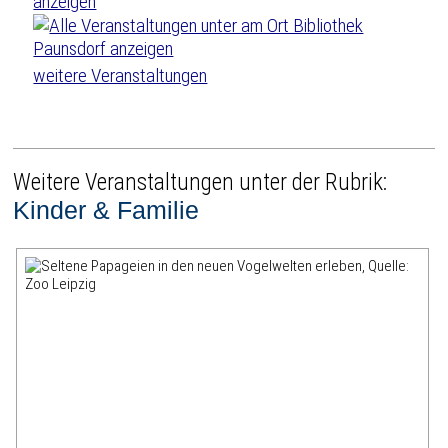
weitere Veranstaltungen
Weitere Veranstaltungen unter der Rubrik:
Kinder & Familie