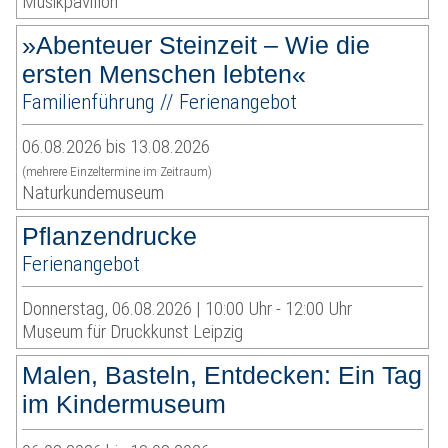
Musikpavillon
»Abenteuer Steinzeit – Wie die
ersten Menschen lebten«
Familienführung // Ferienangebot
06.08.2026 bis 13.08.2026
(mehrere Einzeltermine im Zeitraum)
Naturkundemuseum
Pflanzendrucke
Ferienangebot
Donnerstag, 06.08.2026 | 10:00 Uhr - 12:00 Uhr
Museum für Druckkunst Leipzig
Malen, Basteln, Entdecken: Ein Tag
im Kindermuseum