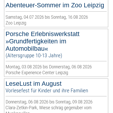
Abenteuer-Sommer im Zoo Leipzig
Samstag, 04.07.2026 bis Sonntag, 16.08.2026
Zoo Leipzig
Porsche Erlebniswerkstatt
»Grundfertigkeiten im
Automobilbau«
(Altersgruppe 10-13 Jahre)
Montag, 03.08.2026 bis Donnerstag, 06.08.2026
Porsche Experience Center Leipzig
LeseLust im August
Vorlesefest für Kinder und ihre Familien
Donnerstag, 06.08.2026 bis Sonntag, 09.08.2026
Clara-Zetkin-Park, Wiese schräg gegenüber vom