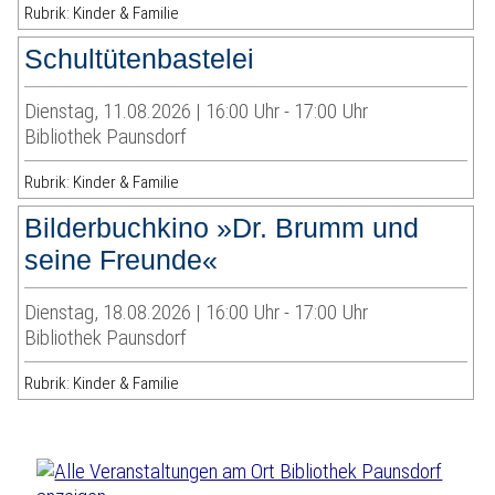
Rubrik: Kinder & Familie
Schultütenbastelei
Dienstag, 11.08.2026 | 16:00 Uhr - 17:00 Uhr
Bibliothek Paunsdorf
Rubrik: Kinder & Familie
Bilderbuchkino »Dr. Brumm und
seine Freunde«
Dienstag, 18.08.2026 | 16:00 Uhr - 17:00 Uhr
Bibliothek Paunsdorf
Rubrik: Kinder & Familie