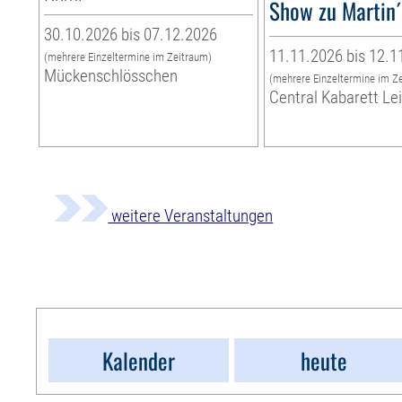
Show zu Martin
30.10.2026 bis 07.12.2026
11.11.2026 bis 12.1
(mehrere Einzeltermine im Zeitraum)
Mückenschlösschen
(mehrere Einzeltermine im Z
Central Kabarett Le
weitere Veranstaltungen
Kalender
heute