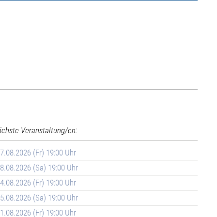
ächste Veranstaltung/en:
7.08.2026 (Fr) 19:00 Uhr
8.08.2026 (Sa) 19:00 Uhr
4.08.2026 (Fr) 19:00 Uhr
5.08.2026 (Sa) 19:00 Uhr
1.08.2026 (Fr) 19:00 Uhr