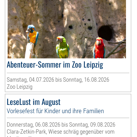
Abenteuer-Sommer im Zoo Leipzig
Samstag, 04.07.2026 bis Sonntag, 16.08.2026
Zoo Leipzig
LeseLust im August
Vorlesefest für Kinder und ihre Familien
Donnerstag, 06.08.2026 bis Sonntag, 09.08.2026
Clara-Zetkin-Park, Wiese schräg gegenüber vom