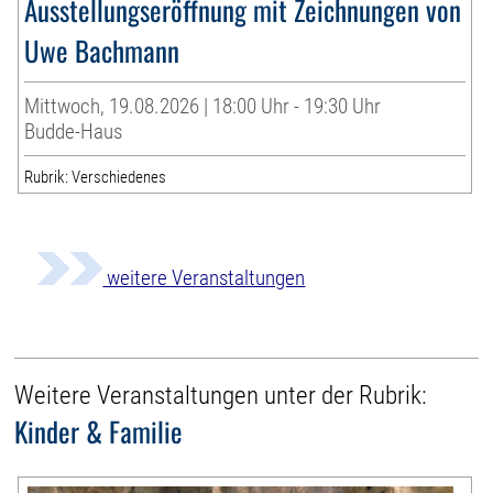
Ausstellungseröffnung mit Zeichnungen von
Uwe Bachmann
Mittwoch, 19.08.2026 | 18:00 Uhr - 19:30 Uhr
Budde-Haus
Rubrik: Verschiedenes
weitere Veranstaltungen
Weitere Veranstaltungen unter der Rubrik:
Kinder & Familie