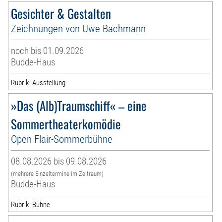
Gesichter & Gestalten
Zeichnungen von Uwe Bachmann
noch bis 01.09.2026
Budde-Haus
Rubrik: Ausstellung
»Das (Alb)Traumschiff« – eine
Sommertheaterkomödie
Open Flair-Sommerbühne
08.08.2026 bis 09.08.2026
(mehrere Einzeltermine im Zeitraum)
Budde-Haus
Rubrik: Bühne