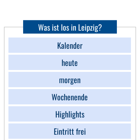
Was ist los in Leipzig?
Kalender
heute
morgen
Wochenende
Highlights
Eintritt frei