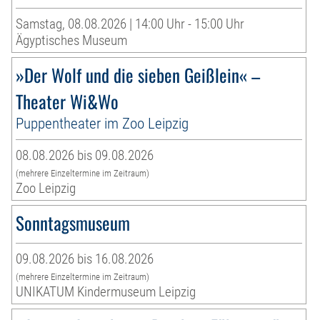
Samstag, 08.08.2026 | 14:00 Uhr - 15:00 Uhr
Ägyptisches Museum
»Der Wolf und die sieben Geißlein« –
Theater Wi&Wo
Puppentheater im Zoo Leipzig
08.08.2026 bis 09.08.2026
(mehrere Einzeltermine im Zeitraum)
Zoo Leipzig
Sonntagsmuseum
09.08.2026 bis 16.08.2026
(mehrere Einzeltermine im Zeitraum)
UNIKATUM Kindermuseum Leipzig