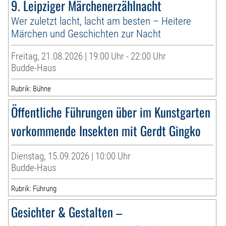
9. Leipziger Märchenerzählnacht
Wer zuletzt lacht, lacht am besten – Heitere
Märchen und Geschichten zur Nacht
Freitag, 21.08.2026 | 19:00 Uhr - 22:00 Uhr
Budde-Haus
Rubrik: Bühne
Öffentliche Führungen über im Kunstgarten
vorkommende Insekten mit Gerdt Gingko
Dienstag, 15.09.2026 | 10:00 Uhr
Budde-Haus
Rubrik: Führung
Gesichter & Gestalten –