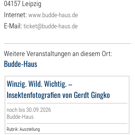
04157 Leipzig
Internet:
www.budde-haus.de
E-Mail:
ticket@budde-haus.de
Weitere Veranstaltungen an diesem Ort:
Budde-Haus
Winzig. Wild. Wichtig. –
Insektenfotografien von Gerdt Gingko
noch bis 30.09.2026
Budde-Haus
Rubrik: Ausstellung