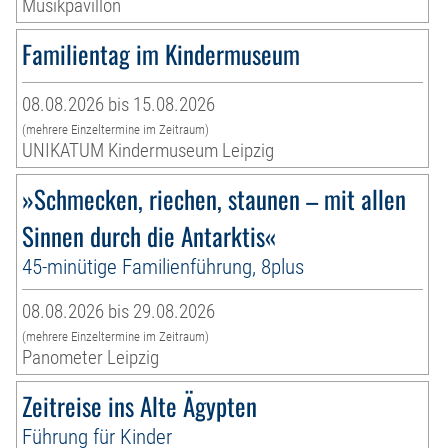
Musikpavillon
Familientag im Kindermuseum
08.08.2026 bis 15.08.2026
(mehrere Einzeltermine im Zeitraum)
UNIKATUM Kindermuseum Leipzig
»Schmecken, riechen, staunen – mit allen
Sinnen durch die Antarktis«
45-minütige Familienführung, 8plus
08.08.2026 bis 29.08.2026
(mehrere Einzeltermine im Zeitraum)
Panometer Leipzig
Zeitreise ins Alte Ägypten
Führung für Kinder