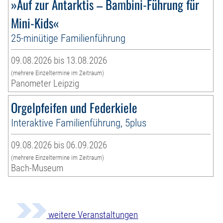
»Auf zur Antarktis – Bambini-Führung für
Mini-Kids«
25-minütige Familienführung
09.08.2026 bis 13.08.2026
(mehrere Einzeltermine im Zeitraum)
Panometer Leipzig
Orgelpfeifen und Federkiele
Interaktive Familienführung, 5plus
09.08.2026 bis 06.09.2026
(mehrere Einzeltermine im Zeitraum)
Bach-Museum
weitere Veranstaltungen