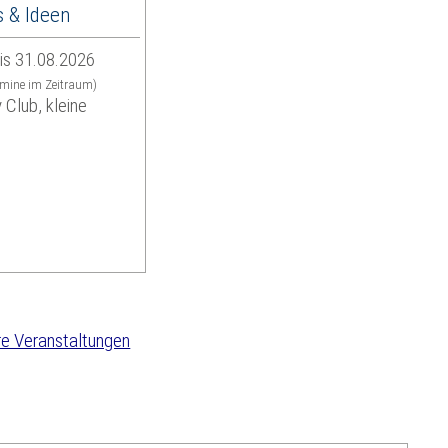
 & Ideen
is 31.08.2026
rmine im Zeitraum)
 Club, kleine
e Veranstaltungen