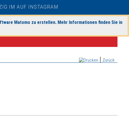
ftware Matomo zu erstellen. Mehr Informationen finden Sie in
|
Zurück