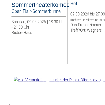
Hof
Sommertheaterkomödie
Open Flair-Sommerbühne
09.08.2026 bis 27.0
(mehrere Einzeltermine im Z
Sonntag, 09.08.2026 | 19:30 Uhr
Das Frauenzimmerth
- 21:30 Uhr
Treff/Ort: Wagners 
Budde-Haus