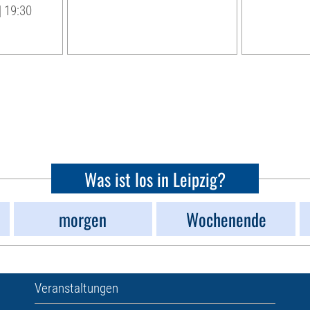
| 19:30
Was ist los in Leipzig?
morgen
Wochenende
Veranstaltungen