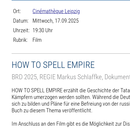
Ort:
Cinémathèque Leipzig
Datum:
Mittwoch, 17.09.2025
Uhrzeit:
19:30 Uhr
Rubrik:
Film
HOW TO SPELL EMPIRE
BRD 2025, REGIE Markus Schlaffke, Dokument
HOW TO SPELL EMPIRE erzählt die Geschichte der Tatar
Kämpfern umerzogen werden sollten. Während die Deutsc
sich zu bilden und Pläne für eine Befreiung von der ru
Buch zu diesem Thema veröffentlicht.
Im Anschluss an den Film gibt es die Möglichkeit zur 