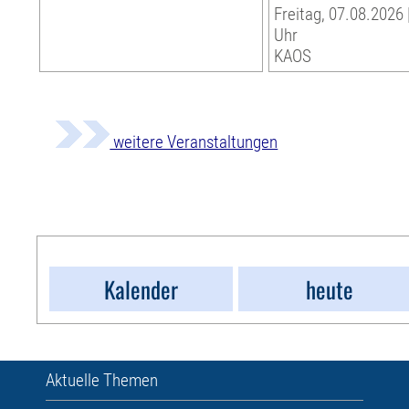
Freitag, 07.08.2026 
Uhr
KAOS
weitere Veranstaltungen
Kalender
heute
Aktuelle Themen