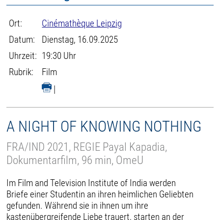
Ort:
Cinémathèque Leipzig
Datum:
Dienstag, 16.09.2025
Uhrzeit:
19:30 Uhr
Rubrik:
Film
|
A NIGHT OF KNOWING NOTHING
FRA/IND 2021, REGIE Payal Kapadia,
Dokumentarfilm, 96 min, OmeU
Im Film and Television Institute of India werden
Briefe einer Studentin an ihren heimlichen Geliebten
gefunden. Während sie in ihnen um ihre
kastenübergreifende Liebe trauert, starten an der