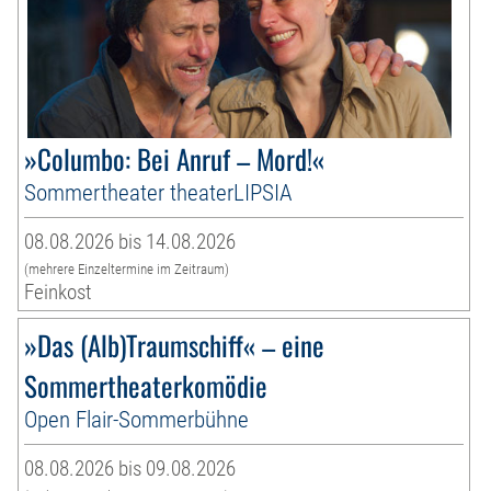
»Columbo: Bei Anruf – Mord!«
Sommertheater theaterLIPSIA
08.08.2026 bis 14.08.2026
(mehrere Einzeltermine im Zeitraum)
Feinkost
»Das (Alb)Traumschiff« – eine
Sommertheaterkomödie
Open Flair-Sommerbühne
08.08.2026 bis 09.08.2026