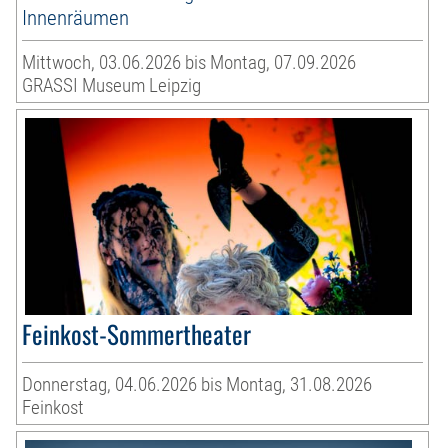
Innenräumen
Mittwoch, 03.06.2026 bis Montag, 07.09.2026
GRASSI Museum Leipzig
Feinkost-Sommertheater
Donnerstag, 04.06.2026 bis Montag, 31.08.2026
Feinkost