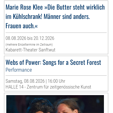
Marie Rose Klee »Die Butter steht wirklich
im Kühlschrank! Männer sind anders.
Frauen auch.«
08.08.2026 bis 20.12.2026
(mehrere Einzeltermine im Zeitraum)
Kabarett-Theater Sanftwut
Webs of Power: Songs for a Secret Forest
Performance
Samstag, 08.08.2026 | 16:00 Uhr
HALLE 14 - Zentrum für zeitgenössische Kunst