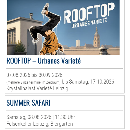
ROOFTOP – Urbanes Varieté
07.08.2026 bis 30.09.2026
bis Samstag, 17.10.2026
(mehrere Einzeltermine im Zeitraum)
Krystallpalast Varieté Leipzig
SUMMER SAFARI
Samstag, 08.08.2026 | 11:30 Uhr
Felsenkeller Leipzig, Biergarten