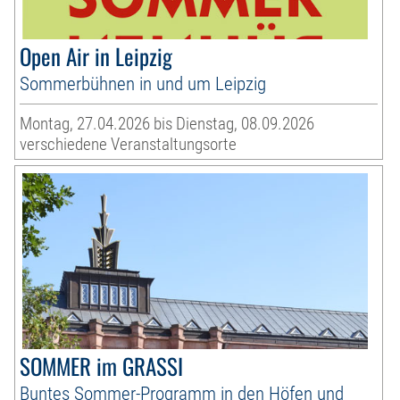
Open Air in Leipzig
Sommerbühnen in und um Leipzig
Montag, 27.04.2026 bis Dienstag, 08.09.2026
verschiedene Veranstaltungsorte
SOMMER im GRASSI
Buntes Sommer-Programm in den Höfen und