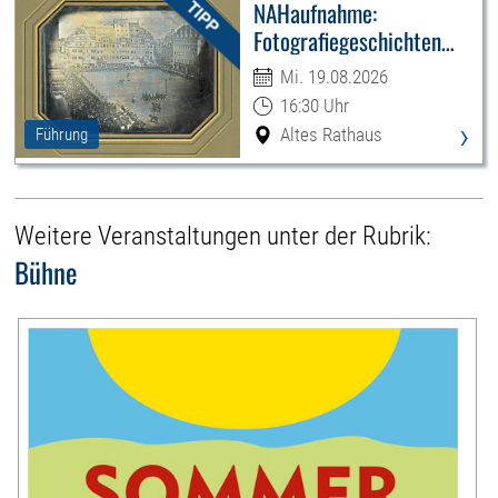
NAHaufnahme:
Fotografiegeschichten
Leipzigs
Mi. 19.08.2026
16:30 Uhr
›
Altes Rathaus
Führung
Weitere Veranstaltungen unter der Rubrik:
Bühne