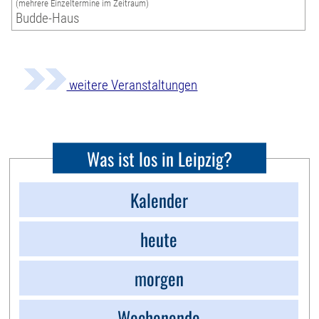
(mehrere Einzeltermine im Zeitraum)
Budde-Haus
weitere Veranstaltungen
Was ist los in Leipzig?
Kalender
heute
morgen
Wochenende