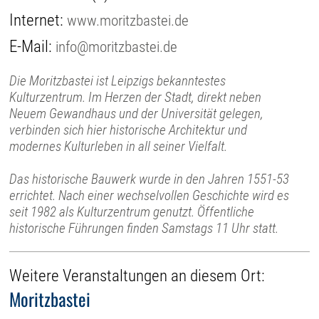
Internet:
www.moritzbastei.de
E-Mail:
info@moritzbastei.de
Die Moritzbastei ist Leipzigs bekanntestes
Kulturzentrum. Im Herzen der Stadt, direkt neben
Neuem Gewandhaus und der Universität gelegen,
verbinden sich hier historische Architektur und
modernes Kulturleben in all seiner Vielfalt.
Das historische Bauwerk wurde in den Jahren 1551-53
errichtet. Nach einer wechselvollen Geschichte wird es
seit 1982 als Kulturzentrum genutzt. Öffentliche
historische Führungen finden Samstags 11 Uhr statt.
Weitere Veranstaltungen an diesem Ort:
Moritzbastei