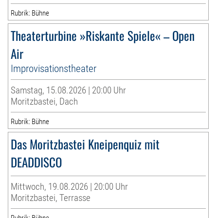
Rubrik: Bühne
Theaterturbine »Riskante Spiele« – Open
Air
Improvisationstheater
Samstag, 15.08.2026 | 20:00 Uhr
Moritzbastei, Dach
Rubrik: Bühne
Das Moritzbastei Kneipenquiz mit
DEADDISCO
Mittwoch, 19.08.2026 | 20:00 Uhr
Moritzbastei, Terrasse