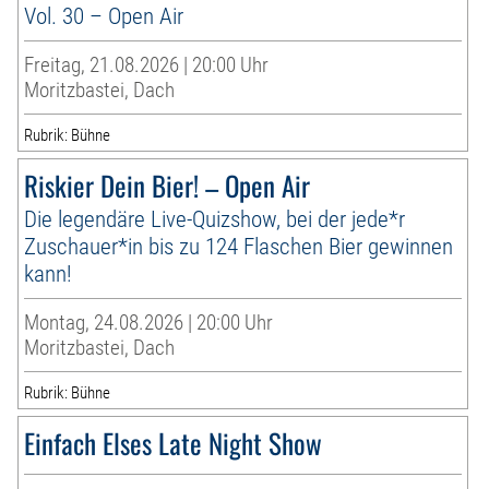
Vol. 30 – Open Air
Freitag, 21.08.2026 | 20:00 Uhr
Moritzbastei, Dach
Rubrik: Bühne
Riskier Dein Bier! – Open Air
Die legendäre Live-Quizshow, bei der jede*r
Zuschauer*in bis zu 124 Flaschen Bier gewinnen
kann!
Montag, 24.08.2026 | 20:00 Uhr
Moritzbastei, Dach
Rubrik: Bühne
Einfach Elses Late Night Show