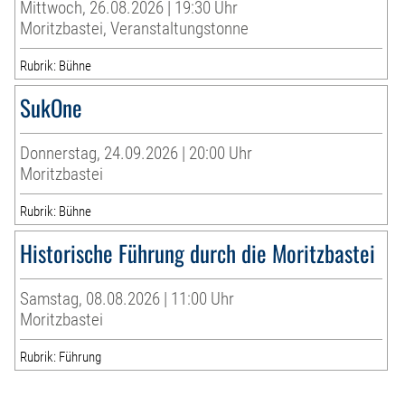
Mittwoch, 26.08.2026 | 19:30 Uhr
Moritzbastei, Veranstaltungstonne
Rubrik: Bühne
SukOne
Donnerstag, 24.09.2026 | 20:00 Uhr
Moritzbastei
Rubrik: Bühne
Historische Führung durch die Moritzbastei
Samstag, 08.08.2026 | 11:00 Uhr
Moritzbastei
Rubrik: Führung