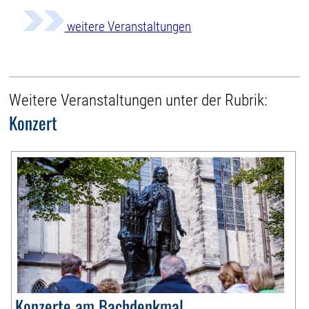
weitere Veranstaltungen
Weitere Veranstaltungen unter der Rubrik:
Konzert
Konzerte am Bachdenkmal