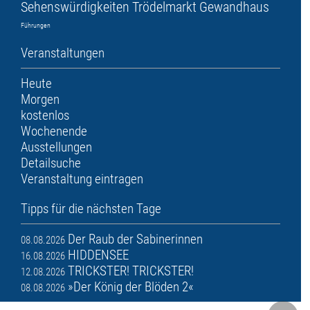
Sehenswürdigkeiten
Trödelmarkt
Gewandhaus
Führungen
Veranstaltungen
Heute
Morgen
kostenlos
Wochenende
Ausstellungen
Detailsuche
Veranstaltung eintragen
Tipps für die nächsten Tage
Der Raub der Sabinerinnen
08.08.2026
HIDDENSEE
16.08.2026
TRICKSTER! TRICKSTER!
12.08.2026
»Der König der Blöden 2«
08.08.2026