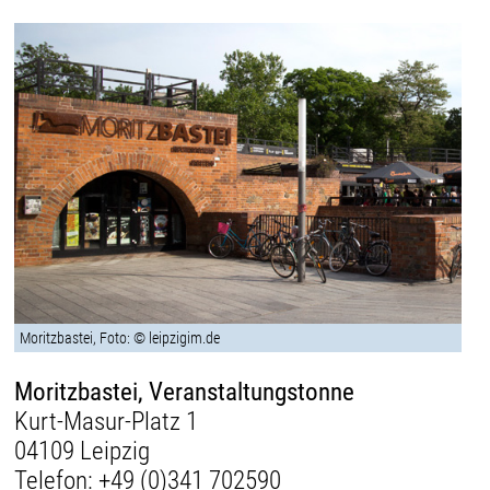
Moritzbastei, Foto: © leipzigim.de
Moritzbastei, Veranstaltungstonne
Kurt-Masur-Platz 1
04109 Leipzig
Telefon:
+49 (0)341 702590