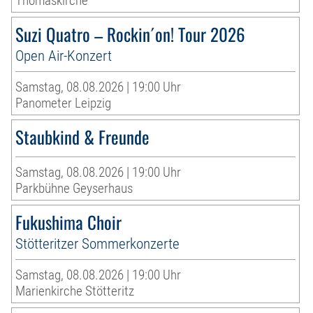
Thomaskirche
Suzi Quatro – Rockin´on! Tour 2026
Open Air-Konzert
Samstag, 08.08.2026 | 19:00 Uhr
Panometer Leipzig
Staubkind & Freunde
Samstag, 08.08.2026 | 19:00 Uhr
Parkbühne Geyserhaus
Fukushima Choir
Stötteritzer Sommerkonzerte
Samstag, 08.08.2026 | 19:00 Uhr
Marienkirche Stötteritz