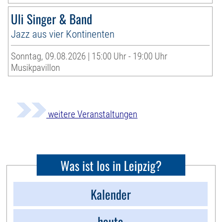
Uli Singer & Band
Jazz aus vier Kontinenten
Sonntag, 09.08.2026 | 15:00 Uhr - 19:00 Uhr
Musikpavillon
weitere Veranstaltungen
Was ist los in Leipzig?
Kalender
heute