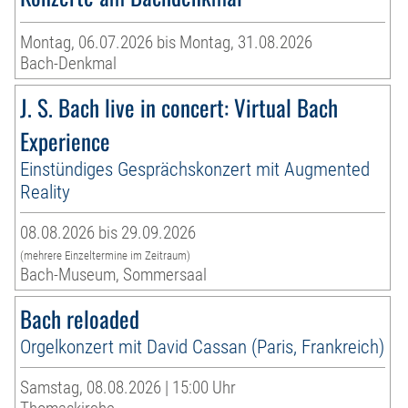
Montag, 06.07.2026 bis Montag, 31.08.2026
Bach-Denkmal
J. S. Bach live in concert: Virtual Bach
Experience
Einstündiges Gesprächskonzert mit Augmented
Reality
08.08.2026 bis 29.09.2026
(mehrere Einzeltermine im Zeitraum)
Bach-Museum, Sommersaal
Bach reloaded
Orgelkonzert mit David Cassan (Paris, Frankreich)
Samstag, 08.08.2026 | 15:00 Uhr