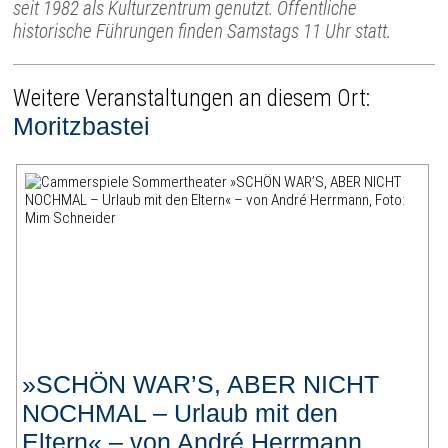
seit 1982 als Kulturzentrum genutzt. Öffentliche
historische Führungen finden Samstags 11 Uhr statt.
Weitere Veranstaltungen an diesem Ort:
Moritzbastei
»SCHÖN WAR’S, ABER NICHT
NOCHMAL – Urlaub mit den
Eltern« – von André Herrmann