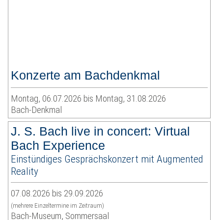
Konzerte am Bachdenkmal
Montag, 06.07.2026 bis Montag, 31.08.2026
Bach-Denkmal
J. S. Bach live in concert: Virtual
Bach Experience
Einstündiges Gesprächskonzert mit Augmented
Reality
07.08.2026 bis 29.09.2026
(mehrere Einzeltermine im Zeitraum)
Bach-Museum, Sommersaal