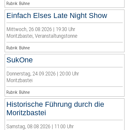
Rubrik: Bühne
Einfach Elses Late Night Show
Mittwoch, 26.08.2026 | 19:30 Uhr
Moritzbastei, Veranstaltungstonne
Rubrik: Bühne
SukOne
Donnerstag, 24.09.2026 | 20:00 Uhr
Moritzbastei
Rubrik: Bühne
Historische Führung durch die
Moritzbastei
Samstag, 08.08.2026 | 11:00 Uhr