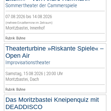
Sommertheater der Cammerspiele
07.08.2026 bis 14.08.2026
(mehrere Einzeltermine im Zeitraum)
Moritzbastei, Innenhof
Rubrik: Bühne
Theaterturbine »Riskante Spiele« –
Open Air
Improvisationstheater
Samstag, 15.08.2026 | 20:00 Uhr
Moritzbastei, Dach
Rubrik: Bühne
Das Moritzbastei Kneipenquiz mit
DEADDISCO