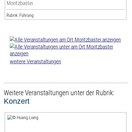
Moritzbastei
Rubrik: Führung
weitere Veranstaltungen
Weitere Veranstaltungen unter der Rubrik:
Konzert