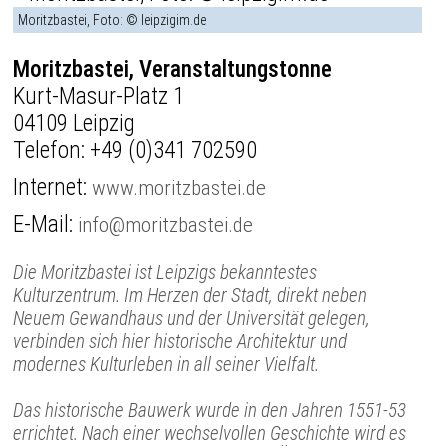
Moritzbastei, Foto: © leipzigim.de
Moritzbastei, Veranstaltungstonne
Kurt-Masur-Platz 1
04109 Leipzig
Telefon:
+49 (0)341 702590
Internet:
www.moritzbastei.de
E-Mail:
info@moritzbastei.de
Die Moritzbastei ist Leipzigs bekanntestes
Kulturzentrum. Im Herzen der Stadt, direkt neben
Neuem Gewandhaus und der Universität gelegen,
verbinden sich hier historische Architektur und
modernes Kulturleben in all seiner Vielfalt.
Das historische Bauwerk wurde in den Jahren 1551-53
errichtet. Nach einer wechselvollen Geschichte wird es