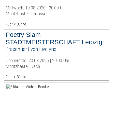
Mittwoch, 19.08.2026 | 20:00 Uhr
Moritzbastei, Terrasse
Rubrik: Bühne
Poetry Slam
STADTMEISTERSCHAFT Leipzig
Präsentiert von Livelyrix
Donnerstag, 20.08.2026 | 20:00 Uhr
Moritzbastei, Dach
Rubrik: Bühne