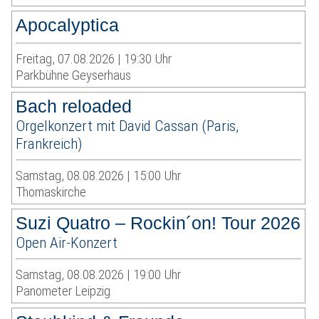
Apocalyptica
Freitag, 07.08.2026 | 19:30 Uhr
Parkbühne Geyserhaus
Bach reloaded
Orgelkonzert mit David Cassan (Paris,
Frankreich)
Samstag, 08.08.2026 | 15:00 Uhr
Thomaskirche
Suzi Quatro – Rockin´on! Tour 2026
Open Air-Konzert
Samstag, 08.08.2026 | 19:00 Uhr
Panometer Leipzig