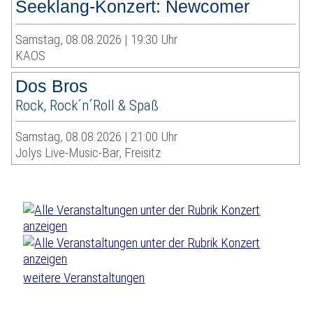
Seeklang-Konzert: Newcomer
Samstag, 08.08.2026 | 19:30 Uhr
KAOS
Dos Bros
Rock, Rock´n´Roll & Spaß
Samstag, 08.08.2026 | 21:00 Uhr
Jolys Live-Music-Bar, Freisitz
weitere Veranstaltungen