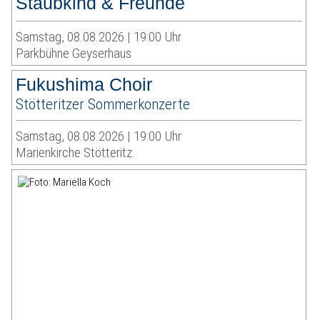
Staubkind & Freunde
Samstag, 08.08.2026 | 19:00 Uhr
Parkbühne Geyserhaus
Fukushima Choir
Stötteritzer Sommerkonzerte
Samstag, 08.08.2026 | 19:00 Uhr
Marienkirche Stötteritz