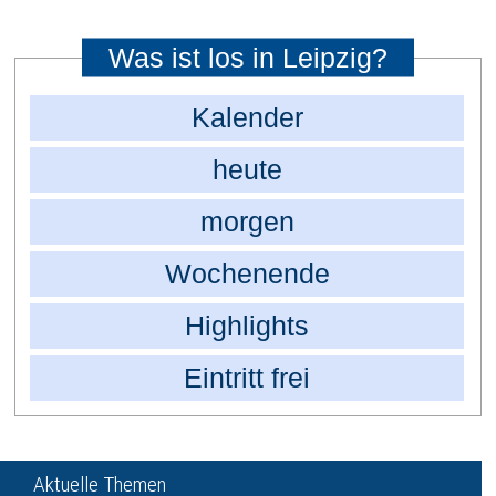
Was ist los in Leipzig?
Kalender
heute
morgen
Wochenende
Highlights
Eintritt frei
Aktuelle Themen