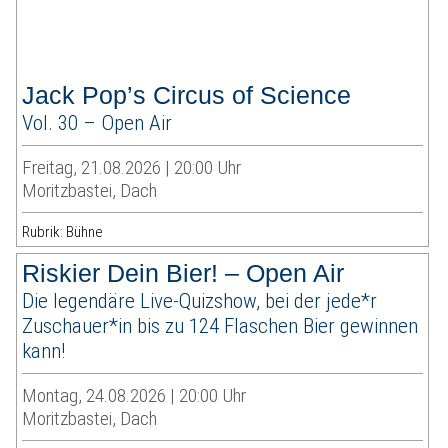
Jack Pop’s Circus of Science
Vol. 30 – Open Air
Freitag, 21.08.2026 | 20:00 Uhr
Moritzbastei, Dach
Rubrik: Bühne
Riskier Dein Bier! – Open Air
Die legendäre Live-Quizshow, bei der jede*r
Zuschauer*in bis zu 124 Flaschen Bier gewinnen
kann!
Montag, 24.08.2026 | 20:00 Uhr
Moritzbastei, Dach