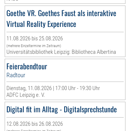
Goethe VR. Goethes Faust als interaktive
Virtual Reality Experience
11.08.2026 bis 25.08.2026
(mehrere Einzeltermine im Zeitraum)
Universitätsbibliothek Leipzig: Bibliotheca Albertina
Feierabendtour
Radtour
Dienstag, 11.08.2026 | 17:00 Uhr - 19:30 Uhr
ADFC Leipzig e. V.
Digital fit im Alltag - Digitalsprechstunde
12.08.2026 bis 26.08.2026