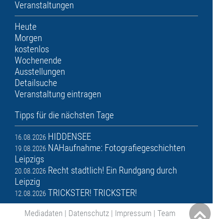
Veranstaltungen
Heute
Morgen
kostenlos
Wochenende
Ausstellungen
Detailsuche
Veranstaltung eintragen
Tipps für die nächsten Tage
HIDDENSEE
16.08.2026
NAHaufnahme: Fotografiegeschichten
19.08.2026
Leipzigs
Recht stadtlich! Ein Rundgang durch
20.08.2026
Leipzig
TRICKSTER! TRICKSTER!
12.08.2026
Mediadaten
|
Datenschutz
|
Impressum
|
Team