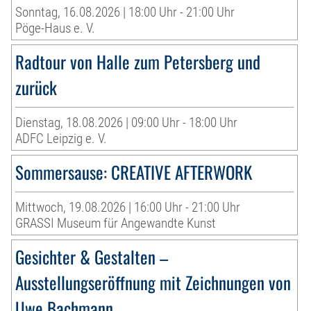
Sonntag, 16.08.2026 | 18:00 Uhr - 21:00 Uhr
Pöge-Haus e. V.
Radtour von Halle zum Petersberg und
zurück
Dienstag, 18.08.2026 | 09:00 Uhr - 18:00 Uhr
ADFC Leipzig e. V.
Sommersause: CREATIVE AFTERWORK
Mittwoch, 19.08.2026 | 16:00 Uhr - 21:00 Uhr
GRASSI Museum für Angewandte Kunst
Gesichter & Gestalten –
Ausstellungseröffnung mit Zeichnungen von
Uwe Bachmann