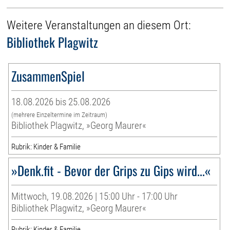
Weitere Veranstaltungen an diesem Ort:
Bibliothek Plagwitz
ZusammenSpiel
18.08.2026 bis 25.08.2026
(mehrere Einzeltermine im Zeitraum)
Bibliothek Plagwitz, »Georg Maurer«
Rubrik: Kinder & Familie
»Denk.fit - Bevor der Grips zu Gips wird...«
Mittwoch, 19.08.2026 | 15:00 Uhr - 17:00 Uhr
Bibliothek Plagwitz, »Georg Maurer«
Rubrik: Kinder & Familie