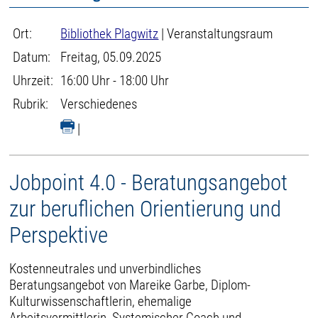
Ort:
Bibliothek Plagwitz
| Veranstaltungsraum
Datum:
Freitag, 05.09.2025
Uhrzeit:
16:00 Uhr - 18:00 Uhr
Rubrik:
Verschiedenes
|
Jobpoint 4.0 - Beratungsangebot
zur beruflichen Orientierung und
Perspektive
Kostenneutrales und unverbindliches
Beratungsangebot von Mareike Garbe, Diplom-
Kulturwissenschaftlerin, ehemalige
Arbeitsvermittlerin, Systemischer Coach und