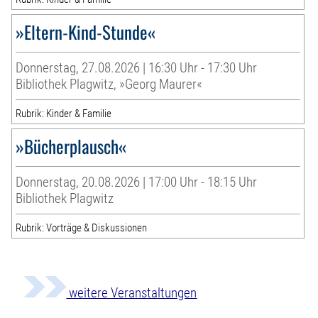
»Eltern-Kind-Stunde«
Donnerstag, 27.08.2026 | 16:30 Uhr - 17:30 Uhr
Bibliothek Plagwitz, »Georg Maurer«
Rubrik: Kinder & Familie
»Bücherplausch«
Donnerstag, 20.08.2026 | 17:00 Uhr - 18:15 Uhr
Bibliothek Plagwitz
Rubrik: Vorträge & Diskussionen
weitere Veranstaltungen