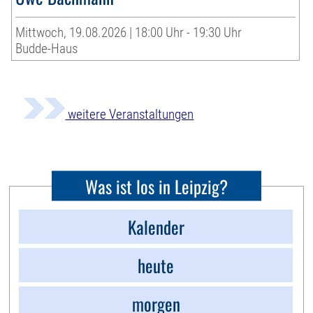
Mittwoch, 19.08.2026 | 18:00 Uhr - 19:30 Uhr
Budde-Haus
weitere Veranstaltungen
Was ist los in Leipzig?
Kalender
heute
morgen