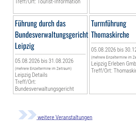
Treff/Ort: Tourist-Information
Führung durch das
Turmführung
Bundesverwaltungsgericht
Thomaskirche
Leipzig
05.08.2026 bis 30.1
(mehrere Einzeltermine im Z
05.08.2026 bis 31.08.2026
Leipzig Erleben Gm
(mehrere Einzeltermine im Zeitraum)
Treff/Ort: Thomaski
Leipzig Details
Treff/Ort:
Bundesverwaltungsgericht
weitere Veranstaltungen