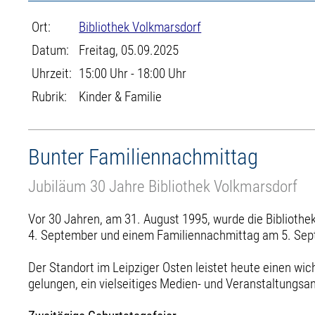
Ort:
Bibliothek Volkmarsdorf
Datum:
Freitag, 05.09.2025
Uhrzeit:
15:00 Uhr - 18:00 Uhr
Rubrik:
Kinder & Familie
Bunter Familiennachmittag
Jubiläum 30 Jahre Bibliothek Volkmarsdorf
Vor 30 Jahren, am 31. August 1995, wurde die Bibliothe
4. September und einem Familiennachmittag am 5. Septe
Der Standort im Leipziger Osten leistet heute einen wich
gelungen, ein vielseitiges Medien- und Veranstaltungsan