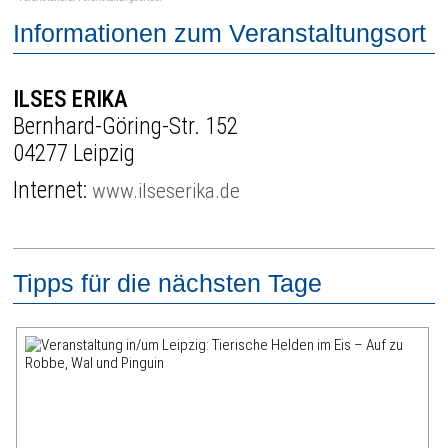
Informationen zum Veranstaltungsort
ILSES ERIKA
Bernhard-Göring-Str. 152
04277 Leipzig
Internet:
www.ilseserika.de
Tipps für die nächsten Tage