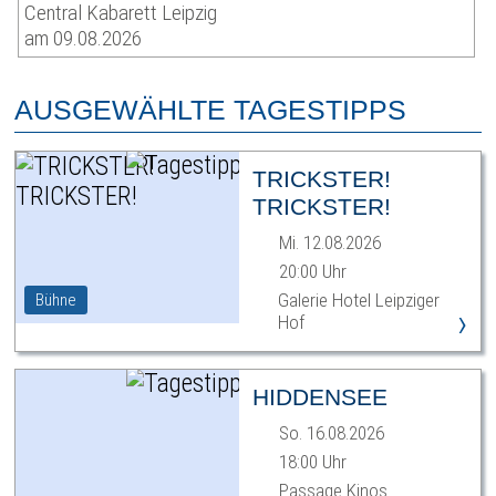
Central Kabarett Leipzig
am 09.08.2026
AUSGEWÄHLTE TAGESTIPPS
TRICKSTER!
TRICKSTER!
Mi. 12.08.2026
20:00 Uhr
Galerie Hotel Leipziger
Bühne
›
Hof
HIDDENSEE
So. 16.08.2026
18:00 Uhr
Passage Kinos