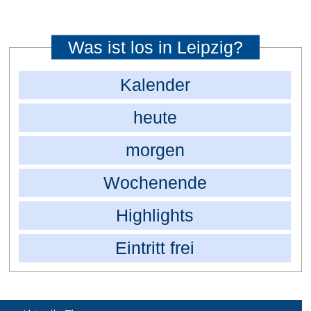
Was ist los in Leipzig?
Kalender
heute
morgen
Wochenende
Highlights
Eintritt frei