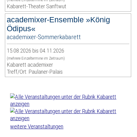
Kabarett-Theater Sanftwut
academixer-Ensemble »König
Ödipus«
academixer-Sommerkabarett
15.08.2026 bis 04.11.2026
(mehrere Einzeltermine im Zeitraum)
Kabarett academixer
Treff/Ort: Paulaner-Palais
weitere Veranstaltungen