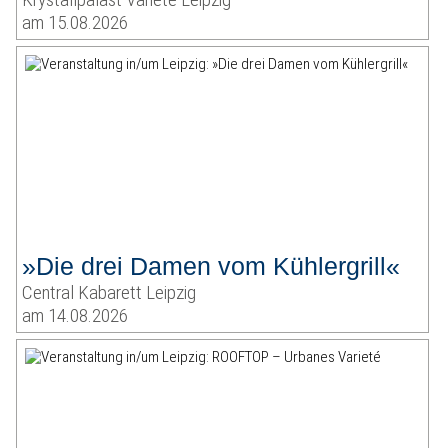
am 15.08.2026
»Die drei Damen vom Kühlergrill«
Central Kabarett Leipzig
am 14.08.2026