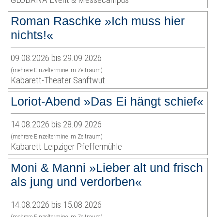
Roman Raschke »Ich muss hier
nichts!«
09.08.2026 bis 29.09.2026
(mehrere Einzeltermine im Zeitraum)
Kabarett-Theater Sanftwut
Loriot-Abend »Das Ei hängt schief«
14.08.2026 bis 28.09.2026
(mehrere Einzeltermine im Zeitraum)
Kabarett Leipziger Pfeffermühle
Moni & Manni »Lieber alt und frisch
als jung und verdorben«
14.08.2026 bis 15.08.2026
(mehrere Einzeltermine im Zeitraum)