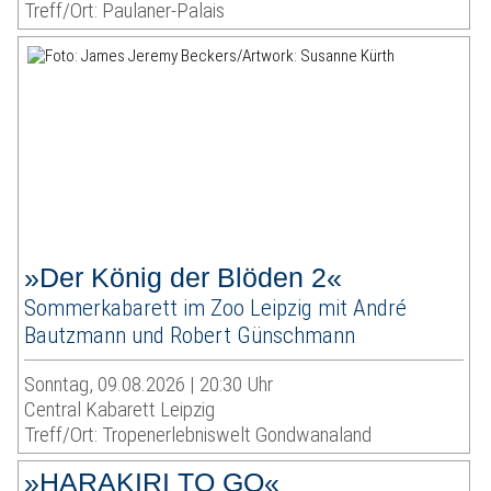
Treff/Ort: Paulaner-Palais
»Der König der Blöden 2«
Sommerkabarett im Zoo Leipzig mit André
Bautzmann und Robert Günschmann
Sonntag, 09.08.2026 | 20:30 Uhr
Central Kabarett Leipzig
Treff/Ort: Tropenerlebniswelt Gondwanaland
»HARAKIRI TO GO«