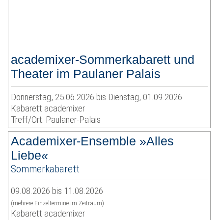
academixer-Sommerkabarett und
Theater im Paulaner Palais
Donnerstag, 25.06.2026 bis Dienstag, 01.09.2026
Kabarett academixer
Treff/Ort: Paulaner-Palais
Academixer-Ensemble »Alles
Liebe«
Sommerkabarett
09.08.2026 bis 11.08.2026
(mehrere Einzeltermine im Zeitraum)
Kabarett academixer