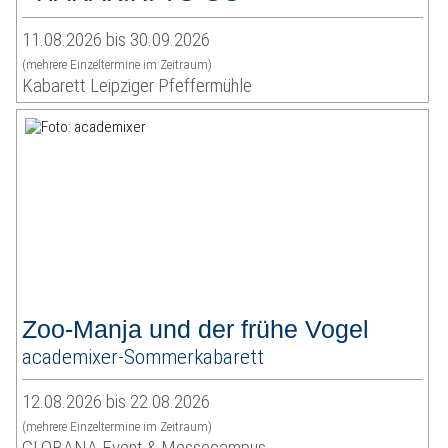
11.08.2026 bis 30.09.2026
(mehrere Einzeltermine im Zeitraum)
Kabarett Leipziger Pfeffermühle
Zoo-Manja und der frühe Vogel
academixer-Sommerkabarett
12.08.2026 bis 22.08.2026
(mehrere Einzeltermine im Zeitraum)
GLOBANA Event & Messecampus