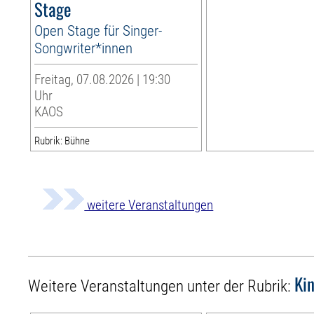
Stage
Open Stage für Singer-
Songwriter*innen
Freitag, 07.08.2026 | 19:30
Uhr
KAOS
Rubrik: Bühne
weitere Veranstaltungen
Ki
Weitere Veranstaltungen unter der Rubrik: