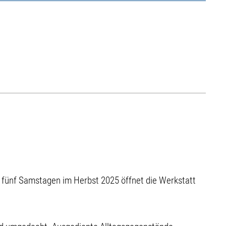
n fünf Samstagen im Herbst 2025 öffnet die Werkstatt