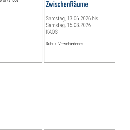
& Workshops
ZwischenRäume
Samstag, 13.06.2026 bis
Samstag, 15.08.2026
KAOS
Rubrik: Verschiedenes