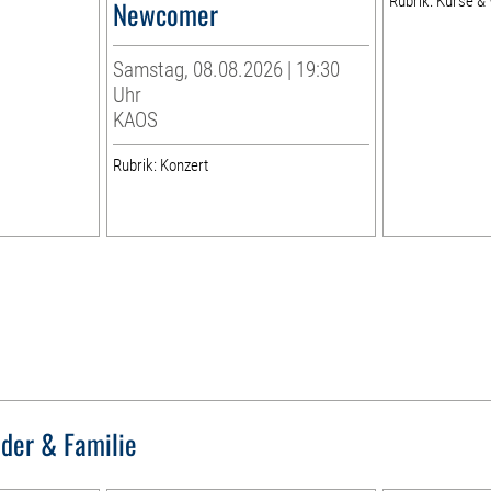
Rubrik: Kurse 
Newcomer
Samstag, 08.08.2026 | 19:30
Uhr
KAOS
Rubrik: Konzert
nder & Familie