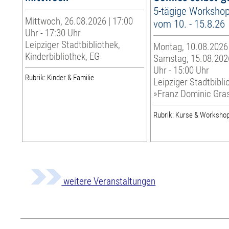
5-tägige Worksho
Mittwoch, 26.08.2026 | 17:00
vom 10. - 15.8.26
Uhr - 17:30 Uhr
Leipziger Stadtbibliothek,
Montag, 10.08.2026
Kinderbibliothek, EG
Samstag, 15.08.2026
Uhr - 15:00 Uhr
Rubrik: Kinder & Familie
Leipziger Stadtbibli
»Franz Dominic Gra
Rubrik: Kurse & Worksho
weitere Veranstaltungen