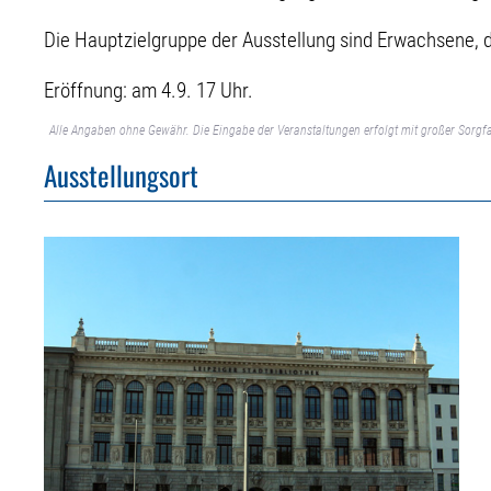
Die Hauptzielgruppe der Ausstellung sind Erwachsene, 
Eröffnung: am 4.9. 17 Uhr.
Alle Angaben ohne Gewähr. Die Eingabe der Veranstaltungen erfolgt mit großer Sorgfa
Ausstellungsort