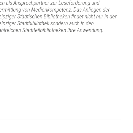
ich als Ansprechpartner zur Leseförderung und
ermittlung von Medienkompetenz. Das Anliegen der
eipziger Städtischen Bibliotheken findet nicht nur in der
eipziger Stadtbibliothek sondern auch in den
ahlreichen Stadtteilbibliotheken ihre Anwendung.