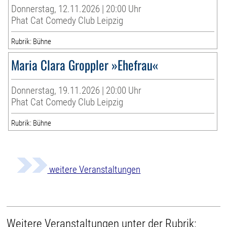
Donnerstag, 12.11.2026 | 20:00 Uhr
Phat Cat Comedy Club Leipzig
Rubrik: Bühne
Maria Clara Groppler »Ehefrau«
Donnerstag, 19.11.2026 | 20:00 Uhr
Phat Cat Comedy Club Leipzig
Rubrik: Bühne
weitere Veranstaltungen
Weitere Veranstaltungen unter der Rubrik: