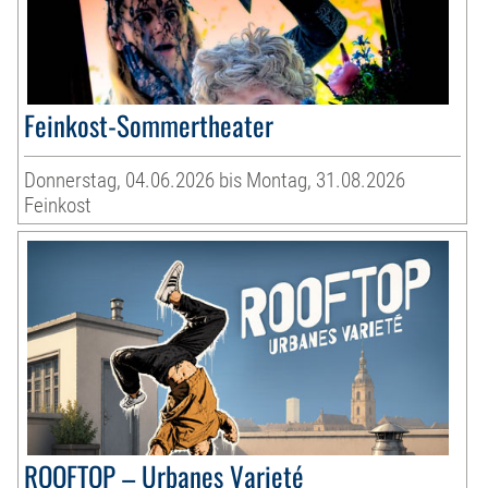
Feinkost-Sommertheater
Donnerstag, 04.06.2026 bis Montag, 31.08.2026
Feinkost
ROOFTOP – Urbanes Varieté