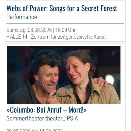
Webs of Power: Songs for a Secret Forest
Performance
Samstag, 08.08.2026 | 16:00 Uhr
HALLE 14 - Zentrum für zeitgenössische Kunst
»Columbo: Bei Anruf – Mord!«
Sommertheater theaterLIPSIA