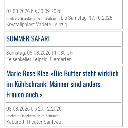
07.08.2026 bis 30.09.2026
bis Samstag, 17.10.2026
(mehrere Einzeltermine im Zeitraum)
Krystallpalast Varieté Leipzig
SUMMER SAFARI
Samstag, 08.08.2026 | 11:30 Uhr
Felsenkeller Leipzig, Biergarten
Marie Rose Klee »Die Butter steht wirklich
im Kühlschrank! Männer sind anders.
Frauen auch.«
08.08.2026 bis 20.12.2026
(mehrere Einzeltermine im Zeitraum)
Kabarett-Theater Sanftwut