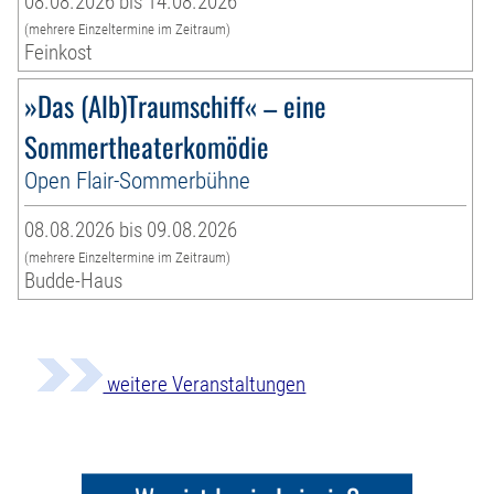
08.08.2026 bis 14.08.2026
(mehrere Einzeltermine im Zeitraum)
Feinkost
»Das (Alb)Traumschiff« – eine
Sommertheaterkomödie
Open Flair-Sommerbühne
08.08.2026 bis 09.08.2026
(mehrere Einzeltermine im Zeitraum)
Budde-Haus
weitere Veranstaltungen