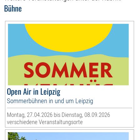
Bühne
Open Air in Leipzig
Sommerbühnen in und um Leipzig
Montag, 27.04.2026 bis Dienstag, 08.09.2026
verschiedene Veranstaltungsorte