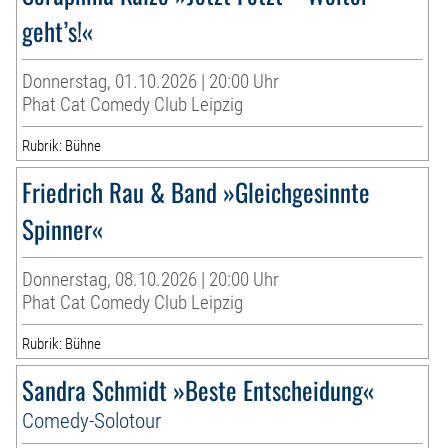
geht’s!«
Donnerstag, 01.10.2026 | 20:00 Uhr
Phat Cat Comedy Club Leipzig
Rubrik: Bühne
Friedrich Rau & Band »Gleichgesinnte
Spinner«
Donnerstag, 08.10.2026 | 20:00 Uhr
Phat Cat Comedy Club Leipzig
Rubrik: Bühne
Sandra Schmidt »Beste Entscheidung«
Comedy-Solotour