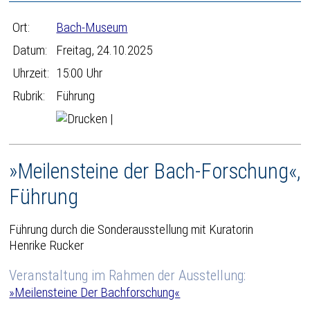
Ort:
Bach-Museum
Datum:
Freitag, 24.10.2025
Uhrzeit:
15:00 Uhr
Rubrik:
Führung
|
»Meilensteine der Bach-Forschung«,
Führung
Führung durch die Sonderausstellung mit Kuratorin
Henrike Rucker
Veranstaltung im Rahmen der Ausstellung:
»Meilensteine Der Bachforschung«