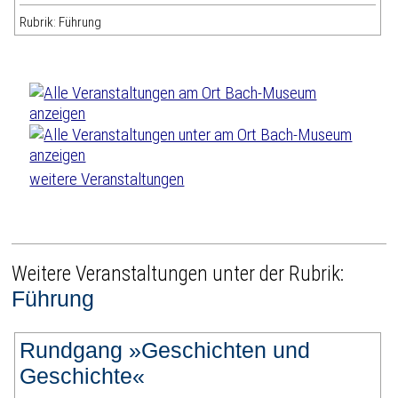
Rubrik: Führung
weitere Veranstaltungen
Weitere Veranstaltungen unter der Rubrik:
Führung
Rundgang »Geschichten und
Geschichte«