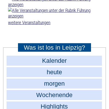
weitere Veranstaltungen
Was ist los in Leipzig?
Kalender
heute
morgen
Wochenende
Highlights