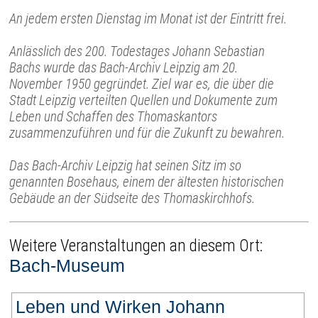
An jedem ersten Dienstag im Monat ist der Eintritt frei.
Anlässlich des 200. Todestages Johann Sebastian
Bachs wurde das Bach-Archiv Leipzig am 20.
November 1950 gegründet. Ziel war es, die über die
Stadt Leipzig verteilten Quellen und Dokumente zum
Leben und Schaffen des Thomaskantors
zusammenzuführen und für die Zukunft zu bewahren.
Das Bach-Archiv Leipzig hat seinen Sitz im so
genannten Bosehaus, einem der ältesten historischen
Gebäude an der Südseite des Thomaskirchhofs.
Weitere Veranstaltungen an diesem Ort:
Bach-Museum
Leben und Wirken Johann