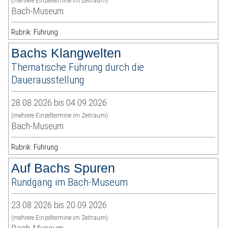
(mehrere Einzeltermine im Zeitraum)
Bach-Museum
Rubrik: Führung
Bachs Klangwelten
Thematische Führung durch die
Dauerausstellung
28.08.2026 bis 04.09.2026
(mehrere Einzeltermine im Zeitraum)
Bach-Museum
Rubrik: Führung
Auf Bachs Spuren
Rundgang im Bach-Museum
23.08.2026 bis 20.09.2026
(mehrere Einzeltermine im Zeitraum)