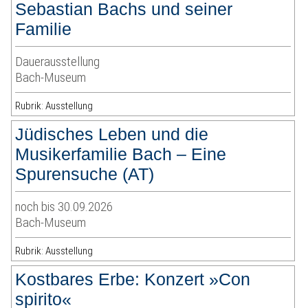
Sebastian Bachs und seiner
Familie
Dauerausstellung
Bach-Museum
Rubrik: Ausstellung
Jüdisches Leben und die
Musikerfamilie Bach – Eine
Spurensuche (AT)
noch bis 30.09.2026
Bach-Museum
Rubrik: Ausstellung
Kostbares Erbe: Konzert »Con
spirito«