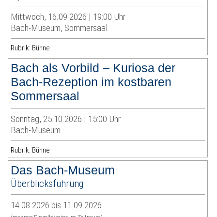
Mittwoch, 16.09.2026 | 19:00 Uhr
Bach-Museum, Sommersaal
Rubrik: Bühne
Bach als Vorbild – Kuriosa der
Bach-Rezeption im kostbaren
Sommersaal
Sonntag, 25.10.2026 | 15:00 Uhr
Bach-Museum
Rubrik: Bühne
Das Bach-Museum
Überblicksführung
14.08.2026 bis 11.09.2026