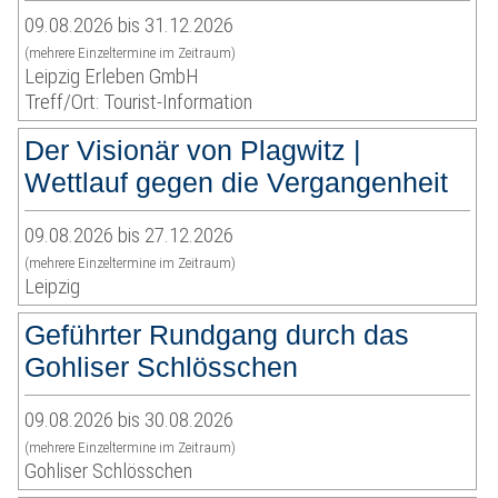
09.08.2026 bis 31.12.2026
(mehrere Einzeltermine im Zeitraum)
Leipzig Erleben GmbH
Treff/Ort: Tourist-Information
Der Visionär von Plagwitz |
Wettlauf gegen die Vergangenheit
09.08.2026 bis 27.12.2026
(mehrere Einzeltermine im Zeitraum)
Leipzig
Geführter Rundgang durch das
Gohliser Schlösschen
09.08.2026 bis 30.08.2026
(mehrere Einzeltermine im Zeitraum)
Gohliser Schlösschen