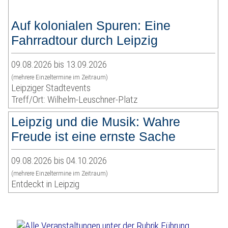
Auf kolonialen Spuren: Eine
Fahrradtour durch Leipzig
09.08.2026 bis 13.09.2026
(mehrere Einzeltermine im Zeitraum)
Leipziger Stadtevents
Treff/Ort: Wilhelm-Leuschner-Platz
Leipzig und die Musik: Wahre
Freude ist eine ernste Sache
09.08.2026 bis 04.10.2026
(mehrere Einzeltermine im Zeitraum)
Entdeckt in Leipzig