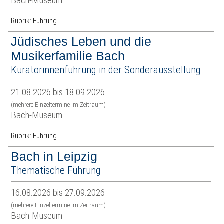
Bach-Museum
Rubrik: Führung
Jüdisches Leben und die
Musikerfamilie Bach
Kuratorinnenführung in der Sonderausstellung
21.08.2026 bis 18.09.2026
(mehrere Einzeltermine im Zeitraum)
Bach-Museum
Rubrik: Führung
Bach in Leipzig
Thematische Führung
16.08.2026 bis 27.09.2026
(mehrere Einzeltermine im Zeitraum)
Bach-Museum