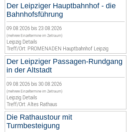
Der Leipziger Hauptbahnhof - die
Bahnhofsführung
09.08.2026 bis 23.08.2026
(mehrere Einzeltermine im Zeitraum)
Leipzig Details
Treff/Ort: PROMENADEN Hauptbahnhof Leipzig
Der Leipziger Passagen-Rundgang
in der Altstadt
09.08.2026 bis 30.08.2026
(mehrere Einzeltermine im Zeitraum)
Leipzig Details
Treff/Ort: Altes Rathaus
Die Rathaustour mit
Turmbesteigung