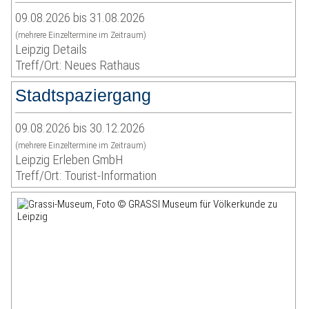
09.08.2026 bis 31.08.2026
(mehrere Einzeltermine im Zeitraum)
Leipzig Details
Treff/Ort: Neues Rathaus
Stadtspaziergang
09.08.2026 bis 30.12.2026
(mehrere Einzeltermine im Zeitraum)
Leipzig Erleben GmbH
Treff/Ort: Tourist-Information