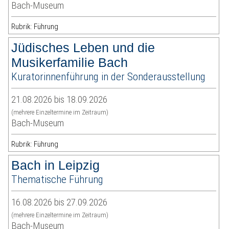
Bach-Museum
Rubrik: Führung
Jüdisches Leben und die
Musikerfamilie Bach
Kuratorinnenführung in der Sonderausstellung
21.08.2026 bis 18.09.2026
(mehrere Einzeltermine im Zeitraum)
Bach-Museum
Rubrik: Führung
Bach in Leipzig
Thematische Führung
16.08.2026 bis 27.09.2026
(mehrere Einzeltermine im Zeitraum)
Bach-Museum