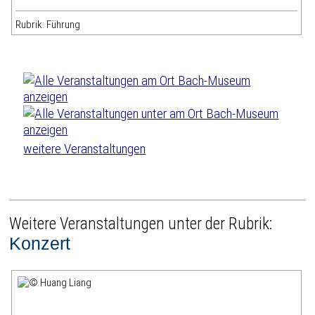
Rubrik: Führung
weitere Veranstaltungen
Weitere Veranstaltungen unter der Rubrik:
Konzert