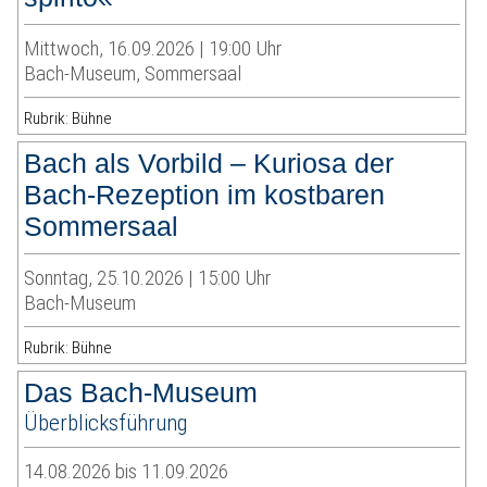
Mittwoch, 16.09.2026 | 19:00 Uhr
Bach-Museum, Sommersaal
Rubrik: Bühne
Bach als Vorbild – Kuriosa der
Bach-Rezeption im kostbaren
Sommersaal
Sonntag, 25.10.2026 | 15:00 Uhr
Bach-Museum
Rubrik: Bühne
Das Bach-Museum
Überblicksführung
14.08.2026 bis 11.09.2026