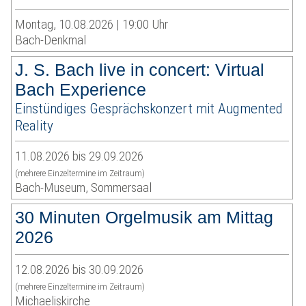
Montag, 10.08.2026 | 19:00 Uhr
Bach-Denkmal
J. S. Bach live in concert: Virtual
Bach Experience
Einstündiges Gesprächskonzert mit Augmented
Reality
11.08.2026 bis 29.09.2026
(mehrere Einzeltermine im Zeitraum)
Bach-Museum, Sommersaal
30 Minuten Orgelmusik am Mittag
2026
12.08.2026 bis 30.09.2026
(mehrere Einzeltermine im Zeitraum)
Michaeliskirche