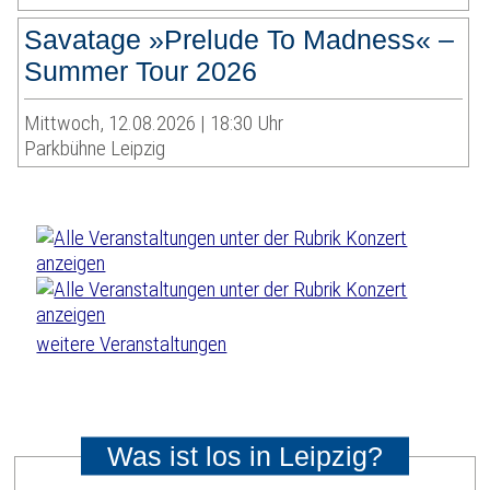
Savatage »Prelude To Madness« –
Summer Tour 2026
Mittwoch, 12.08.2026 | 18:30 Uhr
Parkbühne Leipzig
weitere Veranstaltungen
Was ist los in Leipzig?