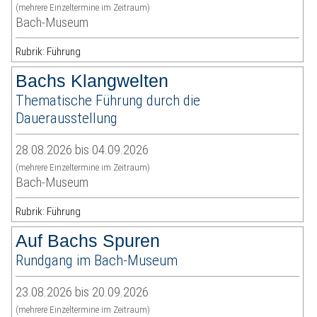
(mehrere Einzeltermine im Zeitraum)
Bach-Museum
Rubrik: Führung
Bachs Klangwelten
Thematische Führung durch die
Dauerausstellung
28.08.2026 bis 04.09.2026
(mehrere Einzeltermine im Zeitraum)
Bach-Museum
Rubrik: Führung
Auf Bachs Spuren
Rundgang im Bach-Museum
23.08.2026 bis 20.09.2026
(mehrere Einzeltermine im Zeitraum)