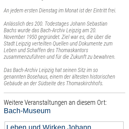
An jedem ersten Dienstag im Monat ist der Eintritt frei.
Anlässlich des 200. Todestages Johann Sebastian
Bachs wurde das Bach-Archiv Leipzig am 20.
November 1950 gegründet. Ziel war es, die über die
Stadt Leipzig verteilten Quellen und Dokumente zum
Leben und Schaffen des Thomaskantors
zusammenzuführen und für die Zukunft zu bewahren.
Das Bach-Archiv Leipzig hat seinen Sitz im so
genannten Bosehaus, einem der ältesten historischen
Gebäude an der Südseite des Thomaskirchhofs.
Weitere Veranstaltungen an diesem Ort:
Bach-Museum
Leben und Wirken Johann