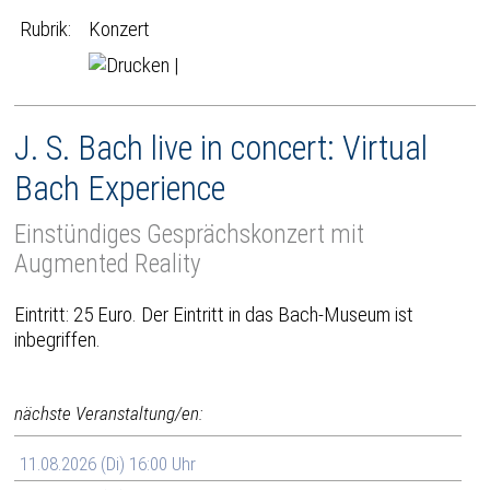
Rubrik:
Konzert
|
J. S. Bach live in concert: Virtual
Bach Experience
Einstündiges Gesprächskonzert mit
Augmented Reality
Eintritt: 25 Euro. Der Eintritt in das Bach-Museum ist
inbegriffen.
nächste Veranstaltung/en:
11.08.2026 (Di) 16:00 Uhr