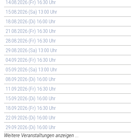
14.08.2026 (Fr) 16:30 Uhr
15.08.2026 (Sa) 13:00 Uhr
18.08.2026 (Di) 16:00 Uhr
21.08.2026 (Fr) 16:30 Uhr
28.08.2026 (Fr) 16:30 Uhr
29.08.2026 (Sa) 13:00 Uhr
04.09.2026 (Fr) 16:30 Uhr
05.09.2026 (Sa) 13:00 Uhr
08.09.2026 (Di) 16:00 Uhr
11.09.2026 (Fr) 16:30 Uhr
15.09.2026 (Di) 16:00 Uhr
18.09.2026 (Fr) 16:30 Uhr
22.09.2026 (Di) 16:00 Uhr
29.09.2026 (Di) 16:00 Uhr
Weitere Veranstaltungen anzeigen ...