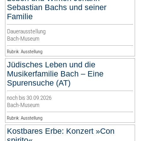
Sebastian Bachs und seiner
Familie
Dauerausstellung
Bach-Museum
Rubrik: Ausstellung
Jüdisches Leben und die
Musikerfamilie Bach – Eine
Spurensuche (AT)
noch bis 30.09.2026
Bach-Museum
Rubrik: Ausstellung
Kostbares Erbe: Konzert »Con
spirito«