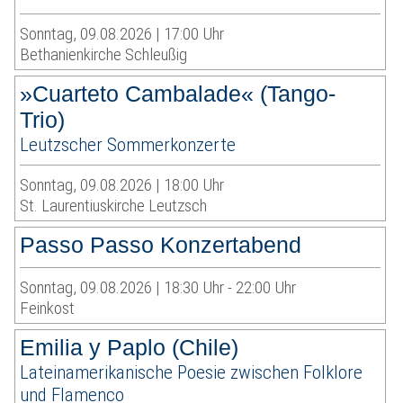
Sonntag, 09.08.2026 | 17:00 Uhr
Bethanienkirche Schleußig
»Cuarteto Cambalade« (Tango-
Trio)
Leutzscher Sommerkonzerte
Sonntag, 09.08.2026 | 18:00 Uhr
St. Laurentiuskirche Leutzsch
Passo Passo Konzertabend
Sonntag, 09.08.2026 | 18:30 Uhr - 22:00 Uhr
Feinkost
Emilia y Paplo (Chile)
Lateinamerikanische Poesie zwischen Folklore
und Flamenco