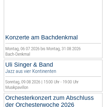
Konzerte am Bachdenkmal
Montag, 06.07.2026 bis Montag, 31.08.2026
Bach-Denkmal
Uli Singer & Band
Jazz aus vier Kontinenten
Sonntag, 09.08.2026 | 15:00 Uhr - 19:00 Uhr
Musikpavillon
Orchesterkonzert zum Abschluss
der Orchesterwoche 2026