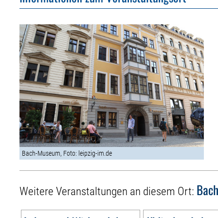
Bach-Museum, Foto: leipzig-im.de
Bac
Weitere Veranstaltungen an diesem Ort: