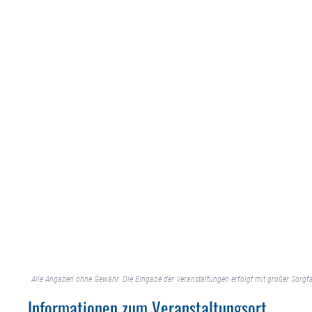
Alle Angaben ohne Gewähr. Die Eingabe der Veranstaltungen erfolgt mit großer Sorgfa
Informationen zum Veranstaltungsort