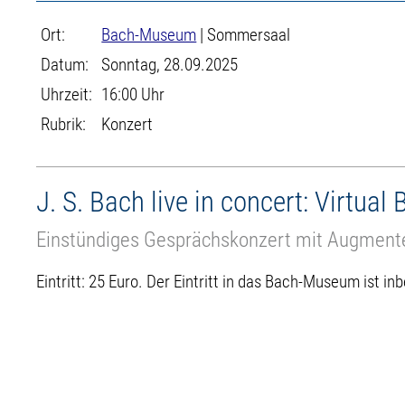
Ort:
Bach-Museum
| Sommersaal
Datum:
Sonntag, 28.09.2025
Uhrzeit:
16:00 Uhr
Rubrik:
Konzert
J. S. Bach live in concert: Virtual
Einstündiges Gesprächskonzert mit Augmente
Eintritt: 25 Euro. Der Eintritt in das Bach-Museum ist inb