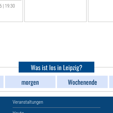
 | 19:30
Was ist los in Leipzig?
morgen
Wochenende
Veranstaltungen