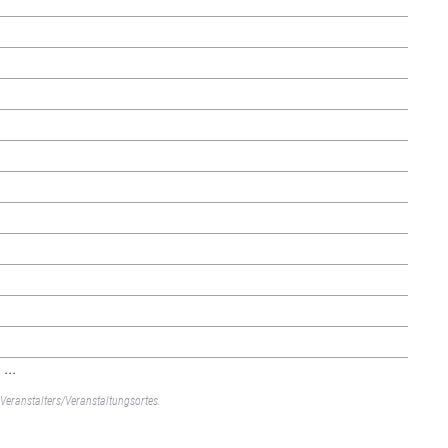
...
Veranstalters/Veranstaltungsortes.