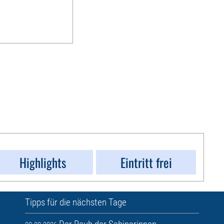
Highlights
Eintritt frei
Tipps für die nächsten Tage