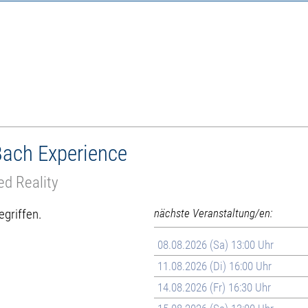
 Bach Experience
d Reality
egriffen.
nächste Veranstaltung/en:
08.08.2026 (Sa) 13:00 Uhr
11.08.2026 (Di) 16:00 Uhr
14.08.2026 (Fr) 16:30 Uhr