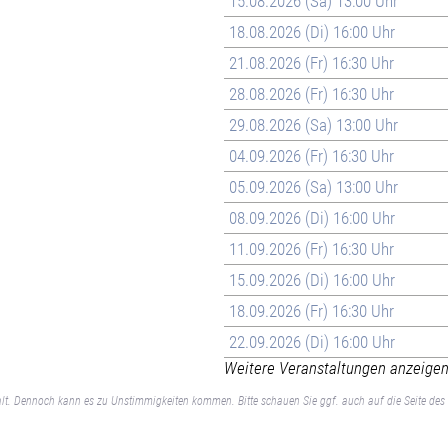
15.08.2026 (Sa) 13:00 Uhr
18.08.2026 (Di) 16:00 Uhr
21.08.2026 (Fr) 16:30 Uhr
28.08.2026 (Fr) 16:30 Uhr
29.08.2026 (Sa) 13:00 Uhr
04.09.2026 (Fr) 16:30 Uhr
05.09.2026 (Sa) 13:00 Uhr
08.09.2026 (Di) 16:00 Uhr
11.09.2026 (Fr) 16:30 Uhr
15.09.2026 (Di) 16:00 Uhr
18.09.2026 (Fr) 16:30 Uhr
22.09.2026 (Di) 16:00 Uhr
Weitere Veranstaltungen anzeigen 
lt. Dennoch kann es zu Unstimmigkeiten kommen. Bitte schauen Sie ggf. auch auf die Seite des 