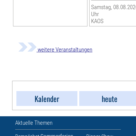
Samstag, 08.08.2026
Uhr
KAOS
weitere Veranstaltungen
Kalender
heute
Aktuelle Themen