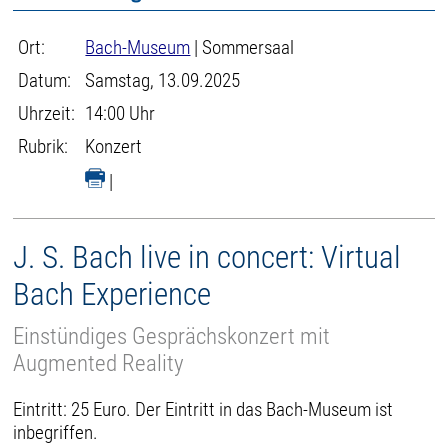
Ort:
Bach-Museum
| Sommersaal
Datum:
Samstag, 13.09.2025
Uhrzeit:
14:00 Uhr
Rubrik:
Konzert
|
J. S. Bach live in concert: Virtual
Bach Experience
Einstündiges Gesprächskonzert mit
Augmented Reality
Eintritt: 25 Euro. Der Eintritt in das Bach-Museum ist
inbegriffen.