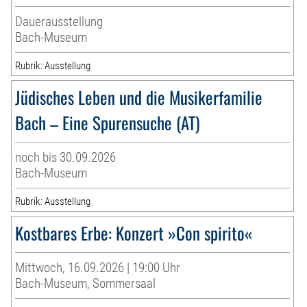
Dauerausstellung
Bach-Museum
Rubrik: Ausstellung
Jüdisches Leben und die Musikerfamilie
Bach – Eine Spurensuche (AT)
noch bis 30.09.2026
Bach-Museum
Rubrik: Ausstellung
Kostbares Erbe: Konzert »Con spirito«
Mittwoch, 16.09.2026 | 19:00 Uhr
Bach-Museum, Sommersaal