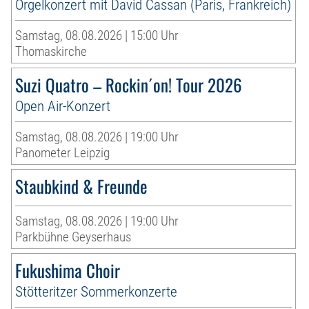
Orgelkonzert mit David Cassan (Paris, Frankreich)
Samstag, 08.08.2026 | 15:00 Uhr
Thomaskirche
Suzi Quatro – Rockin´on! Tour 2026
Open Air-Konzert
Samstag, 08.08.2026 | 19:00 Uhr
Panometer Leipzig
Staubkind & Freunde
Samstag, 08.08.2026 | 19:00 Uhr
Parkbühne Geyserhaus
Fukushima Choir
Stötteritzer Sommerkonzerte