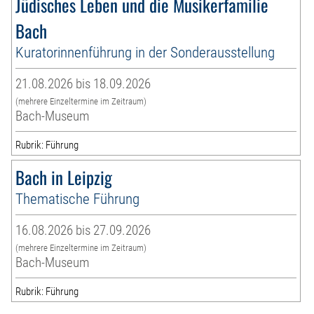
Jüdisches Leben und die Musikerfamilie
Bach
Kuratorinnenführung in der Sonderausstellung
21.08.2026 bis 18.09.2026
(mehrere Einzeltermine im Zeitraum)
Bach-Museum
Rubrik: Führung
Bach in Leipzig
Thematische Führung
16.08.2026 bis 27.09.2026
(mehrere Einzeltermine im Zeitraum)
Bach-Museum
Rubrik: Führung