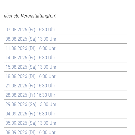
nächste Veranstaltung/en:
07.08.2026 (Fr) 16:30 Uhr
08.08.2026 (Sa) 13:00 Uhr
11.08.2026 (Di) 16:00 Uhr
14.08.2026 (Fr) 16:30 Uhr
15.08.2026 (Sa) 13:00 Uhr
18.08.2026 (Di) 16:00 Uhr
21.08.2026 (Fr) 16:30 Uhr
28.08.2026 (Fr) 16:30 Uhr
29.08.2026 (Sa) 13:00 Uhr
04.09.2026 (Fr) 16:30 Uhr
05.09.2026 (Sa) 13:00 Uhr
08.09.2026 (Di) 16:00 Uhr