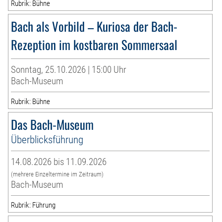
Rubrik: Bühne
Bach als Vorbild – Kuriosa der Bach-
Rezeption im kostbaren Sommersaal
Sonntag, 25.10.2026 | 15:00 Uhr
Bach-Museum
Rubrik: Bühne
Das Bach-Museum
Überblicksführung
14.08.2026 bis 11.09.2026
(mehrere Einzeltermine im Zeitraum)
Bach-Museum
Rubrik: Führung