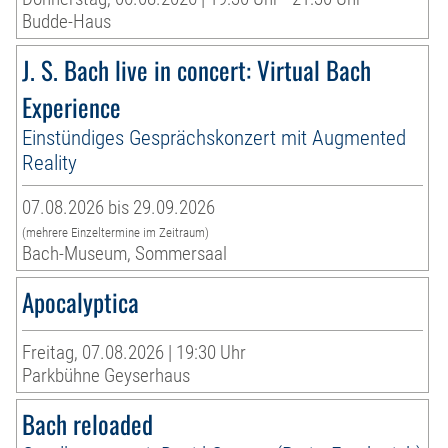
Budde-Haus
J. S. Bach live in concert: Virtual Bach
Experience
Einstündiges Gesprächskonzert mit Augmented
Reality
07.08.2026 bis 29.09.2026
(mehrere Einzeltermine im Zeitraum)
Bach-Museum, Sommersaal
Apocalyptica
Freitag, 07.08.2026 | 19:30 Uhr
Parkbühne Geyserhaus
Bach reloaded