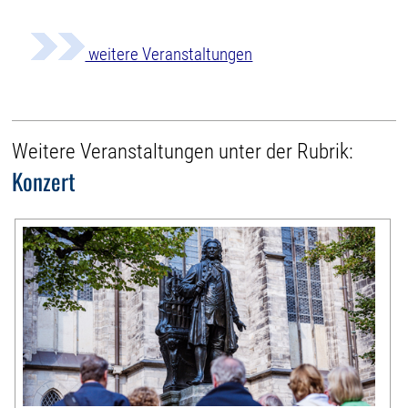
weitere Veranstaltungen
Weitere Veranstaltungen unter der Rubrik:
Konzert