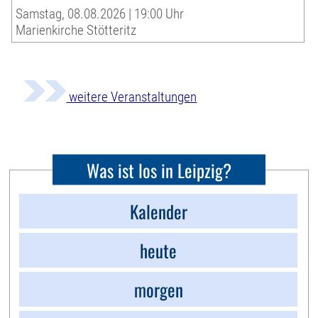
Samstag, 08.08.2026 | 19:00 Uhr
Marienkirche Stötteritz
weitere Veranstaltungen
Was ist los in Leipzig?
Kalender
heute
morgen