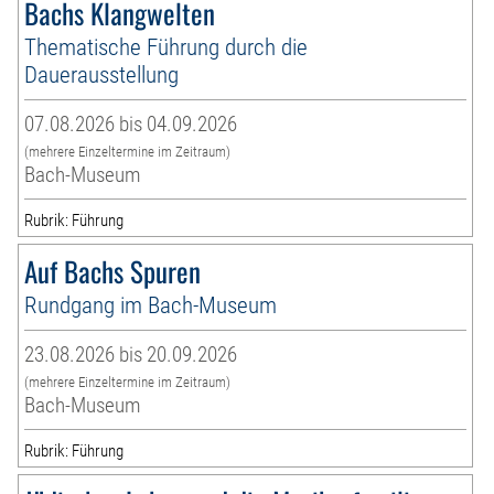
Bachs Klangwelten
Thematische Führung durch die
Dauerausstellung
07.08.2026 bis 04.09.2026
(mehrere Einzeltermine im Zeitraum)
Bach-Museum
Rubrik: Führung
Auf Bachs Spuren
Rundgang im Bach-Museum
23.08.2026 bis 20.09.2026
(mehrere Einzeltermine im Zeitraum)
Bach-Museum
Rubrik: Führung