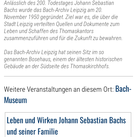
Anlässlich des 200. Todestages Johann Sebastian
Bachs wurde das Bach-Archiv Leipzig am 20.
November 1950 gegründet. Ziel war es, die über die
Stadt Leipzig verteilten Quellen und Dokumente zum
Leben und Schaffen des Thomaskantors
zusammenzuführen und für die Zukunft zu bewahren.
Das Bach-Archiv Leipzig hat seinen Sitz im so
genannten Bosehaus, einem der ältesten historischen
Gebäude an der Südseite des Thomaskirchhofs.
Bach-
Weitere Veranstaltungen an diesem Ort:
Museum
Leben und Wirken Johann Sebastian Bachs
und seiner Familie