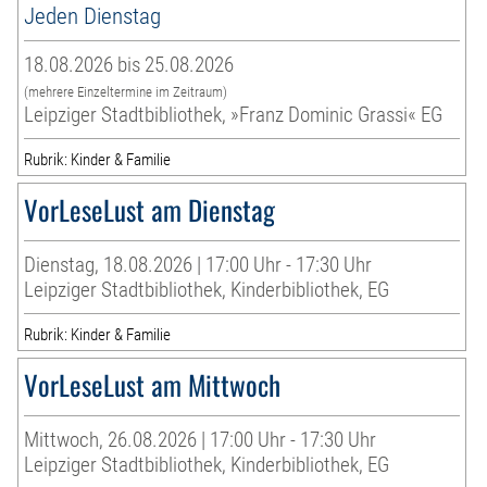
Jeden Dienstag
18.08.2026 bis 25.08.2026
(mehrere Einzeltermine im Zeitraum)
Leipziger Stadtbibliothek, »Franz Dominic Grassi« EG
Rubrik: Kinder & Familie
VorLeseLust am Dienstag
Dienstag, 18.08.2026 | 17:00 Uhr - 17:30 Uhr
Leipziger Stadtbibliothek, Kinderbibliothek, EG
Rubrik: Kinder & Familie
VorLeseLust am Mittwoch
Mittwoch, 26.08.2026 | 17:00 Uhr - 17:30 Uhr
Leipziger Stadtbibliothek, Kinderbibliothek, EG