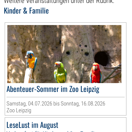
Weitere Veranstaltungen unter der Rubrik:
Kinder & Familie
Abenteuer-Sommer im Zoo Leipzig
Samstag, 04.07.2026 bis Sonntag, 16.08.2026
Zoo Leipzig
LeseLust im August