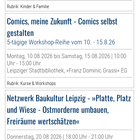
Rubrik: Kinder & Familie
Comics, meine Zukunft - Comics selbst
gestalten
5-tägige Workshop-Reihe vom 10. - 15.8.26
Montag, 10.08.2026 bis Samstag, 15.08.2026 | 10:00
Uhr - 15:00 Uhr
Leipziger Stadtbibliothek, »Franz Dominic Grassi« EG
Rubrik: Kurse & Workshops
Netzwerk Baukultur Leipzig - »Platte, Platz
und Wiese - Ostmorderne umbauen,
Freiräume wertschätzen«
Donnerstag, 20.08.2026 | 18:00 Uhr - 21:00 Uhr