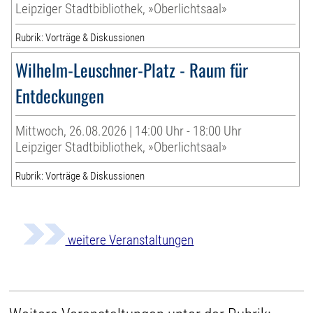
Leipziger Stadtbibliothek, »Oberlichtsaal»
Rubrik: Vorträge & Diskussionen
Wilhelm-Leuschner-Platz - Raum für
Entdeckungen
Mittwoch, 26.08.2026 | 14:00 Uhr - 18:00 Uhr
Leipziger Stadtbibliothek, »Oberlichtsaal»
Rubrik: Vorträge & Diskussionen
weitere Veranstaltungen