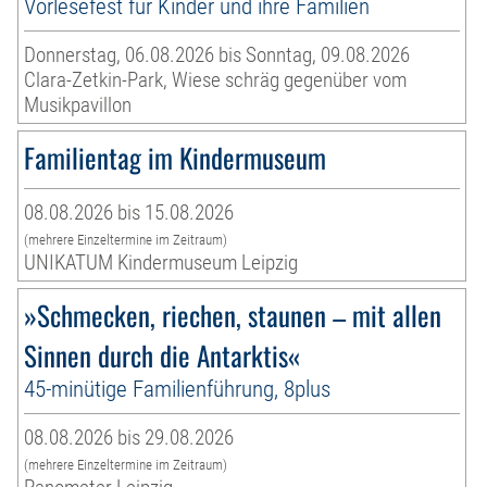
Vorlesefest für Kinder und ihre Familien
Donnerstag, 06.08.2026 bis Sonntag, 09.08.2026
Clara-Zetkin-Park, Wiese schräg gegenüber vom
Musikpavillon
Familientag im Kindermuseum
08.08.2026 bis 15.08.2026
(mehrere Einzeltermine im Zeitraum)
UNIKATUM Kindermuseum Leipzig
»Schmecken, riechen, staunen – mit allen
Sinnen durch die Antarktis«
45-minütige Familienführung, 8plus
08.08.2026 bis 29.08.2026
(mehrere Einzeltermine im Zeitraum)