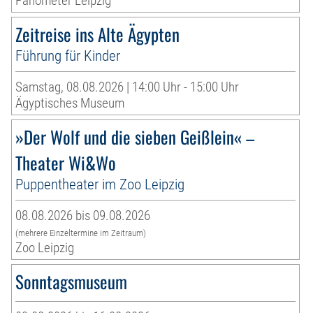
Panometer Leipzig
Zeitreise ins Alte Ägypten
Führung für Kinder
Samstag, 08.08.2026 | 14:00 Uhr - 15:00 Uhr
Ägyptisches Museum
»Der Wolf und die sieben Geißlein« –
Theater Wi&Wo
Puppentheater im Zoo Leipzig
08.08.2026 bis 09.08.2026
(mehrere Einzeltermine im Zeitraum)
Zoo Leipzig
Sonntagsmuseum