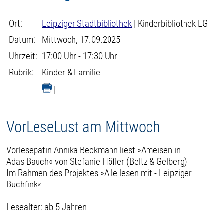
Ort:
Leipziger Stadtbibliothek
| Kinderbibliothek EG
Datum:
Mittwoch, 17.09.2025
Uhrzeit:
17:00 Uhr - 17:30 Uhr
Rubrik:
Kinder & Familie
|
VorLeseLust am Mittwoch
Vorlesepatin Annika Beckmann liest »Ameisen in
Adas Bauch« von Stefanie Höfler (Beltz & Gelberg)
Im Rahmen des Projektes »Alle lesen mit - Leipziger
Buchfink«
Lesealter: ab 5 Jahren