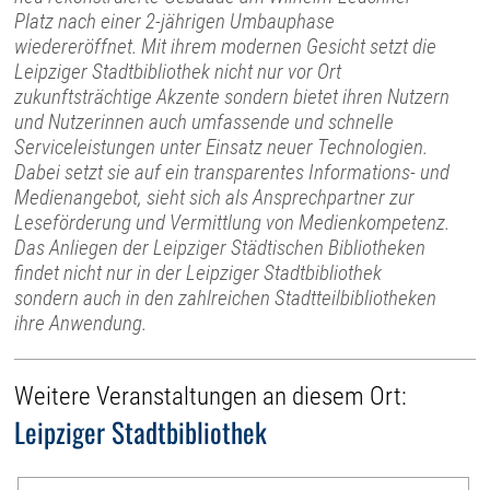
Platz nach einer 2-jährigen Umbauphase
wiedereröffnet. Mit ihrem modernen Gesicht setzt die
Leipziger Stadtbibliothek nicht nur vor Ort
zukunftsträchtige Akzente sondern bietet ihren Nutzern
und Nutzerinnen auch umfassende und schnelle
Serviceleistungen unter Einsatz neuer Technologien.
Dabei setzt sie auf ein transparentes Informations- und
Medienangebot, sieht sich als Ansprechpartner zur
Leseförderung und Vermittlung von Medienkompetenz.
Das Anliegen der Leipziger Städtischen Bibliotheken
findet nicht nur in der Leipziger Stadtbibliothek
sondern auch in den zahlreichen Stadtteilbibliotheken
ihre Anwendung.
Weitere Veranstaltungen an diesem Ort:
Leipziger Stadtbibliothek