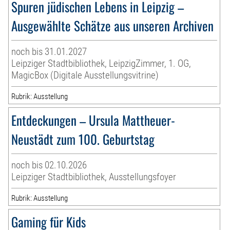
Spuren jüdischen Lebens in Leipzig –
Ausgewählte Schätze aus unseren Archiven
noch bis 31.01.2027
Leipziger Stadtbibliothek, LeipzigZimmer, 1. OG,
MagicBox (Digitale Ausstellungsvitrine)
Rubrik: Ausstellung
Entdeckungen – Ursula Mattheuer-
Neustädt zum 100. Geburtstag
noch bis 02.10.2026
Leipziger Stadtbibliothek, Ausstellungsfoyer
Rubrik: Ausstellung
Gaming für Kids