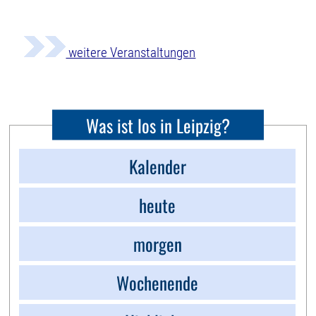
weitere Veranstaltungen
Was ist los in Leipzig?
Kalender
heute
morgen
Wochenende