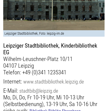
Leipziger Stadtbibliothek, Foto: leipzig-im.de
Leipziger Stadtbibliothek, Kinderbibliothek
EG
Wilhelm-Leuschner-Platz 10/11
04107 Leipzig
Telefon:
+49 (0)341 1235341
Internet:
www.stadtbibliothek.leipzig.de
E-Mail:
stadtbib@leipzig.de
Mo, Di, Do, Fr 10-19 Uhr, Mi 10-13 Uhr
(Selbstbedienung), 13-19 Uhr, Sa 10-16 Uhr
siehe auch: