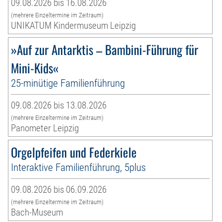
09.08.2026 bis 16.08.2026
(mehrere Einzeltermine im Zeitraum)
UNIKATUM Kindermuseum Leipzig
»Auf zur Antarktis – Bambini-Führung für
Mini-Kids«
25-minütige Familienführung
09.08.2026 bis 13.08.2026
(mehrere Einzeltermine im Zeitraum)
Panometer Leipzig
Orgelpfeifen und Federkiele
Interaktive Familienführung, 5plus
09.08.2026 bis 06.09.2026
(mehrere Einzeltermine im Zeitraum)
Bach-Museum