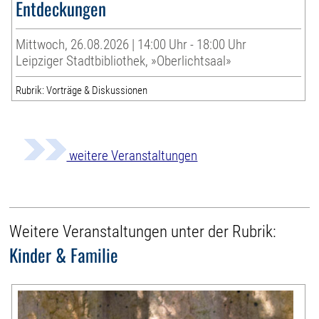
Entdeckungen
Mittwoch, 26.08.2026 | 14:00 Uhr - 18:00 Uhr
Leipziger Stadtbibliothek, »Oberlichtsaal»
Rubrik: Vorträge & Diskussionen
weitere Veranstaltungen
Weitere Veranstaltungen unter der Rubrik:
Kinder & Familie