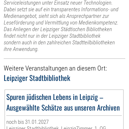
Serviceleistungen unter Einsatz neuer Technologien.
Dabei setzt sie auf ein transparentes Informations- und
Medienangebot, sieht sich als Ansprechpartner zur
Leseförderung und Vermittlung von Medienkompetenz.
Das Anliegen der Leipziger Städtischen Bibliotheken
findet nicht nur in der Leipziger Stadtbibliothek
sondern auch in den zahlreichen Stadtteilbibliotheken
ihre Anwendung.
Weitere Veranstaltungen an diesem Ort:
Leipziger Stadtbibliothek
Spuren jüdischen Lebens in Leipzig –
Ausgewählte Schätze aus unseren Archiven
noch bis 31.01.2027
Leipziger Stadtbibliothek, LeipzigZimmer, 1. OG,