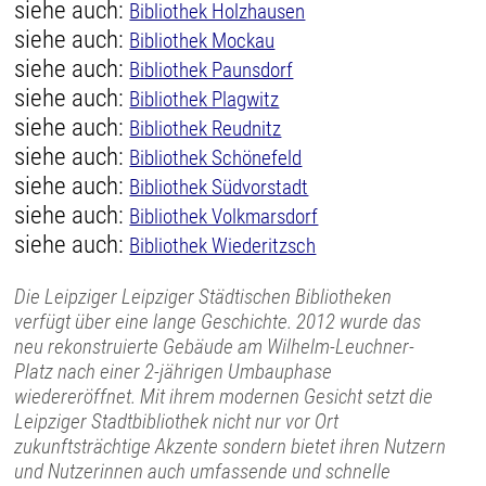
siehe auch:
Bibliothek Holzhausen
siehe auch:
Bibliothek Mockau
siehe auch:
Bibliothek Paunsdorf
siehe auch:
Bibliothek Plagwitz
siehe auch:
Bibliothek Reudnitz
siehe auch:
Bibliothek Schönefeld
siehe auch:
Bibliothek Südvorstadt
siehe auch:
Bibliothek Volkmarsdorf
siehe auch:
Bibliothek Wiederitzsch
Die Leipziger Leipziger Städtischen Bibliotheken
verfügt über eine lange Geschichte. 2012 wurde das
neu rekonstruierte Gebäude am Wilhelm-Leuchner-
Platz nach einer 2-jährigen Umbauphase
wiedereröffnet. Mit ihrem modernen Gesicht setzt die
Leipziger Stadtbibliothek nicht nur vor Ort
zukunftsträchtige Akzente sondern bietet ihren Nutzern
und Nutzerinnen auch umfassende und schnelle