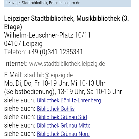
Leipziger Stadtbibliothek, Foto: leipzig-im.de
Leipziger Stadtbibliothek, Musikbibliothek (3.
Etage)
Wilhelm-Leuschner-Platz 10/11
04107 Leipzig
Telefon:
+49 (0)341 1235341
Internet:
www.stadtbibliothek.leipzig.de
E-Mail:
stadtbib@leipzig.de
Mo, Di, Do, Fr 10-19 Uhr, Mi 10-13 Uhr
(Selbstbedienung), 13-19 Uhr, Sa 10-16 Uhr
siehe auch:
Bibliothek Böhlitz-Ehrenberg
siehe auch:
Bibliothek Gohlis
siehe auch:
Bibliothek Grünau Süd
siehe auch:
Bibliothek Grünau-Mitte
siehe auch:
Bibliothek Grünau-Nord