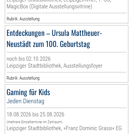
MagicBox (Digitale Ausstellungsvitrine)
Rubrik: Ausstellung
Entdeckungen – Ursula Mattheuer-
Neustädt zum 100. Geburtstag
noch bis 02.10.2026
Leipziger Stadtbibliothek, Ausstellungsfoyer
Rubrik: Ausstellung
Gaming für Kids
Jeden Dienstag
18.08.2026 bis 25.08.2026
(mehrere Einzeltermine im Zeitraum)
Leipziger Stadtbibliothek, »Franz Dominic Grassi« EG