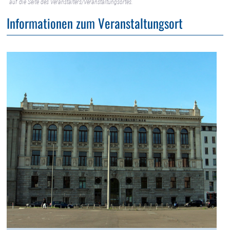
auf die Seite des Veranstalters/Veranstaltungsortes.
Informationen zum Veranstaltungsort