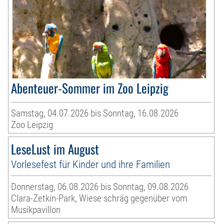
Abenteuer-Sommer im Zoo Leipzig
Samstag, 04.07.2026 bis Sonntag, 16.08.2026
Zoo Leipzig
LeseLust im August
Vorlesefest für Kinder und ihre Familien
Donnerstag, 06.08.2026 bis Sonntag, 09.08.2026
Clara-Zetkin-Park, Wiese schräg gegenüber vom
Musikpavillon