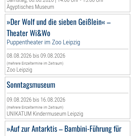
Ägyptisches Museum
»Der Wolf und die sieben Geißlein« –
Theater Wi&Wo
Puppentheater im Zoo Leipzig
08.08.2026 bis 09.08.2026
(mehrere Einzeltermine im Zeitraum)
Zoo Leipzig
Sonntagsmuseum
09.08.2026 bis 16.08.2026
(mehrere Einzeltermine im Zeitraum)
UNIKATUM Kindermuseum Leipzig
»Auf zur Antarktis – Bambini-Führung für