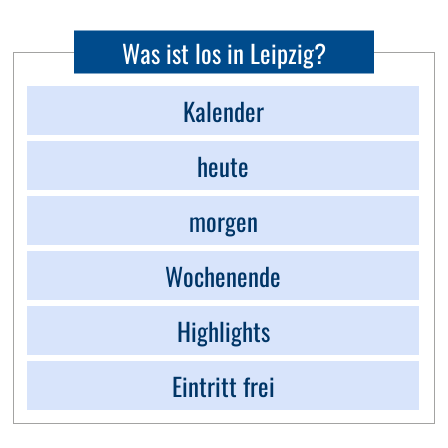
Was ist los in Leipzig?
Kalender
heute
morgen
Wochenende
Highlights
Eintritt frei