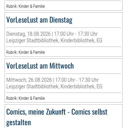
Rubrik: Kinder & Familie
VorLeseLust am Dienstag
Dienstag, 18.08.2026 | 17:00 Uhr - 17:30 Uhr
Leipziger Stadtbibliothek, Kinderbibliothek, EG
Rubrik: Kinder & Familie
VorLeseLust am Mittwoch
Mittwoch, 26.08.2026 | 17:00 Uhr - 17:30 Uhr
Leipziger Stadtbibliothek, Kinderbibliothek, EG
Rubrik: Kinder & Familie
Comics, meine Zukunft - Comics selbst
gestalten