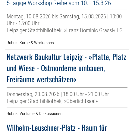
5-tägige Workshop-Reihe vom 10. - 15.8.26
Montag, 10.08.2026 bis Samstag, 15.08.2026 | 10:00
Uhr - 15:00 Uhr
Leipziger Stadtbibliothek, »Franz Dominic Grassi« EG
Rubrik: Kurse & Workshops
Netzwerk Baukultur Leipzig - »Platte, Platz
und Wiese - Ostmorderne umbauen,
Freiräume wertschätzen«
Donnerstag, 20.08.2026 | 18:00 Uhr - 21:00 Uhr
Leipziger Stadtbibliothek, »Oberlichtsaal»
Rubrik: Vorträge & Diskussionen
Wilhelm-Leuschner-Platz - Raum für