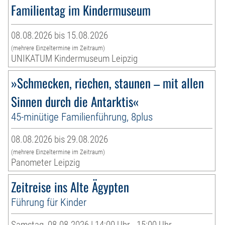
Familientag im Kindermuseum
08.08.2026 bis 15.08.2026
(mehrere Einzeltermine im Zeitraum)
UNIKATUM Kindermuseum Leipzig
»Schmecken, riechen, staunen – mit allen
Sinnen durch die Antarktis«
45-minütige Familienführung, 8plus
08.08.2026 bis 29.08.2026
(mehrere Einzeltermine im Zeitraum)
Panometer Leipzig
Zeitreise ins Alte Ägypten
Führung für Kinder
Samstag, 08.08.2026 | 14:00 Uhr - 15:00 Uhr