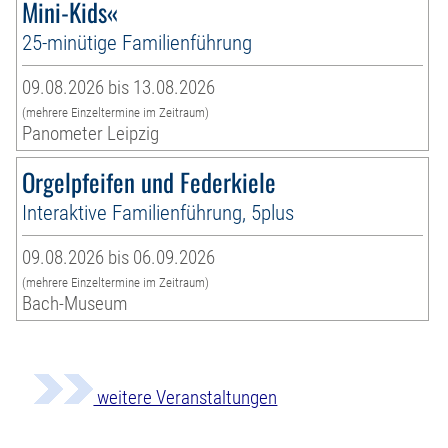
Mini-Kids«
25-minütige Familienführung
09.08.2026 bis 13.08.2026
(mehrere Einzeltermine im Zeitraum)
Panometer Leipzig
Orgelpfeifen und Federkiele
Interaktive Familienführung, 5plus
09.08.2026 bis 06.09.2026
(mehrere Einzeltermine im Zeitraum)
Bach-Museum
weitere Veranstaltungen