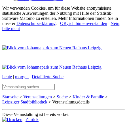
Wir verwenden Cookies, um für diese Website anonymisierte,
statistische Auswertungen der Nutzung mit Hilfe der Statistik-
Software Matomo zu erstellen. Mehr Informationen finden Sie in
unserer
Datenschutzerklärung
.
OK, ich bin einverstanden
Nein,
bitte nicht
heute
|
morgen
|
Detaillierte Suche
Startseite
>
Veranstaltungen
>
Suche
>
Kinder & Familie
>
Leipziger Stadtbibliothek
> Veranstaltungsdetails
Diese Veranstaltung ist bereits vorbei.
|
Zurück