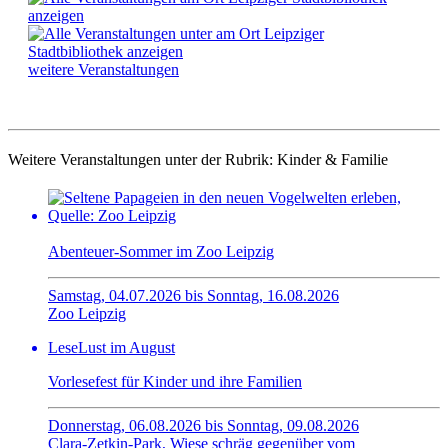
weitere Veranstaltungen
Weitere Veranstaltungen unter der Rubrik:
Kinder & Familie
Abenteuer-Sommer im Zoo Leipzig
Samstag, 04.07.2026 bis Sonntag, 16.08.2026
Zoo Leipzig
LeseLust im August
Vorlesefest für Kinder und ihre Familien
Donnerstag, 06.08.2026 bis Sonntag, 09.08.2026
Clara-Zetkin-Park, Wiese schräg gegenüber vom