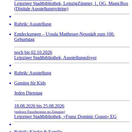
Leipziger Stadtbibliothek, LeipzigZimmer, 1. OG, MagicBox
(Digitale Ausstellungsvitrine)
Rubrik: Ausstellung
Entdeckungen – Ursula Mattheuer-Neustädt zum 100.
Geburtstag
noch bis 02.10.2026
Leipziger Stadtbibliothek, Ausstellungsfoyer
Rubrik: Ausstellung
Gaming für Kids
Jeden Dienstag
18.08.2026 bis 25.08.2026
(mehrere Einzeltermine im Zeitraum)
Leipziger Stadtbibliothek, »Franz Dominic Grassi« EG
Rubrik: Kinder & Familie