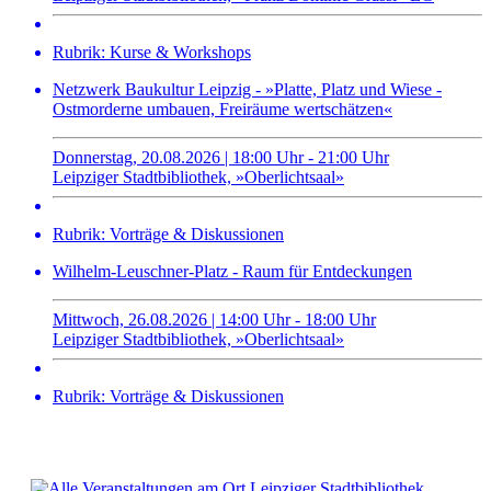
Rubrik: Kurse & Workshops
Netzwerk Baukultur Leipzig - »Platte, Platz und Wiese -
Ostmorderne umbauen, Freiräume wertschätzen«
Donnerstag, 20.08.2026 | 18:00 Uhr - 21:00 Uhr
Leipziger Stadtbibliothek, »Oberlichtsaal»
Rubrik: Vorträge & Diskussionen
Wilhelm-Leuschner-Platz - Raum für Entdeckungen
Mittwoch, 26.08.2026 | 14:00 Uhr - 18:00 Uhr
Leipziger Stadtbibliothek, »Oberlichtsaal»
Rubrik: Vorträge & Diskussionen