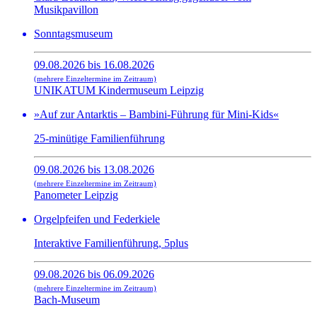
Musikpavillon
Sonntagsmuseum
09.08.2026 bis 16.08.2026
(mehrere Einzeltermine im Zeitraum)
UNIKATUM Kindermuseum Leipzig
»Auf zur Antarktis – Bambini-Führung für Mini-Kids«
25-minütige Familienführung
09.08.2026 bis 13.08.2026
(mehrere Einzeltermine im Zeitraum)
Panometer Leipzig
Orgelpfeifen und Federkiele
Interaktive Familienführung, 5plus
09.08.2026 bis 06.09.2026
(mehrere Einzeltermine im Zeitraum)
Bach-Museum