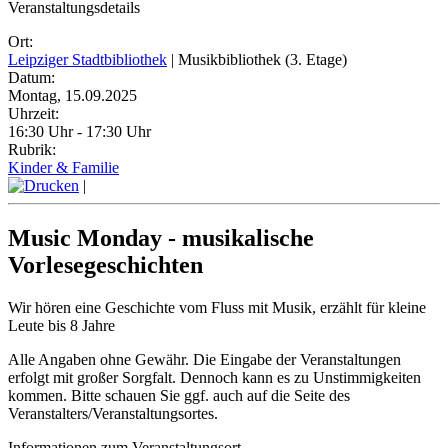
Veranstaltungsdetails
Ort:
Leipziger Stadtbibliothek
| Musikbibliothek (3. Etage)
Datum:
Montag, 15.09.2025
Uhrzeit:
16:30 Uhr - 17:30 Uhr
Rubrik:
Kinder & Familie
|
Music Monday - musikalische
Vorlesegeschichten
Wir hören eine Geschichte vom Fluss mit Musik, erzählt für kleine
Leute bis 8 Jahre
Alle Angaben ohne Gewähr. Die Eingabe der Veranstaltungen
erfolgt mit großer Sorgfalt. Dennoch kann es zu Unstimmigkeiten
kommen. Bitte schauen Sie ggf. auch auf die Seite des
Veranstalters/Veranstaltungsortes.
Informationen zum Veranstaltungsort