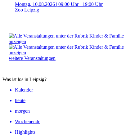
Montag, 10.08.2026 | 09:00 Uhr - 19:00 Uhr
Zoo Leipzig
weitere Veranstaltungen
Was ist los in Leipzig?
Kalender
heute
morgen
Wochenende
Highlights