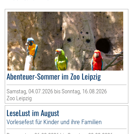
Abenteuer-Sommer im Zoo Leipzig
Samstag, 04.07.2026 bis Sonntag, 16.08.2026
Zoo Leipzig
LeseLust im August
Vorlesefest für Kinder und ihre Familien