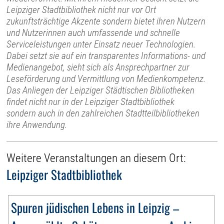
Leipziger Stadtbibliothek nicht nur vor Ort
zukunftsträchtige Akzente sondern bietet ihren Nutzern
und Nutzerinnen auch umfassende und schnelle
Serviceleistungen unter Einsatz neuer Technologien.
Dabei setzt sie auf ein transparentes Informations- und
Medienangebot, sieht sich als Ansprechpartner zur
Leseförderung und Vermittlung von Medienkompetenz.
Das Anliegen der Leipziger Städtischen Bibliotheken
findet nicht nur in der Leipziger Stadtbibliothek
sondern auch in den zahlreichen Stadtteilbibliotheken
ihre Anwendung.
Weitere Veranstaltungen an diesem Ort:
Leipziger Stadtbibliothek
Spuren jüdischen Lebens in Leipzig –