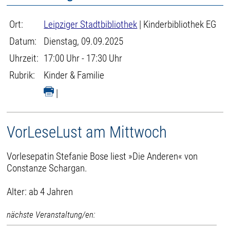
Ort:
Leipziger Stadtbibliothek
| Kinderbibliothek EG
Datum:
Dienstag, 09.09.2025
Uhrzeit:
17:00 Uhr - 17:30 Uhr
Rubrik:
Kinder & Familie
|
VorLeseLust am Mittwoch
Vorlesepatin Stefanie Bose liest »Die Anderen« von
Constanze Schargan.
Alter: ab 4 Jahren
nächste Veranstaltung/en: