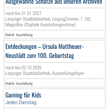
Ausgewählte Schätze aus unseren Archiven
noch bis 31.01.2027
Leipziger Stadtbibliothek, LeipzigZimmer, 1. OG,
MagicBox (Digitale Ausstellungsvitrine)
Rubrik: Ausstellung
Entdeckungen – Ursula Mattheuer-
Neustädt zum 100. Geburtstag
noch bis 02.10.2026
Leipziger Stadtbibliothek, Ausstellungsfoyer
Rubrik: Ausstellung
Gaming für Kids
Jeden Dienstag