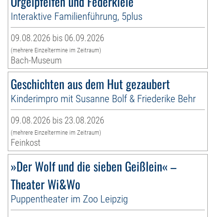
Orgelpfeifen und Federkiele
Interaktive Familienführung, 5plus
09.08.2026 bis 06.09.2026
(mehrere Einzeltermine im Zeitraum)
Bach-Museum
Geschichten aus dem Hut gezaubert
Kinderimpro mit Susanne Bolf & Friederike Behr
09.08.2026 bis 23.08.2026
(mehrere Einzeltermine im Zeitraum)
Feinkost
»Der Wolf und die sieben Geißlein« –
Theater Wi&Wo
Puppentheater im Zoo Leipzig