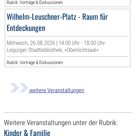
Rubrik: Vorträge & Diskussionen
Wilhelm-Leuschner-Platz - Raum für
Entdeckungen
Mittwoch, 26.08.2026 | 14:00 Uhr - 18:00 Uhr
Leipziger Stadtbibliothek, »Oberlichtsaal»
Rubrik: Vorträge & Diskussionen
weitere Veranstaltungen
Weitere Veranstaltungen unter der Rubrik:
Kinder & Familie