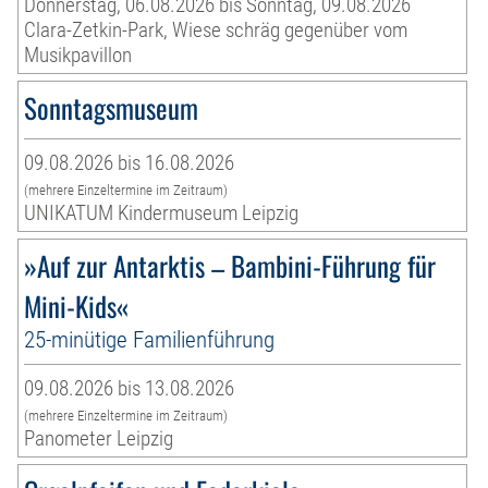
Donnerstag, 06.08.2026 bis Sonntag, 09.08.2026
Clara-Zetkin-Park, Wiese schräg gegenüber vom
Musikpavillon
Sonntagsmuseum
09.08.2026 bis 16.08.2026
(mehrere Einzeltermine im Zeitraum)
UNIKATUM Kindermuseum Leipzig
»Auf zur Antarktis – Bambini-Führung für
Mini-Kids«
25-minütige Familienführung
09.08.2026 bis 13.08.2026
(mehrere Einzeltermine im Zeitraum)
Panometer Leipzig