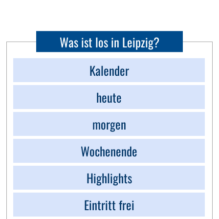
Was ist los in Leipzig?
Kalender
heute
morgen
Wochenende
Highlights
Eintritt frei