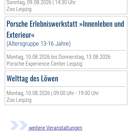
Sonntag, 09.08.2026 | 14:30 Uhr
Zoo Leipzig
Porsche Erlebniswerkstatt »Innenleben und
Exterieur«
(Altersgruppe 13-16 Jahre)
Montag, 10.08.2026 bis Donnerstag, 13.08.2026
Porsche Experience Center Leipzig
Welttag des Löwen
Montag, 10.08.2026 | 09:00 Uhr - 19:00 Uhr
Zoo Leipzig
weitere Veranstaltungen