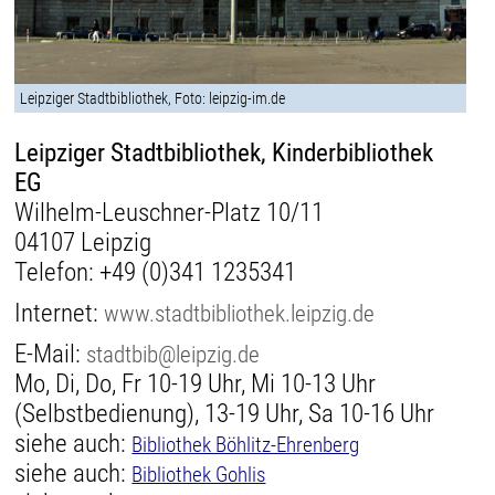
Leipziger Stadtbibliothek, Foto: leipzig-im.de
Leipziger Stadtbibliothek, Kinderbibliothek
EG
Wilhelm-Leuschner-Platz 10/11
04107 Leipzig
Telefon:
+49 (0)341 1235341
Internet:
www.stadtbibliothek.leipzig.de
E-Mail:
stadtbib@leipzig.de
Mo, Di, Do, Fr 10-19 Uhr, Mi 10-13 Uhr
(Selbstbedienung), 13-19 Uhr, Sa 10-16 Uhr
siehe auch:
Bibliothek Böhlitz-Ehrenberg
siehe auch:
Bibliothek Gohlis