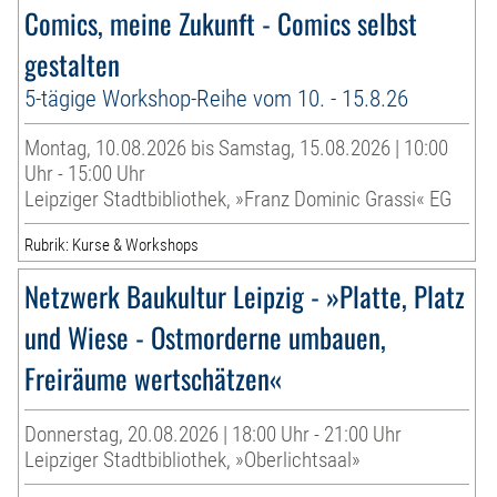
Comics, meine Zukunft - Comics selbst
gestalten
5-tägige Workshop-Reihe vom 10. - 15.8.26
Montag, 10.08.2026 bis Samstag, 15.08.2026 | 10:00
Uhr - 15:00 Uhr
Leipziger Stadtbibliothek, »Franz Dominic Grassi« EG
Rubrik: Kurse & Workshops
Netzwerk Baukultur Leipzig - »Platte, Platz
und Wiese - Ostmorderne umbauen,
Freiräume wertschätzen«
Donnerstag, 20.08.2026 | 18:00 Uhr - 21:00 Uhr
Leipziger Stadtbibliothek, »Oberlichtsaal»