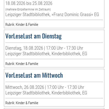
18.08.2026 bis 25.08.2026
(mehrere Einzeltermine im Zeitraum)
Leipziger Stadtbibliothek, »Franz Dominic Grassi« EG
Rubrik: Kinder & Familie
VorLeseLust am Dienstag
Dienstag, 18.08.2026 | 17:00 Uhr - 17:30 Uhr
Leipziger Stadtbibliothek, Kinderbibliothek, EG
Rubrik: Kinder & Familie
VorLeseLust am Mittwoch
Mittwoch, 26.08.2026 | 17:00 Uhr - 17:30 Uhr
Leipziger Stadtbibliothek, Kinderbibliothek, EG
Rubrik: Kinder & Familie