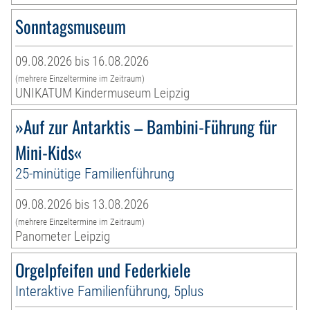
Sonntagsmuseum
09.08.2026 bis 16.08.2026
(mehrere Einzeltermine im Zeitraum)
UNIKATUM Kindermuseum Leipzig
»Auf zur Antarktis – Bambini-Führung für
Mini-Kids«
25-minütige Familienführung
09.08.2026 bis 13.08.2026
(mehrere Einzeltermine im Zeitraum)
Panometer Leipzig
Orgelpfeifen und Federkiele
Interaktive Familienführung, 5plus