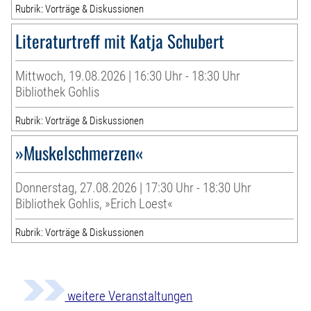
Rubrik: Vorträge & Diskussionen
Literaturtreff mit Katja Schubert
Mittwoch, 19.08.2026 | 16:30 Uhr - 18:30 Uhr
Bibliothek Gohlis
Rubrik: Vorträge & Diskussionen
»Muskelschmerzen«
Donnerstag, 27.08.2026 | 17:30 Uhr - 18:30 Uhr
Bibliothek Gohlis, »Erich Loest«
Rubrik: Vorträge & Diskussionen
weitere Veranstaltungen