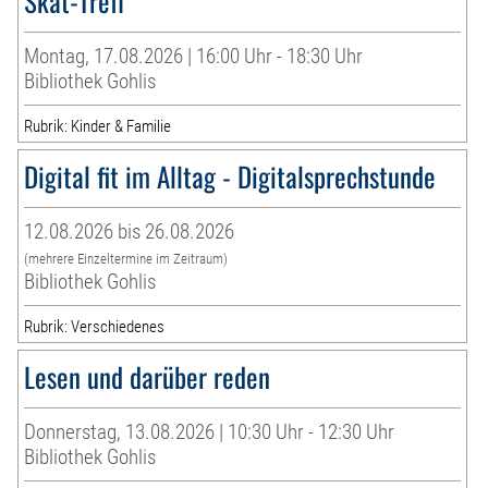
Skat-Treff
Montag, 17.08.2026 | 16:00 Uhr - 18:30 Uhr
Bibliothek Gohlis
Rubrik: Kinder & Familie
Digital fit im Alltag - Digitalsprechstunde
12.08.2026 bis 26.08.2026
(mehrere Einzeltermine im Zeitraum)
Bibliothek Gohlis
Rubrik: Verschiedenes
Lesen und darüber reden
Donnerstag, 13.08.2026 | 10:30 Uhr - 12:30 Uhr
Bibliothek Gohlis