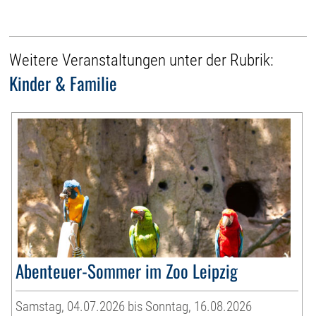
Weitere Veranstaltungen unter der Rubrik:
Kinder & Familie
Abenteuer-Sommer im Zoo Leipzig
Samstag, 04.07.2026 bis Sonntag, 16.08.2026