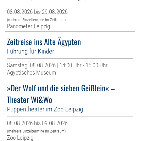
08.08.2026 bis 29.08.2026
(mehrere Einzeltermine im Zeitraum)
Panometer Leipzig
Zeitreise ins Alte Ägypten
Führung für Kinder
Samstag, 08.08.2026 | 14:00 Uhr - 15:00 Uhr
Ägyptisches Museum
»Der Wolf und die sieben Geißlein« –
Theater Wi&Wo
Puppentheater im Zoo Leipzig
08.08.2026 bis 09.08.2026
(mehrere Einzeltermine im Zeitraum)
Zoo Leipzig