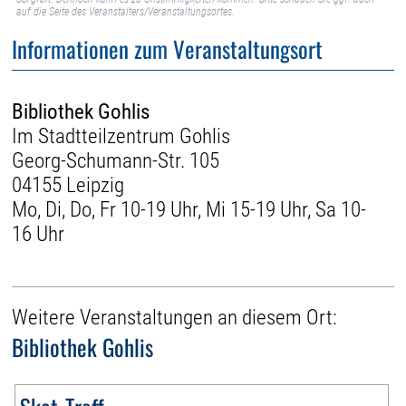
auf die Seite des Veranstalters/Veranstaltungsortes.
Informationen zum Veranstaltungsort
Bibliothek Gohlis
Im Stadtteilzentrum Gohlis
Georg-Schumann-Str. 105
04155 Leipzig
Mo, Di, Do, Fr 10-19 Uhr, Mi 15-19 Uhr, Sa 10-
16 Uhr
Weitere Veranstaltungen an diesem Ort:
Bibliothek Gohlis