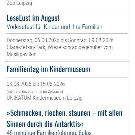
Zoo Leipzig
LeseLust im August
Vorlesefest für Kinder und ihre Familien
Donnerstag, 06.08.2026 bis Sonntag, 09.08.2026
Clara-Zetkin-Park, Wiese schräg gegenüber vom
Musikpavillon
Familientag im Kindermuseum
08.08.2026 bis 15.08.2026
(mehrere Einzeltermine im Zeitraum)
UNIKATUM Kindermuseum Leipzig
»Schmecken, riechen, staunen – mit allen
Sinnen durch die Antarktis«
45-minütige Familienführung, 8plus