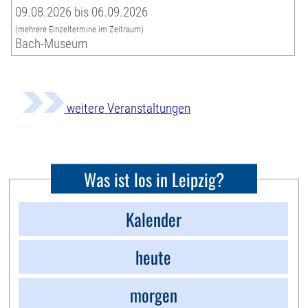
09.08.2026 bis 06.09.2026
(mehrere Einzeltermine im Zeitraum)
Bach-Museum
weitere Veranstaltungen
Was ist los in Leipzig?
Kalender
heute
morgen