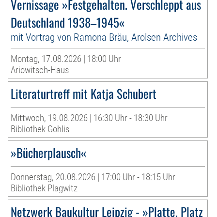
Vernissage »Festgehalten. Verschleppt aus
Deutschland 1938–1945«
mit Vortrag von Ramona Bräu, Arolsen Archives
Montag, 17.08.2026 | 18:00 Uhr
Ariowitsch-Haus
Literaturtreff mit Katja Schubert
Mittwoch, 19.08.2026 | 16:30 Uhr - 18:30 Uhr
Bibliothek Gohlis
»Bücherplausch«
Donnerstag, 20.08.2026 | 17:00 Uhr - 18:15 Uhr
Bibliothek Plagwitz
Netzwerk Baukultur Leipzig - »Platte, Platz