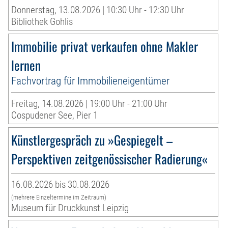
Donnerstag, 13.08.2026 | 10:30 Uhr - 12:30 Uhr
Bibliothek Gohlis
Immobilie privat verkaufen ohne Makler
lernen
Fachvortrag für Immobilieneigentümer
Freitag, 14.08.2026 | 19:00 Uhr - 21:00 Uhr
Cospudener See, Pier 1
Künstlergespräch zu »Gespiegelt –
Perspektiven zeitgenössischer Radierung«
16.08.2026 bis 30.08.2026
(mehrere Einzeltermine im Zeitraum)
Museum für Druckkunst Leipzig