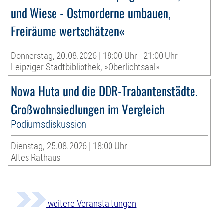
und Wiese - Ostmorderne umbauen,
Freiräume wertschätzen«
Donnerstag, 20.08.2026 | 18:00 Uhr - 21:00 Uhr
Leipziger Stadtbibliothek, »Oberlichtsaal»
Nowa Huta und die DDR-Trabantenstädte.
Großwohnsiedlungen im Vergleich
Podiumsdiskussion
Dienstag, 25.08.2026 | 18:00 Uhr
Altes Rathaus
weitere Veranstaltungen