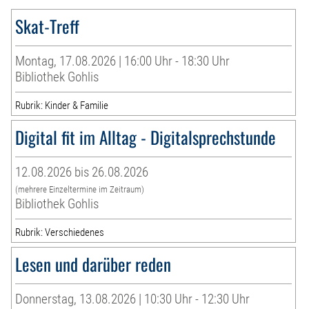
Skat-Treff
Montag, 17.08.2026 | 16:00 Uhr - 18:30 Uhr
Bibliothek Gohlis
Rubrik: Kinder & Familie
Digital fit im Alltag - Digitalsprechstunde
12.08.2026 bis 26.08.2026
(mehrere Einzeltermine im Zeitraum)
Bibliothek Gohlis
Rubrik: Verschiedenes
Lesen und darüber reden
Donnerstag, 13.08.2026 | 10:30 Uhr - 12:30 Uhr