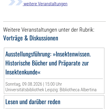
weitere Veranstaltungen
Weitere Veranstaltungen unter der Rubrik:
Vorträge & Diskussionen
Ausstellungsführung: »Insektenwissen.
Historische Bücher und Präparate zur
Insektenkunde«
Sonntag, 09.08.2026 | 15:00 Uhr
Universitätsbibliothek Leipzig: Bibliotheca Albertina
Lesen und darüber reden