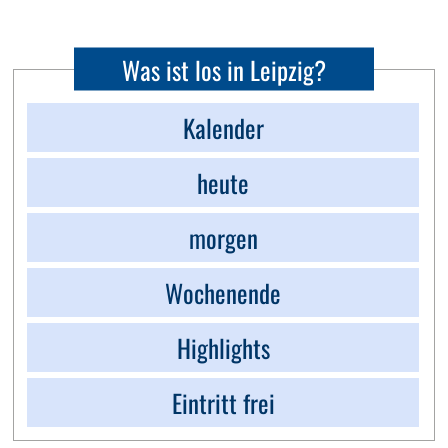
Was ist los in Leipzig?
Kalender
heute
morgen
Wochenende
Highlights
Eintritt frei