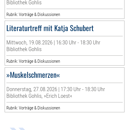
Bibliothek Gohlis
Rubrik: Vorträge & Diskussionen
Literaturtreff mit Katja Schubert
Mittwoch, 19.08.2026 | 16:30 Uhr - 18:30 Uhr
Bibliothek Gohlis
Rubrik: Vorträge & Diskussionen
»Muskelschmerzen«
Donnerstag, 27.08.2026 | 17:30 Uhr - 18:30 Uhr
Bibliothek Gohlis, »Erich Loest«
Rubrik: Vorträge & Diskussionen