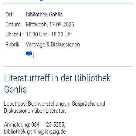
Ort:
Bibliothek Gohlis
Datum:
Mittwoch, 17.09.2025
Uhrzeit:
16:30 Uhr - 18:30 Uhr
Rubrik:
Vorträge & Diskussionen
|
Literaturtreff in der Bibliothek
Gohlis
Lesetipps, Buchvorstellungen, Gespräche und
Diskussionen über Literatur.
Anmeldung: 0341 123-5255,
bibliothek.gohlis@leipzig.de