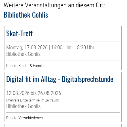
Weitere Veranstaltungen an diesem Ort:
Bibliothek Gohlis
Skat-Treff
Montag, 17.08.2026 | 16:00 Uhr - 18:30 Uhr
Bibliothek Gohlis
Rubrik: Kinder & Familie
Digital fit im Alltag - Digitalsprechstunde
12.08.2026 bis 26.08.2026
(mehrere Einzeltermine im Zeitraum)
Bibliothek Gohlis
Rubrik: Verschiedenes