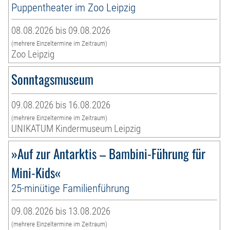
Puppentheater im Zoo Leipzig
08.08.2026 bis 09.08.2026
(mehrere Einzeltermine im Zeitraum)
Zoo Leipzig
Sonntagsmuseum
09.08.2026 bis 16.08.2026
(mehrere Einzeltermine im Zeitraum)
UNIKATUM Kindermuseum Leipzig
»Auf zur Antarktis – Bambini-Führung für
Mini-Kids«
25-minütige Familienführung
09.08.2026 bis 13.08.2026
(mehrere Einzeltermine im Zeitraum)