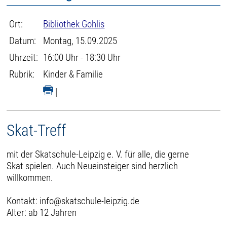
Ort:
Bibliothek Gohlis
Datum:
Montag, 15.09.2025
Uhrzeit:
16:00 Uhr - 18:30 Uhr
Rubrik:
Kinder & Familie
|
Skat-Treff
mit der Skatschule-Leipzig e. V. für alle, die gerne
Skat spielen. Auch Neueinsteiger sind herzlich
willkommen.
Kontakt: info@skatschule-leipzig.de
Alter: ab 12 Jahren