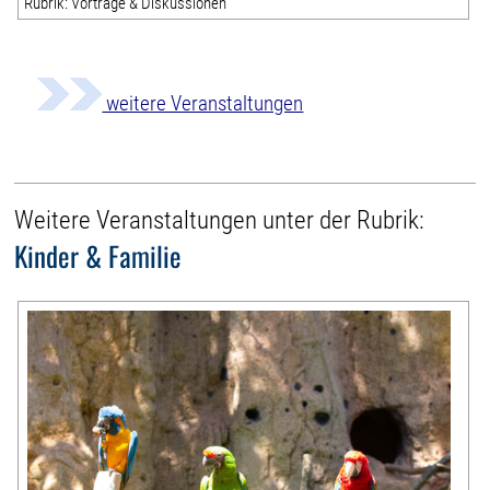
Rubrik: Vorträge & Diskussionen
weitere Veranstaltungen
Weitere Veranstaltungen unter der Rubrik:
Kinder & Familie