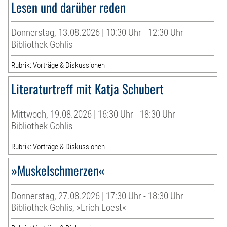
Lesen und darüber reden
Donnerstag, 13.08.2026 | 10:30 Uhr - 12:30 Uhr
Bibliothek Gohlis
Rubrik: Vorträge & Diskussionen
Literaturtreff mit Katja Schubert
Mittwoch, 19.08.2026 | 16:30 Uhr - 18:30 Uhr
Bibliothek Gohlis
Rubrik: Vorträge & Diskussionen
»Muskelschmerzen«
Donnerstag, 27.08.2026 | 17:30 Uhr - 18:30 Uhr
Bibliothek Gohlis, »Erich Loest«