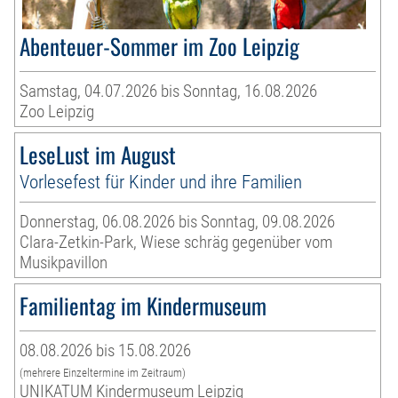
Abenteuer-Sommer im Zoo Leipzig
Samstag, 04.07.2026 bis Sonntag, 16.08.2026
Zoo Leipzig
LeseLust im August
Vorlesefest für Kinder und ihre Familien
Donnerstag, 06.08.2026 bis Sonntag, 09.08.2026
Clara-Zetkin-Park, Wiese schräg gegenüber vom
Musikpavillon
Familientag im Kindermuseum
08.08.2026 bis 15.08.2026
(mehrere Einzeltermine im Zeitraum)
UNIKATUM Kindermuseum Leipzig