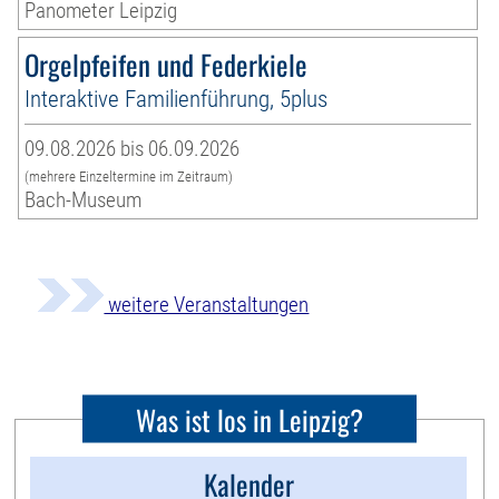
Panometer Leipzig
Orgelpfeifen und Federkiele
Interaktive Familienführung, 5plus
09.08.2026 bis 06.09.2026
(mehrere Einzeltermine im Zeitraum)
Bach-Museum
weitere Veranstaltungen
Was ist los in Leipzig?
Kalender