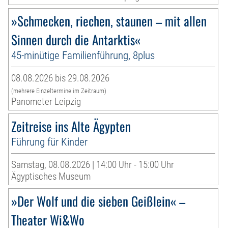
»Schmecken, riechen, staunen – mit allen
Sinnen durch die Antarktis«
45-minütige Familienführung, 8plus
08.08.2026 bis 29.08.2026
(mehrere Einzeltermine im Zeitraum)
Panometer Leipzig
Zeitreise ins Alte Ägypten
Führung für Kinder
Samstag, 08.08.2026 | 14:00 Uhr - 15:00 Uhr
Ägyptisches Museum
»Der Wolf und die sieben Geißlein« –
Theater Wi&Wo