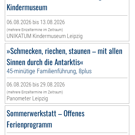
Kindermuseum
06.08.2026 bis 13.08.2026
(mehrere Einzeltermine im Zeitraum)
UNIKATUM Kindermuseum Leipzig
»Schmecken, riechen, staunen – mit allen
Sinnen durch die Antarktis«
45-minütige Familienführung, 8plus
06.08.2026 bis 29.08.2026
(mehrere Einzeltermine im Zeitraum)
Panometer Leipzig
Sommerwerkstatt – Offenes
Ferienprogramm