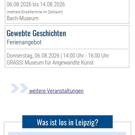
06.08.2026 bis 14.08.2026
(mehrere Einzeltermine im Zeitraum)
Bach-Museum
Gewebte Geschichten
Ferienangebot
Donnerstag, 06.08.2026 | 14:00 Uhr - 16:00 Uhr
GRASSI Museum für Angewandte Kunst
weitere Veranstaltungen
Was ist los in Leipzig?