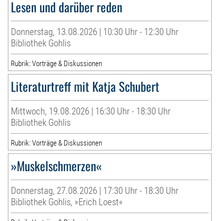
Lesen und darüber reden
Donnerstag, 13.08.2026 | 10:30 Uhr - 12:30 Uhr
Bibliothek Gohlis
Rubrik: Vorträge & Diskussionen
Literaturtreff mit Katja Schubert
Mittwoch, 19.08.2026 | 16:30 Uhr - 18:30 Uhr
Bibliothek Gohlis
Rubrik: Vorträge & Diskussionen
»Muskelschmerzen«
Donnerstag, 27.08.2026 | 17:30 Uhr - 18:30 Uhr
Bibliothek Gohlis, »Erich Loest«