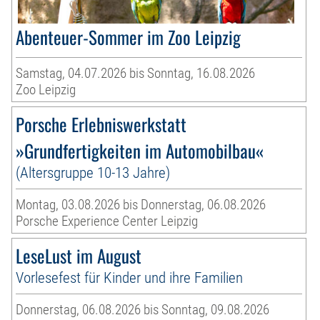
Abenteuer-Sommer im Zoo Leipzig
Samstag, 04.07.2026 bis Sonntag, 16.08.2026
Zoo Leipzig
Porsche Erlebniswerkstatt
»Grundfertigkeiten im Automobilbau«
(Altersgruppe 10-13 Jahre)
Montag, 03.08.2026 bis Donnerstag, 06.08.2026
Porsche Experience Center Leipzig
LeseLust im August
Vorlesefest für Kinder und ihre Familien
Donnerstag, 06.08.2026 bis Sonntag, 09.08.2026