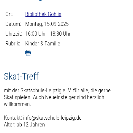
Ort:
Bibliothek Gohlis
Datum:
Montag, 15.09.2025
Uhrzeit:
16:00 Uhr - 18:30 Uhr
Rubrik:
Kinder & Familie
|
Skat-Treff
mit der Skatschule-Leipzig e. V. für alle, die gerne
Skat spielen. Auch Neueinsteiger sind herzlich
willkommen.
Kontakt: info@skatschule-leipzig.de
Alter: ab 12 Jahren