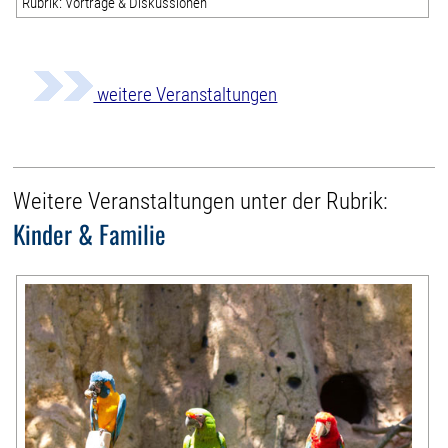
Rubrik: Vorträge & Diskussionen
weitere Veranstaltungen
Weitere Veranstaltungen unter der Rubrik:
Kinder & Familie