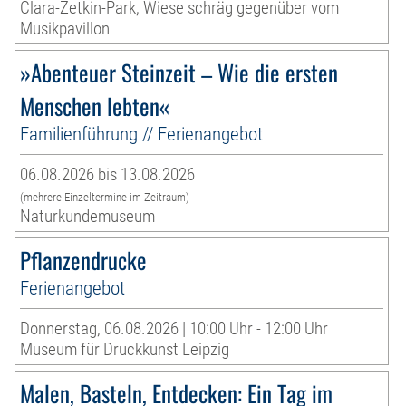
Clara-Zetkin-Park, Wiese schräg gegenüber vom
Musikpavillon
»Abenteuer Steinzeit – Wie die ersten
Menschen lebten«
Familienführung // Ferienangebot
06.08.2026 bis 13.08.2026
(mehrere Einzeltermine im Zeitraum)
Naturkundemuseum
Pflanzendrucke
Ferienangebot
Donnerstag, 06.08.2026 | 10:00 Uhr - 12:00 Uhr
Museum für Druckkunst Leipzig
Malen, Basteln, Entdecken: Ein Tag im