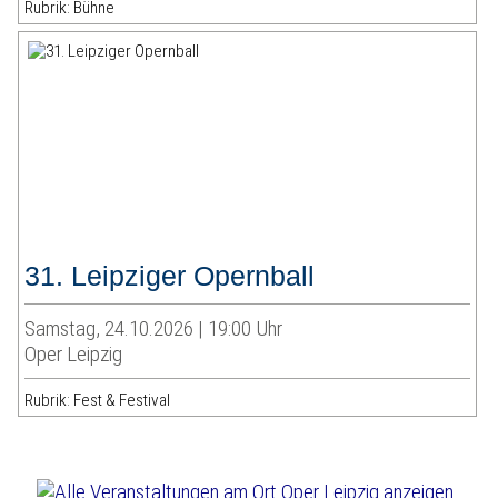
Rubrik: Bühne
31. Leipziger Opernball
Samstag, 24.10.2026 | 19:00 Uhr
Oper Leipzig
Rubrik: Fest & Festival