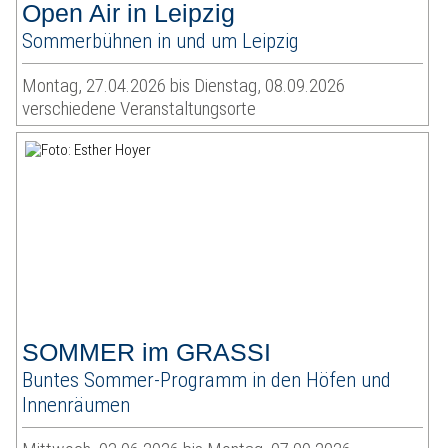
Open Air in Leipzig
Sommerbühnen in und um Leipzig
Montag, 27.04.2026 bis Dienstag, 08.09.2026
verschiedene Veranstaltungsorte
SOMMER im GRASSI
Buntes Sommer-Programm in den Höfen und
Innenräumen