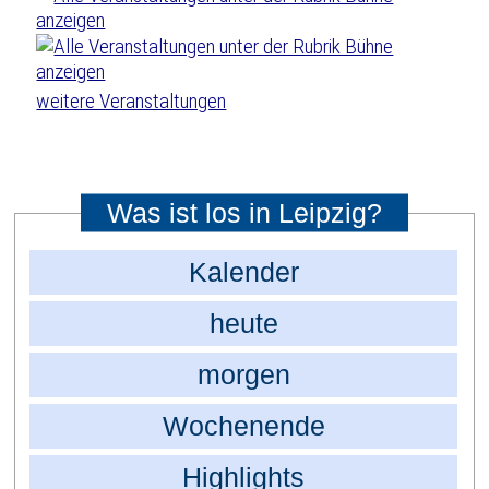
weitere Veranstaltungen
Was ist los in Leipzig?
Kalender
heute
morgen
Wochenende
Highlights