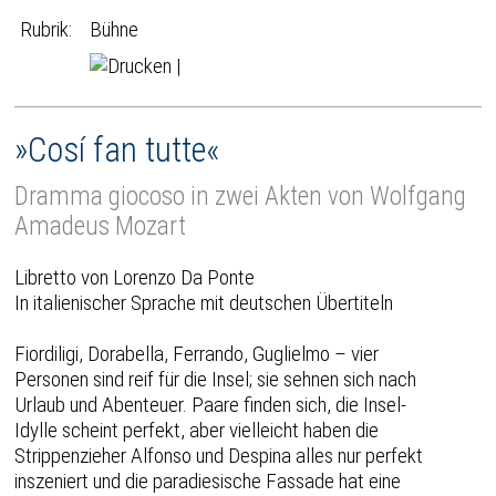
Rubrik:
Bühne
|
»Cosí fan tutte«
Dramma giocoso in zwei Akten von Wolfgang
Amadeus Mozart
Libretto von Lorenzo Da Ponte
In italienischer Sprache mit deutschen Übertiteln
Fiordiligi, Dorabella, Ferrando, Guglielmo – vier
Personen sind reif für die Insel; sie sehnen sich nach
Urlaub und Abenteuer. Paare finden sich, die Insel-
Idylle scheint perfekt, aber vielleicht haben die
Strippenzieher Alfonso und Despina alles nur perfekt
inszeniert und die paradiesische Fassade hat eine