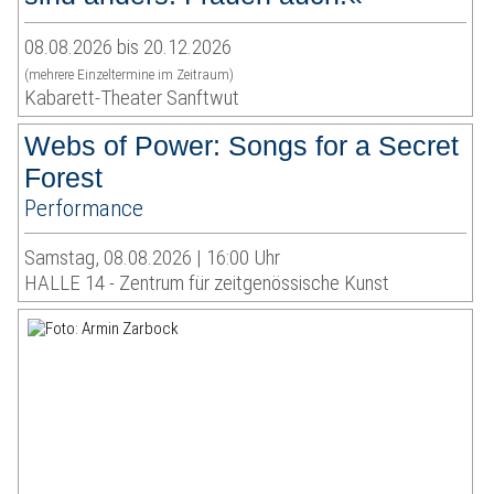
08.08.2026 bis 20.12.2026
(mehrere Einzeltermine im Zeitraum)
Kabarett-Theater Sanftwut
Webs of Power: Songs for a Secret
Forest
Performance
Samstag, 08.08.2026 | 16:00 Uhr
HALLE 14 - Zentrum für zeitgenössische Kunst