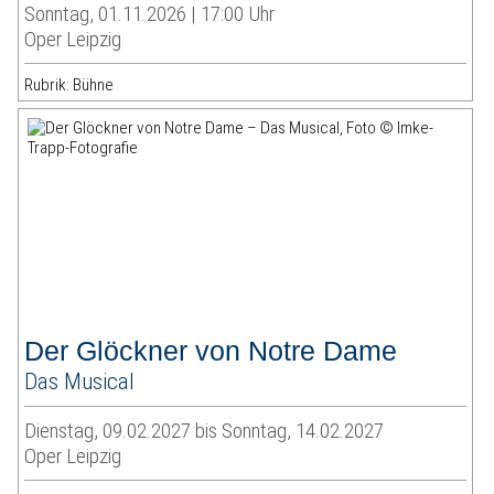
Sonntag, 01.11.2026 | 17:00 Uhr
Oper Leipzig
Rubrik: Bühne
Der Glöckner von Notre Dame
Das Musical
Dienstag, 09.02.2027 bis Sonntag, 14.02.2027
Oper Leipzig