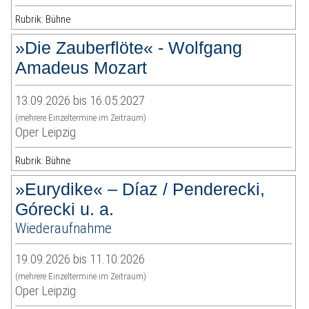
Rubrik: Bühne
»Die Zauberflöte« - Wolfgang
Amadeus Mozart
13.09.2026 bis 16.05.2027
(mehrere Einzeltermine im Zeitraum)
Oper Leipzig
Rubrik: Bühne
»Eurydike« – Díaz / Penderecki,
Górecki u. a.
Wiederaufnahme
19.09.2026 bis 11.10.2026
(mehrere Einzeltermine im Zeitraum)
Oper Leipzig