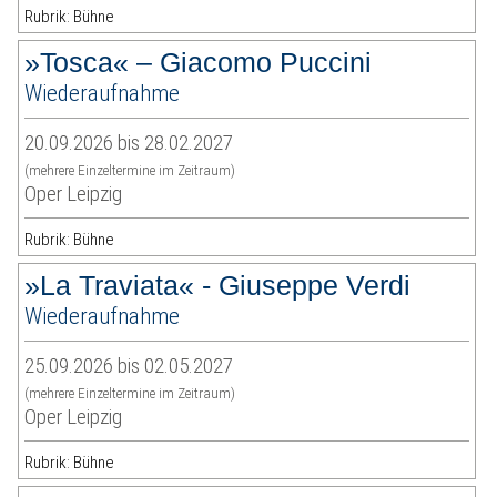
Rubrik: Bühne
»Tosca« – Giacomo Puccini
Wiederaufnahme
20.09.2026 bis 28.02.2027
(mehrere Einzeltermine im Zeitraum)
Oper Leipzig
Rubrik: Bühne
»La Traviata« - Giuseppe Verdi
Wiederaufnahme
25.09.2026 bis 02.05.2027
(mehrere Einzeltermine im Zeitraum)
Oper Leipzig
Rubrik: Bühne