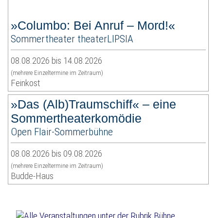
»Columbo: Bei Anruf – Mord!«
Sommertheater theaterLIPSIA
08.08.2026 bis 14.08.2026
(mehrere Einzeltermine im Zeitraum)
Feinkost
»Das (Alb)Traumschiff« – eine
Sommertheaterkomödie
Open Flair-Sommerbühne
08.08.2026 bis 09.08.2026
(mehrere Einzeltermine im Zeitraum)
Budde-Haus