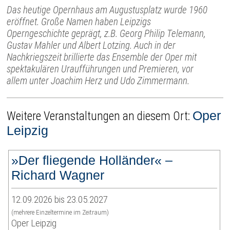
Das heutige Opernhaus am Augustusplatz wurde 1960
eröffnet. Große Namen haben Leipzigs
Operngeschichte geprägt, z.B. Georg Philip Telemann,
Gustav Mahler und Albert Lotzing. Auch in der
Nachkriegszeit brillierte das Ensemble der Oper mit
spektakulären Uraufführungen und Premieren, vor
allem unter Joachim Herz und Udo Zimmermann.
Oper
Weitere Veranstaltungen an diesem Ort:
Leipzig
»Der fliegende Holländer« –
Richard Wagner
12.09.2026 bis 23.05.2027
(mehrere Einzeltermine im Zeitraum)
Oper Leipzig