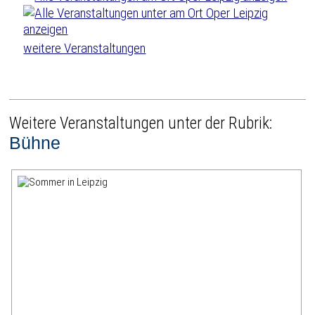
weitere Veranstaltungen
Weitere Veranstaltungen unter der Rubrik:
Bühne