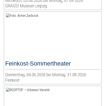
Mittwoch, 03.06.2026 bis Montag, 07.09.2026
GRASSI Museum Leipzig
Feinkost-Sommertheater
Donnerstag, 04.06.2026 bis Montag, 31.08.2026
Feinkost