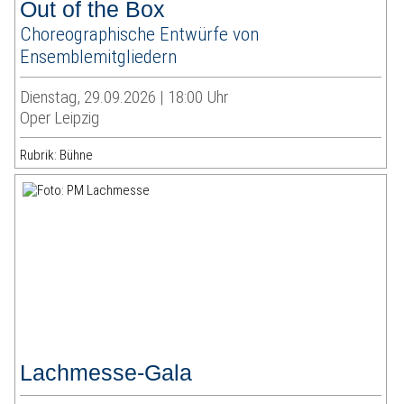
Out of the Box
Choreographische Entwürfe von
Ensemblemitgliedern
Dienstag, 29.09.2026 | 18:00 Uhr
Oper Leipzig
Rubrik: Bühne
Lachmesse-Gala