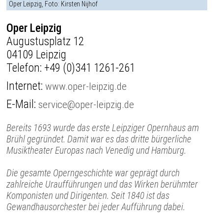
Oper Leipzig, Foto: Kirsten Nijhof
Oper Leipzig
Augustusplatz 12
04109 Leipzig
Telefon:
+49 (0)341 1261-261
Internet:
www.oper-leipzig.de
E-Mail:
service@oper-leipzig.de
Bereits 1693 wurde das erste Leipziger Opernhaus am
Brühl gegründet. Damit war es das dritte bürgerliche
Musiktheater Europas nach Venedig und Hamburg.
Die gesamte Operngeschichte war geprägt durch
zahlreiche Uraufführungen und das Wirken berühmter
Komponisten und Dirigenten. Seit 1840 ist das
Gewandhausorchester bei jeder Aufführung dabei.