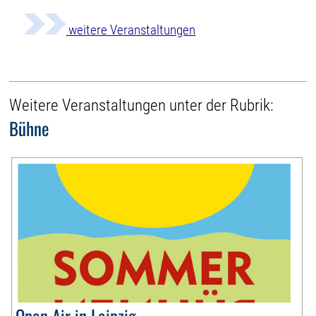
weitere Veranstaltungen
Weitere Veranstaltungen unter der Rubrik:
Bühne
Open Air in Leipzig