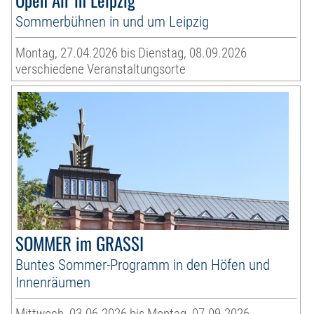
Sommerbühnen in und um Leipzig
Montag, 27.04.2026 bis Dienstag, 08.09.2026
verschiedene Veranstaltungsorte
SOMMER im GRASSI
Buntes Sommer-Programm in den Höfen und
Innenräumen
Mittwoch, 03.06.2026 bis Montag, 07.09.2026