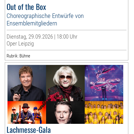
Out of the Box
Choreographische Entwürfe von
Ensemblemitgliedern
Dienstag, 29.09.2026 | 18:00 Uhr
Oper Leipzig
Rubrik: Bühne
Lachmesse-Gala