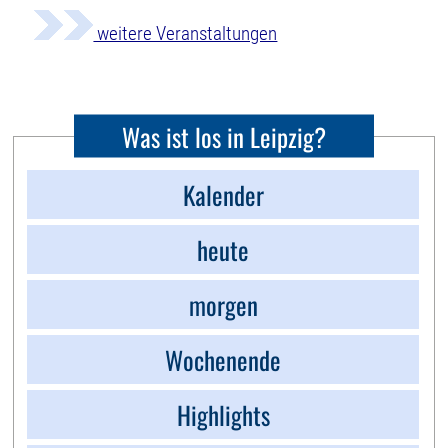
weitere Veranstaltungen
Was ist los in Leipzig?
Kalender
heute
morgen
Wochenende
Highlights