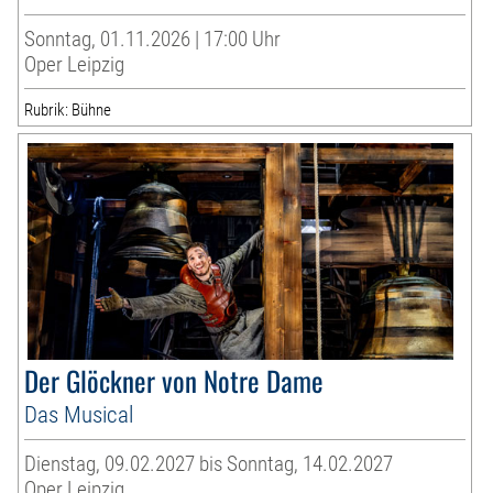
Sonntag, 01.11.2026 | 17:00 Uhr
Oper Leipzig
Rubrik: Bühne
Der Glöckner von Notre Dame
Das Musical
Dienstag, 09.02.2027 bis Sonntag, 14.02.2027
Oper Leipzig