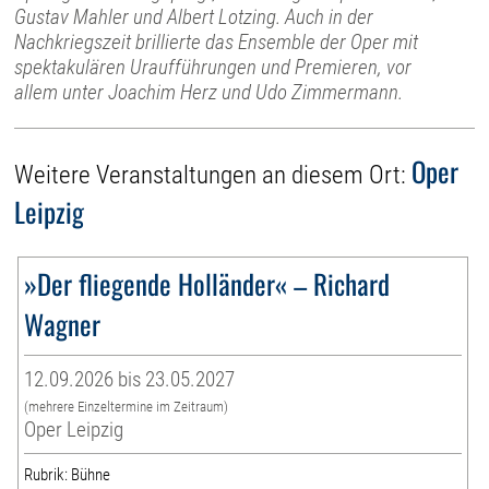
Gustav Mahler und Albert Lotzing. Auch in der
Nachkriegszeit brillierte das Ensemble der Oper mit
spektakulären Uraufführungen und Premieren, vor
allem unter Joachim Herz und Udo Zimmermann.
Oper
Weitere Veranstaltungen an diesem Ort:
Leipzig
»Der fliegende Holländer« – Richard
Wagner
12.09.2026 bis 23.05.2027
(mehrere Einzeltermine im Zeitraum)
Oper Leipzig
Rubrik: Bühne