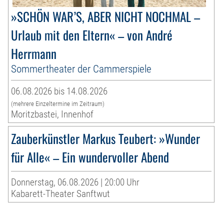
»SCHÖN WAR’S, ABER NICHT NOCHMAL –
Urlaub mit den Eltern« – von André
Herrmann
Sommertheater der Cammerspiele
06.08.2026 bis 14.08.2026
(mehrere Einzeltermine im Zeitraum)
Moritzbastei, Innenhof
Zauberkünstler Markus Teubert: »Wunder
für Alle« – Ein wundervoller Abend
Donnerstag, 06.08.2026 | 20:00 Uhr
Kabarett-Theater Sanftwut