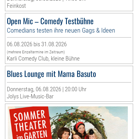
Feinkost
Open Mic – Comedy Testbühne
Comedians testen ihre neuen Gags & Ideen
06.08.2026 bis 31.08.2026
(mehrere Einzeltermine im Zeitraum)
Karli Comedy Club, kleine Bühne
Blues Lounge mit Mama Basuto
Donnerstag, 06.08.2026 | 20:00 Uhr
Jolys Live-Music-Bar