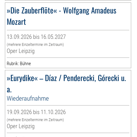
»Die Zauberflöte« - Wolfgang Amadeus
Mozart
13.09.2026 bis 16.05.2027
(mehrere Einzeltermine im Zeitraum)
Oper Leipzig
Rubrik: Bühne
»Eurydike« – Díaz / Penderecki, Górecki u.
a.
Wiederaufnahme
19.09.2026 bis 11.10.2026
(mehrere Einzeltermine im Zeitraum)
Oper Leipzig