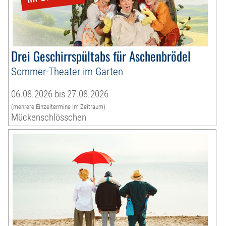
Drei Geschirrspültabs für Aschenbrödel
Sommer-Theater im Garten
06.08.2026 bis 27.08.2026
(mehrere Einzeltermine im Zeitraum)
Mückenschlösschen