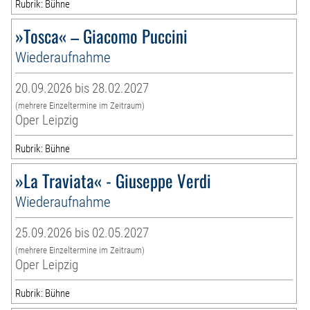
Rubrik: Bühne
»Tosca« – Giacomo Puccini
Wiederaufnahme
20.09.2026 bis 28.02.2027
(mehrere Einzeltermine im Zeitraum)
Oper Leipzig
Rubrik: Bühne
»La Traviata« - Giuseppe Verdi
Wiederaufnahme
25.09.2026 bis 02.05.2027
(mehrere Einzeltermine im Zeitraum)
Oper Leipzig
Rubrik: Bühne