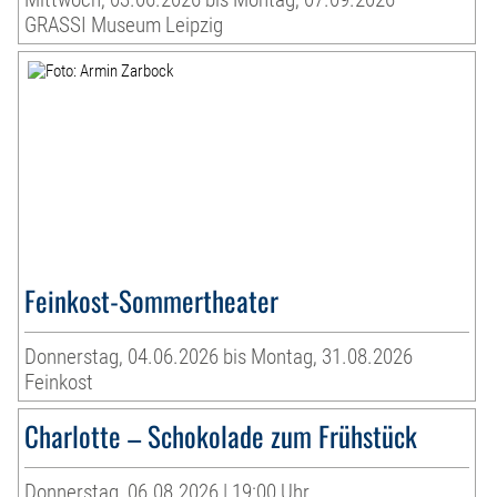
GRASSI Museum Leipzig
Feinkost-Sommertheater
Donnerstag, 04.06.2026 bis Montag, 31.08.2026
Feinkost
Charlotte – Schokolade zum Frühstück
Donnerstag, 06.08.2026 | 19:00 Uhr