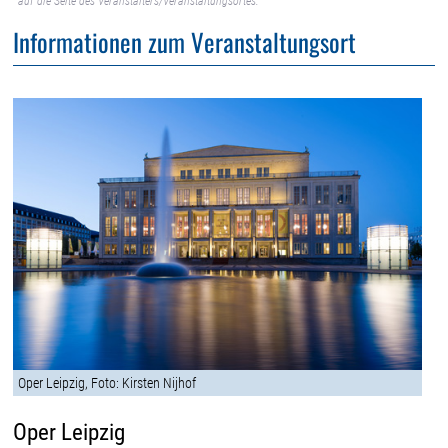
auf die Seite des Veranstalters/Veranstaltungsortes.
Informationen zum Veranstaltungsort
Oper Leipzig, Foto: Kirsten Nijhof
Oper Leipzig