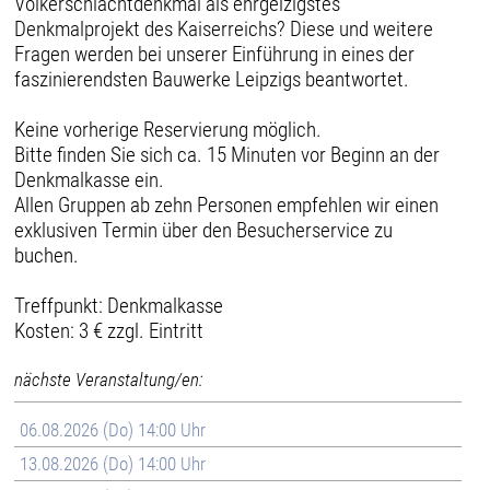
Völkerschlachtdenkmal als ehrgeizigstes
Denkmalprojekt des Kaiserreichs? Diese und weitere
Fragen werden bei unserer Einführung in eines der
faszinierendsten Bauwerke Leipzigs beantwortet.
Keine vorherige Reservierung möglich.
Bitte finden Sie sich ca. 15 Minuten vor Beginn an der
Denkmalkasse ein.
Allen Gruppen ab zehn Personen empfehlen wir einen
exklusiven Termin über den Besucherservice zu
buchen.
Treffpunkt: Denkmalkasse
Kosten: 3 € zzgl. Eintritt
nächste Veranstaltung/en:
06.08.2026 (Do) 14:00 Uhr
13.08.2026 (Do) 14:00 Uhr