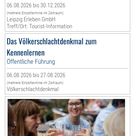
06.08.2026 bis 30.12.2026
(mehrere Einzeltermine im Zeitraum)
Leipzig Erleben GmbH
Treff/Ort: Tourist-Information
Das Völkerschlachtdenkmal zum
Kennenlernen
Öffentliche Führung
06.08.2026 bis 27.08.2026
(mehrere Einzeltermine im Zeitraum)
Völkerschlachtdenkmal