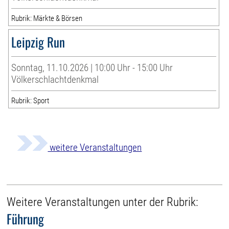
Rubrik: Märkte & Börsen
Leipzig Run
Sonntag, 11.10.2026 | 10:00 Uhr - 15:00 Uhr
Völkerschlachtdenkmal
Rubrik: Sport
weitere Veranstaltungen
Weitere Veranstaltungen unter der Rubrik:
Führung