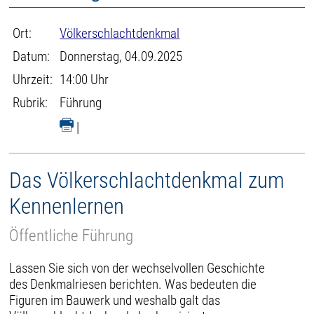
Ort:
Völkerschlachtdenkmal
Datum:
Donnerstag, 04.09.2025
Uhrzeit:
14:00 Uhr
Rubrik:
Führung
|
Das Völkerschlachtdenkmal zum
Kennenlernen
Öffentliche Führung
Lassen Sie sich von der wechselvollen Geschichte
des Denkmalriesen berichten. Was bedeuten die
Figuren im Bauwerk und weshalb galt das