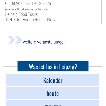
06.08.2026 bis 19.12.2026
(mehrere Einzeltermine im Zeitraum)
Leipzig Food Tours
Treff/Ort: Friedrich-List-Platz
weitere Veranstaltungen
Was ist los in Leipzig?
Kalender
heute