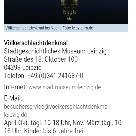
Völkerschlachtdenkmal bei Nacht, Foto: leipzig-im.de
Völkerschlachtdenkmal
Stadtgeschichtliches Museum Leipzig
Straße des 18. Oktober 100
04299 Leipzig
Telefon:
+49 (0)341 241687-0
Internet:
www.stadtmuseum-leipzig.de
E-Mail:
besucherservice@voelkerschlachtdenkmal-
leipzig.de
April-Okt. tägl. 10-18 Uhr, Nov.-März tägl. 10-
16 Uhr, Kinder bis 6 Jahre frei