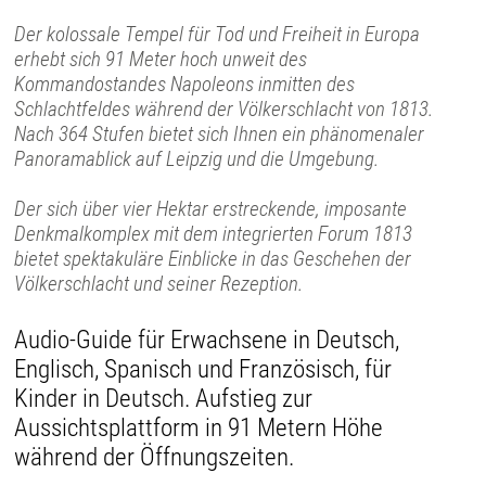
Der kolossale Tempel für Tod und Freiheit in Europa
erhebt sich 91 Meter hoch unweit des
Kommandostandes Napoleons inmitten des
Schlachtfeldes während der Völkerschlacht von 1813.
Nach 364 Stufen bietet sich Ihnen ein phänomenaler
Panoramablick auf Leipzig und die Umgebung.
Der sich über vier Hektar erstreckende, imposante
Denkmalkomplex mit dem integrierten Forum 1813
bietet spektakuläre Einblicke in das Geschehen der
Völkerschlacht und seiner Rezeption.
Audio-Guide für Erwachsene in Deutsch,
Englisch, Spanisch und Französisch, für
Kinder in Deutsch. Aufstieg zur
Aussichtsplattform in 91 Metern Höhe
während der Öffnungszeiten.