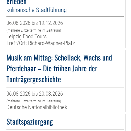
erleben
kulinarische Stadtführung
06.08.2026 bis 19.12.2026
(mehrere Einzeltermine im Zeitraum)
Leipzig Food Tours
Treff/Ort: Richard-Wagner-Platz
Musik am Mittag: Schellack, Wachs und
Pferdehaar – Die frühen Jahre der
Tonträgergeschichte
06.08.2026 bis 20.08.2026
(mehrere Einzeltermine im Zeitraum)
Deutsche Nationalbibliothek
Stadtspaziergang