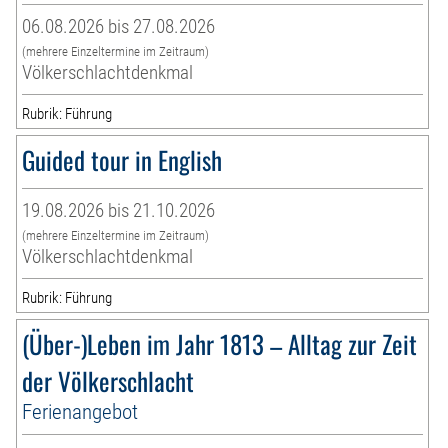
06.08.2026 bis 27.08.2026
(mehrere Einzeltermine im Zeitraum)
Völkerschlachtdenkmal
Rubrik: Führung
Guided tour in English
19.08.2026 bis 21.10.2026
(mehrere Einzeltermine im Zeitraum)
Völkerschlachtdenkmal
Rubrik: Führung
(Über-)Leben im Jahr 1813 – Alltag zur Zeit
der Völkerschlacht
Ferienangebot