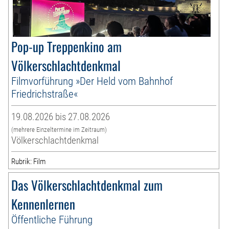
Pop-up Treppenkino am
Völkerschlachtdenkmal
Filmvorführung »Der Held vom Bahnhof
Friedrichstraße«
19.08.2026 bis 27.08.2026
(mehrere Einzeltermine im Zeitraum)
Völkerschlachtdenkmal
Rubrik: Film
Das Völkerschlachtdenkmal zum
Kennenlernen
Öffentliche Führung