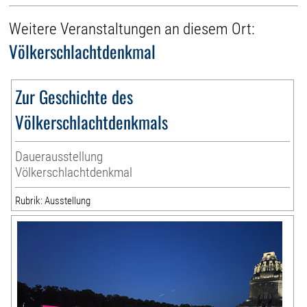
Weitere Veranstaltungen an diesem Ort:
Völkerschlachtdenkmal
Zur Geschichte des
Völkerschlachtdenkmals
Dauerausstellung
Völkerschlachtdenkmal
Rubrik: Ausstellung