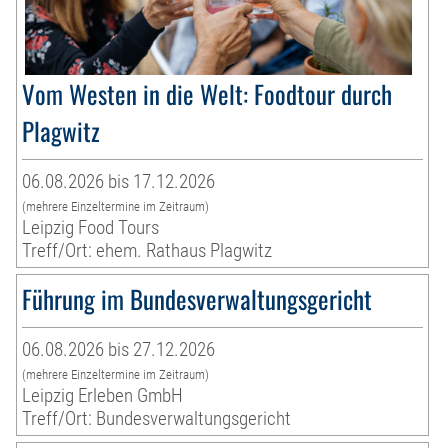
Vom Westen in die Welt: Foodtour durch
Plagwitz
06.08.2026 bis 17.12.2026
(mehrere Einzeltermine im Zeitraum)
Leipzig Food Tours
Treff/Ort: ehem. Rathaus Plagwitz
Führung im Bundesverwaltungsgericht
06.08.2026 bis 27.12.2026
(mehrere Einzeltermine im Zeitraum)
Leipzig Erleben GmbH
Treff/Ort: Bundesverwaltungsgericht