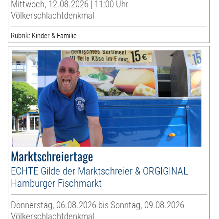
Mittwoch, 12.08.2026 | 11:00 Uhr
Völkerschlachtdenkmal
Rubrik: Kinder & Familie
Marktschreiertage
ECHTE Gilde der Marktschreier & ORGIGINAL
Hamburger Fischmarkt
Donnerstag, 06.08.2026 bis Sonntag, 09.08.2026
Völkerschlachtdenkmal