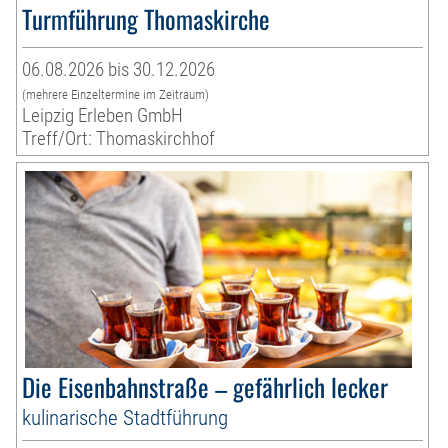
Turmführung Thomaskirche
06.08.2026 bis 30.12.2026
(mehrere Einzeltermine im Zeitraum)
Leipzig Erleben GmbH
Treff/Ort: Thomaskirchhof
Die Eisenbahnstraße – gefährlich lecker
kulinarische Stadtführung