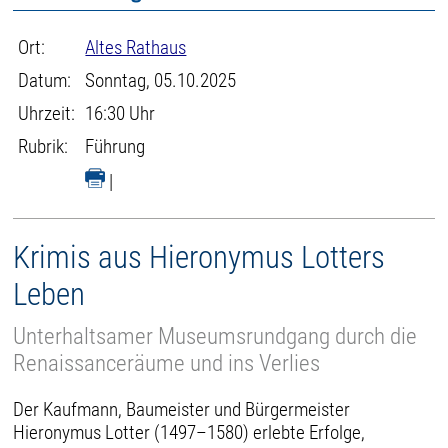
Ort:
Altes Rathaus
Datum:
Sonntag, 05.10.2025
Uhrzeit:
16:30 Uhr
Rubrik:
Führung
|
Krimis aus Hieronymus Lotters
Leben
Unterhaltsamer Museumsrundgang durch die
Renaissanceräume und ins Verlies
Der Kaufmann, Baumeister und Bürgermeister
Hieronymus Lotter (1497–1580) erlebte Erfolge,