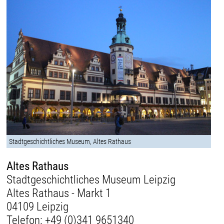
Stadtgeschichtliches Museum, Altes Rathaus
Altes Rathaus
Stadtgeschichtliches Museum Leipzig
Altes Rathaus - Markt 1
04109 Leipzig
Telefon:
+49 (0)341 9651340