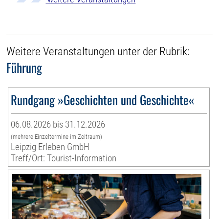
Weitere Veranstaltungen unter der Rubrik:
Führung
Rundgang »Geschichten und Geschichte«
06.08.2026 bis 31.12.2026
(mehrere Einzeltermine im Zeitraum)
Leipzig Erleben GmbH
Treff/Ort: Tourist-Information