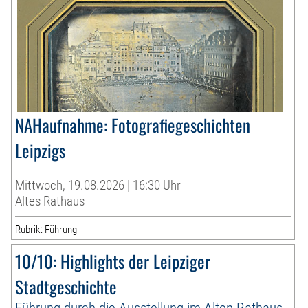
NAHaufnahme: Fotografiegeschichten
Leipzigs
Mittwoch, 19.08.2026 | 16:30 Uhr
Altes Rathaus
Rubrik: Führung
10/10: Highlights der Leipziger
Stadtgeschichte
Führung durch die Ausstellung im Alten Rathaus