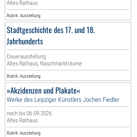
Altes Rathaus
Rubrik: Ausstellung
Stadtgeschichte des 17. und 18.
Jahrhunderts
Dauerausstellung
Altes Rathaus, Naschmarkträume
Rubrik: Ausstellung
»Akzidenzen und Plakate«
Werke des Leipziger Künstlers Jochen Fiedler
noch bis 06.09.2026
Altes Rathaus
Rubrik: Ausstellung