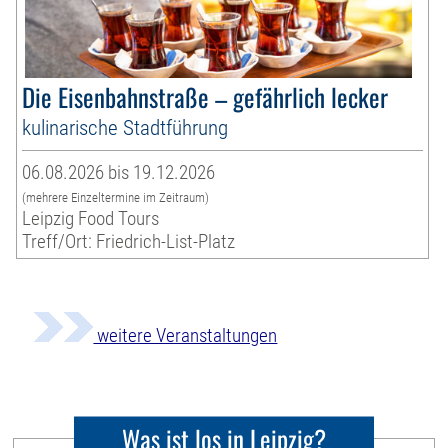
Die Eisenbahnstraße – gefährlich lecker
kulinarische Stadtführung
06.08.2026 bis 19.12.2026
(mehrere Einzeltermine im Zeitraum)
Leipzig Food Tours
Treff/Ort: Friedrich-List-Platz
weitere Veranstaltungen
Was ist los in Leipzig?