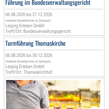
Führung im Bundesverwaltungsgericht
06.08.2026 bis 27.12.2026
(mehrere Einzeltermine im Zeitraum)
Leipzig Erleben GmbH
Treff/Ort: Bundesverwaltungsgericht
Turmführung Thomaskirche
06.08.2026 bis 30.12.2026
(mehrere Einzeltermine im Zeitraum)
Leipzig Erleben GmbH
Treff/Ort: Thomaskirchhof