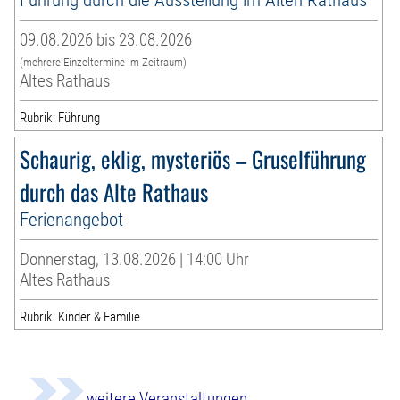
09.08.2026 bis 23.08.2026
(mehrere Einzeltermine im Zeitraum)
Altes Rathaus
Rubrik: Führung
Schaurig, eklig, mysteriös – Gruselführung
durch das Alte Rathaus
Ferienangebot
Donnerstag, 13.08.2026 | 14:00 Uhr
Altes Rathaus
Rubrik: Kinder & Familie
weitere Veranstaltungen