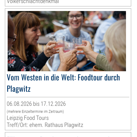
Völkerschlachtdenkmal
Vom Westen in die Welt: Foodtour durch
Plagwitz
06.08.2026 bis 17.12.2026
(mehrere Einzeltermine im Zeitraum)
Leipzig Food Tours
Treff/Ort: ehem. Rathaus Plagwitz