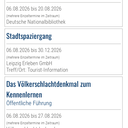
06.08.2026 bis 20.08.2026
(mehrere Einzeltermine im Zeitraum)
Deutsche Nationalbibliothek
Stadtspaziergang
06.08.2026 bis 30.12.2026
(mehrere Einzeltermine im Zeitraum)
Leipzig Erleben GmbH
Treff/Ort: Tourist-Information
Das Völkerschlachtdenkmal zum
Kennenlernen
Öffentliche Führung
06.08.2026 bis 27.08.2026
(mehrere Einzeltermine im Zeitraum)