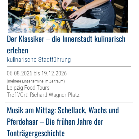
Der Klassiker – die Innenstadt kulinarisch
erleben
kulinarische Stadtführung
06.08.2026 bis 19.12.2026
(mehrere Einzeltermine im Zeitraum)
Leipzig Food Tours
Treff/Ort: Richard-Wagner-Platz
Musik am Mittag: Schellack, Wachs und
Pferdehaar – Die frühen Jahre der
Tonträgergeschichte