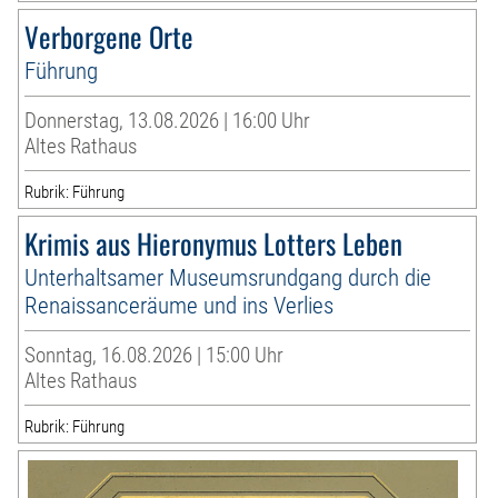
Verborgene Orte
Führung
Donnerstag, 13.08.2026 | 16:00 Uhr
Altes Rathaus
Rubrik: Führung
Krimis aus Hieronymus Lotters Leben
Unterhaltsamer Museumsrundgang durch die
Renaissanceräume und ins Verlies
Sonntag, 16.08.2026 | 15:00 Uhr
Altes Rathaus
Rubrik: Führung