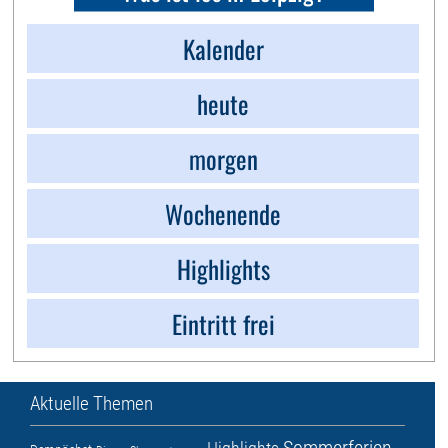
Kalender
heute
morgen
Wochenende
Highlights
Eintritt frei
Aktuelle Themen