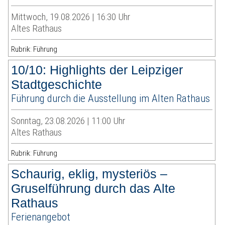
Mittwoch, 19.08.2026 | 16:30 Uhr
Altes Rathaus
Rubrik: Führung
10/10: Highlights der Leipziger
Stadtgeschichte
Führung durch die Ausstellung im Alten Rathaus
Sonntag, 23.08.2026 | 11:00 Uhr
Altes Rathaus
Rubrik: Führung
Schaurig, eklig, mysteriös –
Gruselführung durch das Alte
Rathaus
Ferienangebot