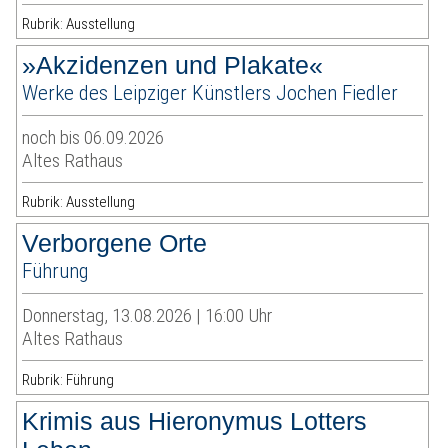
Rubrik: Ausstellung
»Akzidenzen und Plakate«
Werke des Leipziger Künstlers Jochen Fiedler
noch bis 06.09.2026
Altes Rathaus
Rubrik: Ausstellung
Verborgene Orte
Führung
Donnerstag, 13.08.2026 | 16:00 Uhr
Altes Rathaus
Rubrik: Führung
Krimis aus Hieronymus Lotters