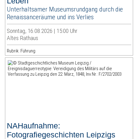
Leben
Unterhaltsamer Museumsrundgang durch die
Renaissanceräume und ins Verlies
Sonntag, 16.08.2026 | 15:00 Uhr
Altes Rathaus
Rubrik: Führung
NAHaufnahme:
Fotografiegeschichten Leipzigs