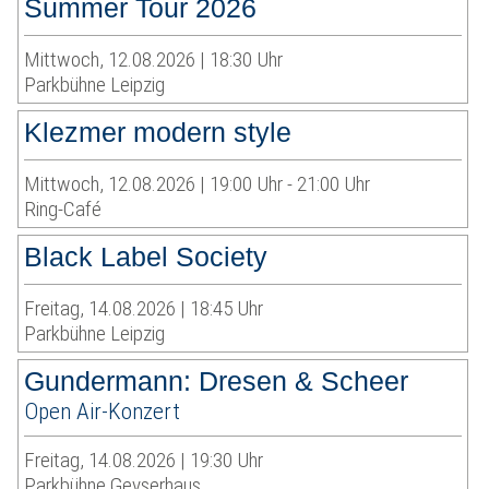
Summer Tour 2026
Mittwoch, 12.08.2026 | 18:30 Uhr
Parkbühne Leipzig
Klezmer modern style
Mittwoch, 12.08.2026 | 19:00 Uhr - 21:00 Uhr
Ring-Café
Black Label Society
Freitag, 14.08.2026 | 18:45 Uhr
Parkbühne Leipzig
Gundermann: Dresen & Scheer
Open Air-Konzert
Freitag, 14.08.2026 | 19:30 Uhr
Parkbühne Geyserhaus