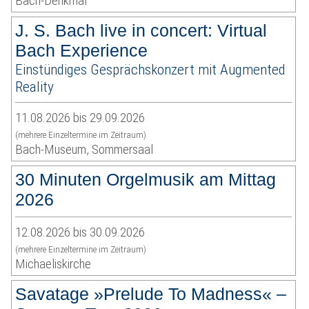
Bach-Denkmal
J. S. Bach live in concert: Virtual
Bach Experience
Einstündiges Gesprächskonzert mit Augmented
Reality
11.08.2026 bis 29.09.2026
(mehrere Einzeltermine im Zeitraum)
Bach-Museum, Sommersaal
30 Minuten Orgelmusik am Mittag
2026
12.08.2026 bis 30.09.2026
(mehrere Einzeltermine im Zeitraum)
Michaeliskirche
Savatage »Prelude To Madness« –