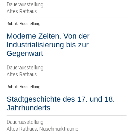
Dauerausstellung
Altes Rathaus
Rubrik: Ausstellung
Moderne Zeiten. Von der
Industrialisierung bis zur
Gegenwart
Dauerausstellung
Altes Rathaus
Rubrik: Ausstellung
Stadtgeschichte des 17. und 18.
Jahrhunderts
Dauerausstellung
Altes Rathaus, Naschmarkträume