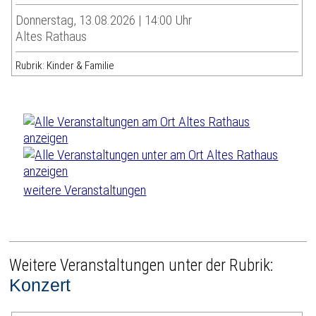
Donnerstag, 13.08.2026 | 14:00 Uhr
Altes Rathaus
Rubrik: Kinder & Familie
weitere Veranstaltungen
Weitere Veranstaltungen unter der Rubrik:
Konzert