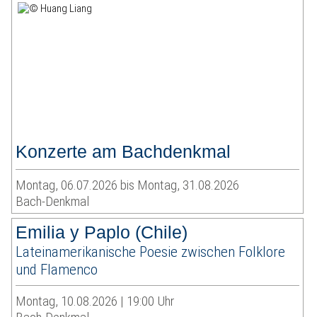
Konzerte am Bachdenkmal
Montag, 06.07.2026 bis Montag, 31.08.2026
Bach-Denkmal
Emilia y Paplo (Chile)
Lateinamerikanische Poesie zwischen Folklore
und Flamenco
Montag, 10.08.2026 | 19:00 Uhr