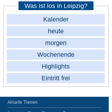
Was ist los in Leipzig?
Kalender
heute
morgen
Wochenende
Highlights
Eintritt frei
Aktuelle Themen