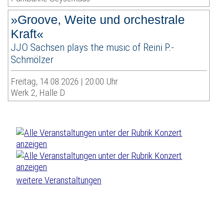
»Groove, Weite und orchestrale
Kraft«
JJO Sachsen plays the music of Reini P.-
Schmölzer
Freitag, 14.08.2026 | 20:00 Uhr
Werk 2, Halle D
weitere Veranstaltungen