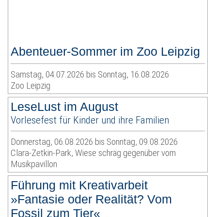
Abenteuer-Sommer im Zoo Leipzig
Samstag, 04.07.2026 bis Sonntag, 16.08.2026
Zoo Leipzig
LeseLust im August
Vorlesefest für Kinder und ihre Familien
Donnerstag, 06.08.2026 bis Sonntag, 09.08.2026
Clara-Zetkin-Park, Wiese schräg gegenüber vom
Musikpavillon
Führung mit Kreativarbeit
»Fantasie oder Realität? Vom
Fossil zum Tier«