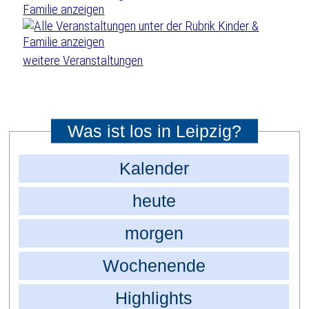
weitere Veranstaltungen
Was ist los in Leipzig?
Kalender
heute
morgen
Wochenende
Highlights