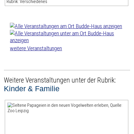
Rubrik: Verschiedenes
weitere Veranstaltungen
Weitere Veranstaltungen unter der Rubrik:
Kinder & Familie