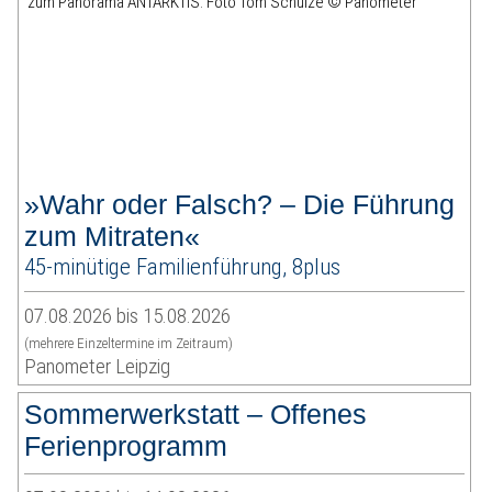
»Wahr oder Falsch? – Die Führung
zum Mitraten«
45-minütige Familienführung, 8plus
07.08.2026 bis 15.08.2026
(mehrere Einzeltermine im Zeitraum)
Panometer Leipzig
Sommerwerkstatt – Offenes
Ferienprogramm