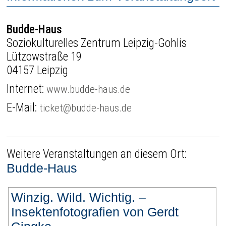
Budde-Haus
Soziokulturelles Zentrum Leipzig-Gohlis
Lützowstraße 19
04157 Leipzig
Internet:
www.budde-haus.de
E-Mail:
ticket@budde-haus.de
Weitere Veranstaltungen an diesem Ort:
Budde-Haus
Winzig. Wild. Wichtig. –
Insektenfotografien von Gerdt