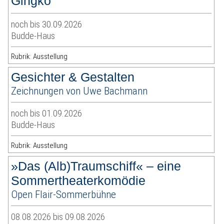
Gingko
noch bis 30.09.2026
Budde-Haus
Rubrik: Ausstellung
Gesichter & Gestalten
Zeichnungen von Uwe Bachmann
noch bis 01.09.2026
Budde-Haus
Rubrik: Ausstellung
»Das (Alb)Traumschiff« – eine
Sommertheaterkomödie
Open Flair-Sommerbühne
08.08.2026 bis 09.08.2026