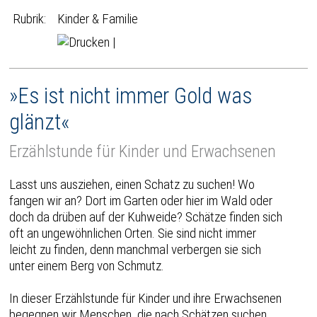
Rubrik:
Kinder & Familie
|
»Es ist nicht immer Gold was
glänzt«
Erzählstunde für Kinder und Erwachsenen
Lasst uns ausziehen, einen Schatz zu suchen! Wo
fangen wir an? Dort im Garten oder hier im Wald oder
doch da drüben auf der Kuhweide? Schätze finden sich
oft an ungewöhnlichen Orten. Sie sind nicht immer
leicht zu finden, denn manchmal verbergen sie sich
unter einem Berg von Schmutz.
In dieser Erzählstunde für Kinder und ihre Erwachsenen
begegnen wir Menschen, die nach Schätzen suchen.