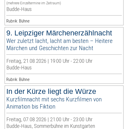
(mehrere Einzeltermine im Zeitraum)
Budde-Haus
Rubrik: Bühne
9. Leipziger Märchenerzählnacht
Wer zuletzt lacht, lacht am besten – Heitere
Märchen und Geschichten zur Nacht
Freitag, 21.08.2026 | 19:00 Uhr - 22:00 Uhr
Budde-Haus
Rubrik: Bühne
In der Kürze liegt die Würze
Kurzfilmnacht mit sechs Kurzfilmen von
Animation bis Fiktion
Freitag, 07.08.2026 | 21:00 Uhr - 23:00 Uhr
Budde-Haus, Sommerbühne im Kunstgarten