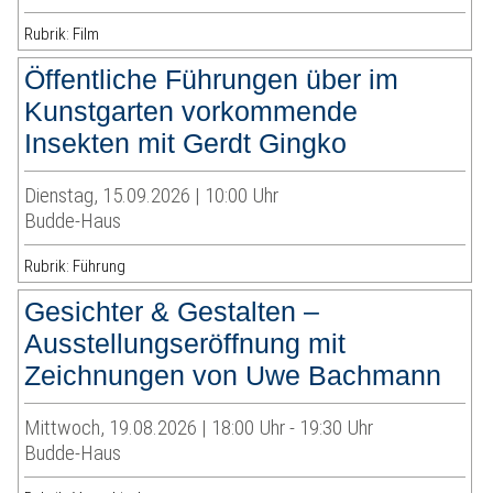
Rubrik: Film
Öffentliche Führungen über im
Kunstgarten vorkommende
Insekten mit Gerdt Gingko
Dienstag, 15.09.2026 | 10:00 Uhr
Budde-Haus
Rubrik: Führung
Gesichter & Gestalten –
Ausstellungseröffnung mit
Zeichnungen von Uwe Bachmann
Mittwoch, 19.08.2026 | 18:00 Uhr - 19:30 Uhr
Budde-Haus