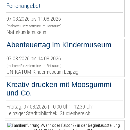
Ferienangebot
07.08.2026 bis 11.08.2026
(mehrere Einzeltermine im Zeitraum)
Naturkundemuseum
Abenteuertag im Kindermuseum
07.08.2026 bis 14.08.2026
(mehrere Einzeltermine im Zeitraum)
UNIKATUM Kindermuseum Leipzig
Kreativ drucken mit Moosgummi
und Co.
Freitag, 07.08.2026 | 10:00 Uhr - 12:30 Uhr
Leipziger Stadtbibliothek, Studienbereich