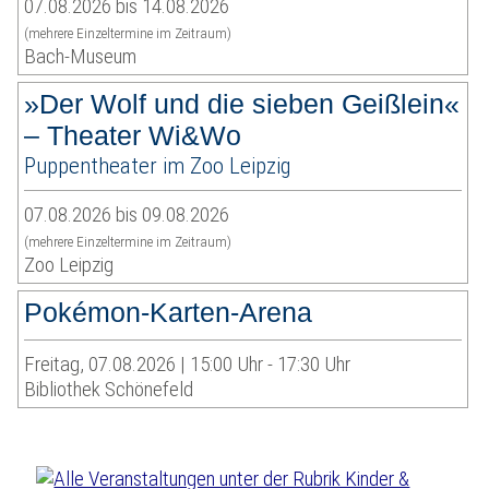
07.08.2026 bis 14.08.2026
(mehrere Einzeltermine im Zeitraum)
Bach-Museum
»Der Wolf und die sieben Geißlein«
– Theater Wi&Wo
Puppentheater im Zoo Leipzig
07.08.2026 bis 09.08.2026
(mehrere Einzeltermine im Zeitraum)
Zoo Leipzig
Pokémon-Karten-Arena
Freitag, 07.08.2026 | 15:00 Uhr - 17:30 Uhr
Bibliothek Schönefeld