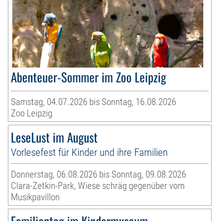
Abenteuer-Sommer im Zoo Leipzig
Samstag, 04.07.2026 bis Sonntag, 16.08.2026
Zoo Leipzig
LeseLust im August
Vorlesefest für Kinder und ihre Familien
Donnerstag, 06.08.2026 bis Sonntag, 09.08.2026
Clara-Zetkin-Park, Wiese schräg gegenüber vom
Musikpavillon
Familientag im Kindermuseum