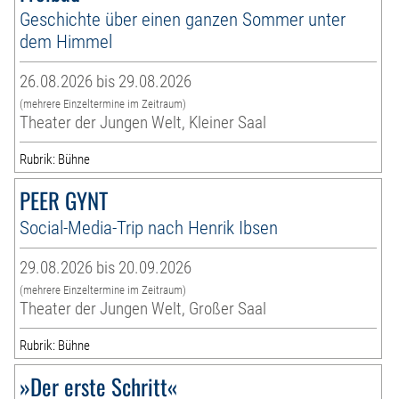
Geschichte über einen ganzen Sommer unter
dem Himmel
26.08.2026 bis 29.08.2026
(mehrere Einzeltermine im Zeitraum)
Theater der Jungen Welt, Kleiner Saal
Rubrik: Bühne
PEER GYNT
Social-Media-Trip nach Henrik Ibsen
29.08.2026 bis 20.09.2026
(mehrere Einzeltermine im Zeitraum)
Theater der Jungen Welt, Großer Saal
Rubrik: Bühne
»Der erste Schritt«