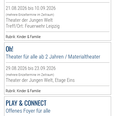
21.08.2026 bis 10.09.2026
(mehrere Einzeltermine im Zeitraum)
Theater der Jungen Welt
Treff/Ort: Feuerwehr Leipzig
Rubrik: Kinder & Familie
Oh!
Theater für alle ab 2 Jahren / Materialtheater
29.08.2026 bis 23.09.2026
(mehrere Einzeltermine im Zeitraum)
Theater der Jungen Welt, Etage Eins
Rubrik: Kinder & Familie
PLAY & CONNECT
Offenes Foyer für alle