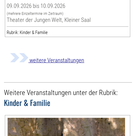
09.09.2026 bis 10.09.2026
(mehrere Einzeltermine im Zeitraum)
Theater der Jungen Welt, Kleiner Saal
Rubrik: Kinder & Familie
weitere Veranstaltungen
Weitere Veranstaltungen unter der Rubrik:
Kinder & Familie