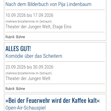
Nach dem Bilderbuch von Pija Lindenbaum
10.09.2026 bis 17.09.2026
(mehrere Einzeltermine im Zeitraum)
Theater der Jungen Welt, Etage Eins
Rubrik: Bühne
ALLES GUT!
Komödie über das Scheitern
23.09.2026 bis 30.09.2026
(mehrere Einzeltermine im Zeitraum)
Theater der Jungen Welt
Rubrik: Bühne
»Bei der Feuerwehr wird der Kaffee kalt«
Open-Air-Schauspiel