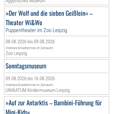
Ägyptisches Museum
»Der Wolf und die sieben Geißlein« –
Theater Wi&Wo
Puppentheater im Zoo Leipzig
08.08.2026 bis 09.08.2026
(mehrere Einzeltermine im Zeitraum)
Zoo Leipzig
Sonntagsmuseum
09.08.2026 bis 16.08.2026
(mehrere Einzeltermine im Zeitraum)
UNIKATUM Kindermuseum Leipzig
»Auf zur Antarktis – Bambini-Führung für
Mini-Kids«