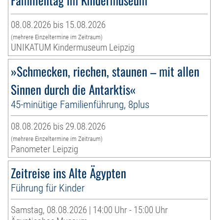
08.08.2026 bis 15.08.2026
(mehrere Einzeltermine im Zeitraum)
UNIKATUM Kindermuseum Leipzig
»Schmecken, riechen, staunen – mit allen
Sinnen durch die Antarktis«
45-minütige Familienführung, 8plus
08.08.2026 bis 29.08.2026
(mehrere Einzeltermine im Zeitraum)
Panometer Leipzig
Zeitreise ins Alte Ägypten
Führung für Kinder
Samstag, 08.08.2026 | 14:00 Uhr - 15:00 Uhr