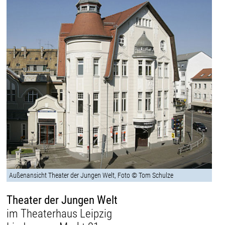
Außenansicht Theater der Jungen Welt, Foto © Tom Schulze
Theater der Jungen Welt
im Theaterhaus Leipzig