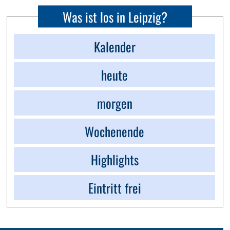
Was ist los in Leipzig?
Kalender
heute
morgen
Wochenende
Highlights
Eintritt frei