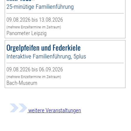
25-minütige Familienführung
09.08.2026 bis 13.08.2026
(mehrere Einzeltermine im Zeitraum)
Panometer Leipzig
Orgelpfeifen und Federkiele
Interaktive Familienführung, 5plus
09.08.2026 bis 06.09.2026
(mehrere Einzeltermine im Zeitraum)
Bach-Museum
weitere Veranstaltungen