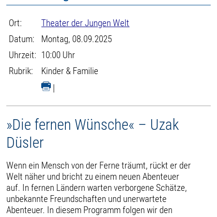
Ort:
Theater der Jungen Welt
Datum:
Montag, 08.09.2025
Uhrzeit:
10:00 Uhr
Rubrik:
Kinder & Familie
|
»Die fernen Wünsche« – Uzak
Düsler
Wenn ein Mensch von der Ferne träumt, rückt er der
Welt näher und bricht zu einem neuen Abenteuer
auf. In fernen Ländern warten verborgene Schätze,
unbekannte Freundschaften und unerwartete
Abenteuer. In diesem Programm folgen wir den