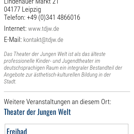
Lindenauer Markt 21
04177 Leipzig
Telefon:
+49 (0)341 4866016
Internet:
www.tdjw.de
E-Mail:
kontakt@tdjw.de
Das Theater der Jungen Welt ist als das älteste
professionelle Kinder- und Jugendtheater im
deutschsprachigen Raum ein integraler Bestandteil der
Angebote zur ästhetisch-kulturellen Bildung in der
Stadt.
Weitere Veranstaltungen an diesem Ort:
Theater der Jungen Welt
Freibad