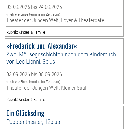
03.09.2026 bis 24.09.2026
(mehrere Einzeltermine im Zeitraum)
Theater der Jungen Welt, Foyer & Theatercafé
Rubrik: Kinder & Familie
»Frederick und Alexander«
Zwei Mäusegeschichten nach dem Kinderbuch
von Leo Lionni, 3plus
03.09.2026 bis 06.09.2026
(mehrere Einzeltermine im Zeitraum)
Theater der Jungen Welt, Kleiner Saal
Rubrik: Kinder & Familie
Ein Glücksding
Pupptentheater, 12plus