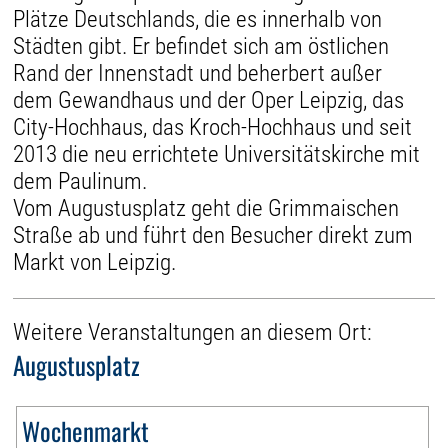
Plätze Deutschlands, die es innerhalb von
Städten gibt. Er befindet sich am östlichen
Rand der Innenstadt und beherbert außer
dem Gewandhaus und der Oper Leipzig, das
City-Hochhaus, das Kroch-Hochhaus und seit
2013 die neu errichtete Universitätskirche mit
dem Paulinum.
Vom Augustusplatz geht die Grimmaischen
Straße ab und führt den Besucher direkt zum
Markt von Leipzig.
Weitere Veranstaltungen an diesem Ort:
Augustusplatz
Wochenmarkt