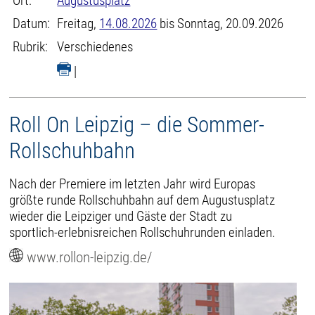
Ort:
Augustusplatz
Datum:
Freitag,
14.08.2026
bis Sonntag, 20.09.2026
Rubrik:
Verschiedenes
|
Roll On Leipzig – die Sommer-
Rollschuhbahn
Nach der Premiere im letzten Jahr wird Europas
größte runde Rollschuhbahn auf dem Augustusplatz
wieder die Leipziger und Gäste der Stadt zu
sportlich-erlebnisreichen Rollschuhrunden einladen.
www.rollon-leipzig.de/