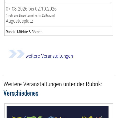
07.08.2026 bis 02.10.2026
(mehrere Einzeltermine im Zeitraum)
Augustusplatz
Rubrik: Märkte & Börsen
weitere Veranstaltungen
Weitere Veranstaltungen unter der Rubrik:
Verschiedenes