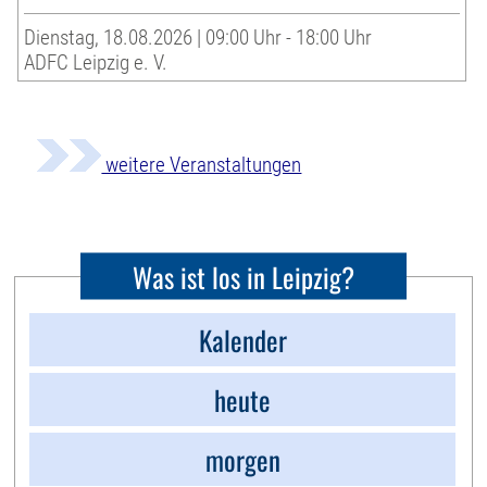
Dienstag, 18.08.2026 | 09:00 Uhr - 18:00 Uhr
ADFC Leipzig e. V.
weitere Veranstaltungen
Was ist los in Leipzig?
Kalender
heute
morgen