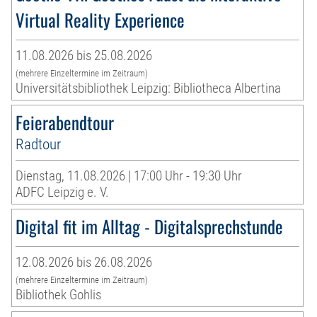
Virtual Reality Experience
11.08.2026 bis 25.08.2026
(mehrere Einzeltermine im Zeitraum)
Universitätsbibliothek Leipzig: Bibliotheca Albertina
Feierabendtour
Radtour
Dienstag, 11.08.2026 | 17:00 Uhr - 19:30 Uhr
ADFC Leipzig e. V.
Digital fit im Alltag - Digitalsprechstunde
12.08.2026 bis 26.08.2026
(mehrere Einzeltermine im Zeitraum)
Bibliothek Gohlis