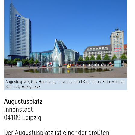
Augustusplatz, City-Hochhaus, Universität und Krochhaus, Foto: Andreas
Schmidt, leipzig.travel
Augustusplatz
Innenstadt
04109 Leipzig
Der Augustusplatz ist einer der größten