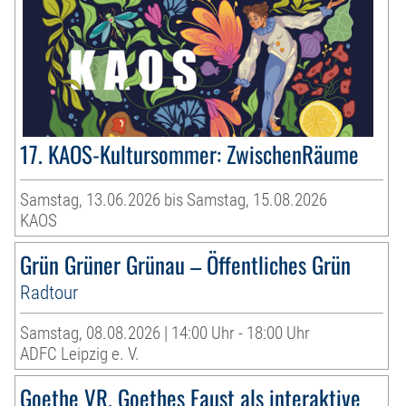
17. KAOS-Kultursommer: ZwischenRäume
Samstag, 13.06.2026 bis Samstag, 15.08.2026
KAOS
Grün Grüner Grünau – Öffentliches Grün
Radtour
Samstag, 08.08.2026 | 14:00 Uhr - 18:00 Uhr
ADFC Leipzig e. V.
Goethe VR. Goethes Faust als interaktive