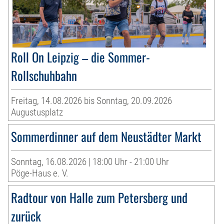
Roll On Leipzig – die Sommer-
Rollschuhbahn
Freitag, 14.08.2026 bis Sonntag, 20.09.2026
Augustusplatz
Sommerdinner auf dem Neustädter Markt
Sonntag, 16.08.2026 | 18:00 Uhr - 21:00 Uhr
Pöge-Haus e. V.
Radtour von Halle zum Petersberg und
zurück