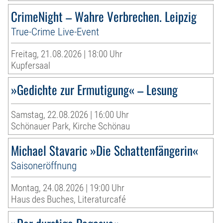
CrimeNight – Wahre Verbrechen. Leipzig
True-Crime Live-Event
Freitag, 21.08.2026 | 18:00 Uhr
Kupfersaal
»Gedichte zur Ermutigung« – Lesung
Samstag, 22.08.2026 | 16:00 Uhr
Schönauer Park, Kirche Schönau
Michael Stavaric »Die Schattenfängerin«
Saisoneröffnung
Montag, 24.08.2026 | 19:00 Uhr
Haus des Buches, Literaturcafé