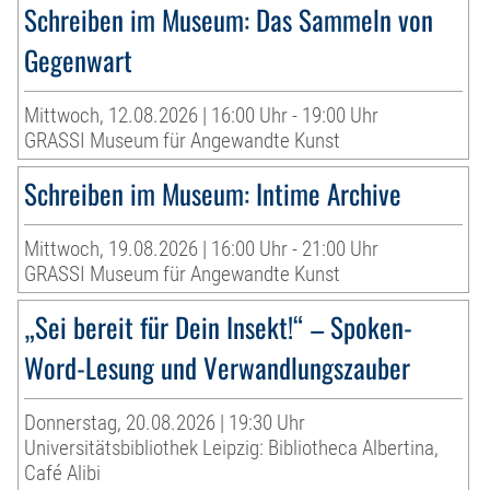
Schreiben im Museum: Das Sammeln von
Gegenwart
Mittwoch, 12.08.2026 | 16:00 Uhr - 19:00 Uhr
GRASSI Museum für Angewandte Kunst
Schreiben im Museum: Intime Archive
Mittwoch, 19.08.2026 | 16:00 Uhr - 21:00 Uhr
GRASSI Museum für Angewandte Kunst
„Sei bereit für Dein Insekt!“ – Spoken-
Word-Lesung und Verwandlungszauber
Donnerstag, 20.08.2026 | 19:30 Uhr
Universitätsbibliothek Leipzig: Bibliotheca Albertina,
Café Alibi