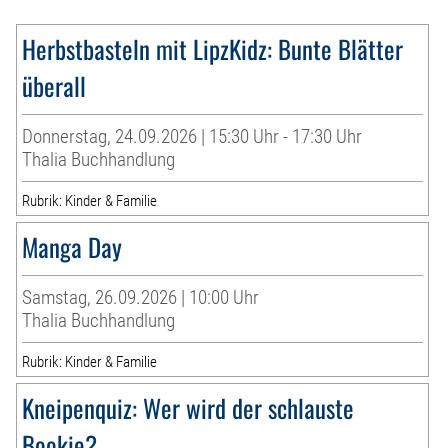
Herbstbasteln mit LipzKidz: Bunte Blätter
überall
Donnerstag, 24.09.2026 | 15:30 Uhr - 17:30 Uhr
Thalia Buchhandlung
Rubrik: Kinder & Familie
Manga Day
Samstag, 26.09.2026 | 10:00 Uhr
Thalia Buchhandlung
Rubrik: Kinder & Familie
Kneipenquiz: Wer wird der schlauste
Bookie?