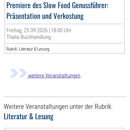
Premiere des Slow Food Genussführer:
Präsentation und Verkostung
Freitag, 25.09.2026 | 18:00 Uhr
Thalia Buchhandlung
Rubrik: Literatur & Lesung
weitere Veranstaltungen
Weitere Veranstaltungen unter der Rubrik:
Literatur & Lesung