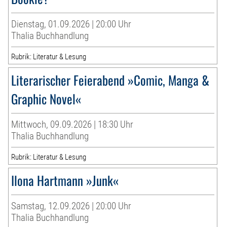
Dienstag, 01.09.2026 | 20:00 Uhr
Thalia Buchhandlung
Rubrik: Literatur & Lesung
Literarischer Feierabend »Comic, Manga &
Graphic Novel«
Mittwoch, 09.09.2026 | 18:30 Uhr
Thalia Buchhandlung
Rubrik: Literatur & Lesung
Ilona Hartmann »Junk«
Samstag, 12.09.2026 | 20:00 Uhr
Thalia Buchhandlung