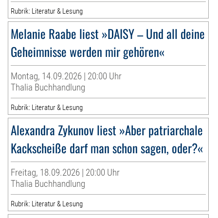
Rubrik: Literatur & Lesung
Melanie Raabe liest »DAISY – Und all deine
Geheimnisse werden mir gehören«
Montag, 14.09.2026 | 20:00 Uhr
Thalia Buchhandlung
Rubrik: Literatur & Lesung
Alexandra Zykunov liest »Aber patriarchale
Kackscheiße darf man schon sagen, oder?«
Freitag, 18.09.2026 | 20:00 Uhr
Thalia Buchhandlung
Rubrik: Literatur & Lesung