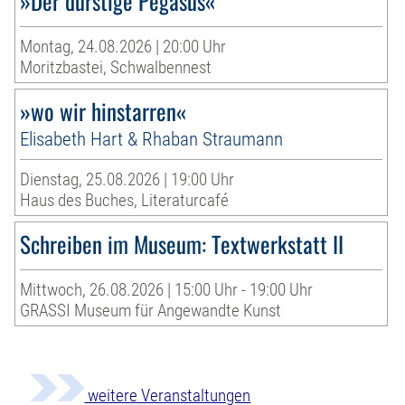
»Der durstige Pegasus«
Montag, 24.08.2026 | 20:00 Uhr
Moritzbastei, Schwalbennest
»wo wir hinstarren«
Elisabeth Hart & Rhaban Straumann
Dienstag, 25.08.2026 | 19:00 Uhr
Haus des Buches, Literaturcafé
Schreiben im Museum: Textwerkstatt II
Mittwoch, 26.08.2026 | 15:00 Uhr - 19:00 Uhr
GRASSI Museum für Angewandte Kunst
weitere Veranstaltungen