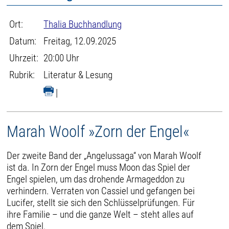
Ort:
Thalia Buchhandlung
Datum:
Freitag, 12.09.2025
Uhrzeit:
20:00 Uhr
Rubrik:
Literatur & Lesung
|
Marah Woolf »Zorn der Engel«
Der zweite Band der „Angelussaga“ von Marah Woolf
ist da. In Zorn der Engel muss Moon das Spiel der
Engel spielen, um das drohende Armageddon zu
verhindern. Verraten von Cassiel und gefangen bei
Lucifer, stellt sie sich den Schlüsselprüfungen. Für
ihre Familie – und die ganze Welt – steht alles auf
dem Spiel.