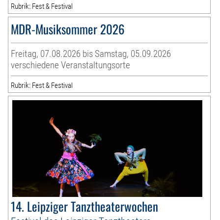
Rubrik: Fest & Festival
MDR-Musiksommer 2026
Freitag, 07.08.2026 bis Samstag, 05.09.2026
verschiedene Veranstaltungsorte
Rubrik: Fest & Festival
14. Leipziger Tanztheaterwochen