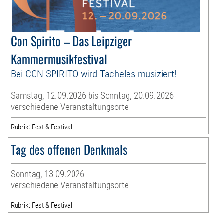
Con Spirito – Das Leipziger
Kammermusikfestival
Bei CON SPIRITO wird Tacheles musiziert!
Samstag, 12.09.2026 bis Sonntag, 20.09.2026
verschiedene Veranstaltungsorte
Rubrik: Fest & Festival
Tag des offenen Denkmals
Sonntag, 13.09.2026
verschiedene Veranstaltungsorte
Rubrik: Fest & Festival