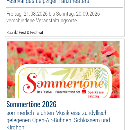
Festival des Leipziger Tanztheaters
Freitag, 21.08.2026 bis Sonntag, 20.09.2026
verschiedene Veranstaltungsorte
Rubrik: Fest & Festival
Sommertöne 2026
sommerlich-leichten Musikreise zu idyllisch
gelegenen Open-Air-Bühnen, Schlössern und
Kirchen