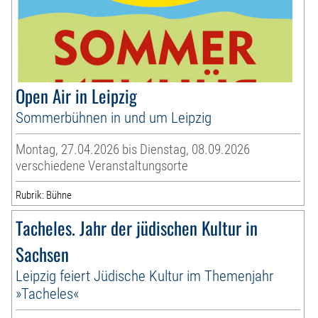
Open Air in Leipzig
Sommerbühnen in und um Leipzig
Montag, 27.04.2026 bis Dienstag, 08.09.2026
verschiedene Veranstaltungsorte
Rubrik: Bühne
Tacheles. Jahr der jüdischen Kultur in
Sachsen
Leipzig feiert Jüdische Kultur im Themenjahr
»Tacheles«