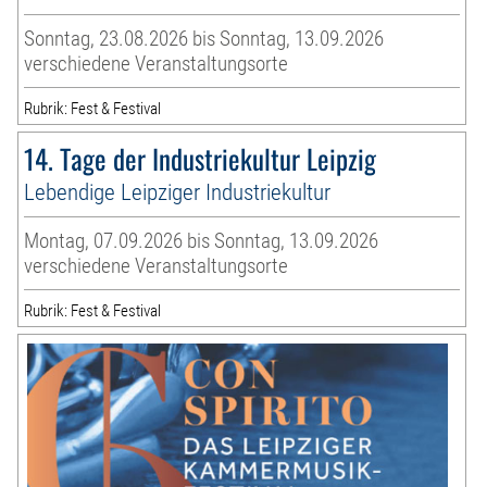
Sonntag, 23.08.2026 bis Sonntag, 13.09.2026
verschiedene Veranstaltungsorte
Rubrik: Fest & Festival
14. Tage der Industriekultur Leipzig
Lebendige Leipziger Industriekultur
Montag, 07.09.2026 bis Sonntag, 13.09.2026
verschiedene Veranstaltungsorte
Rubrik: Fest & Festival