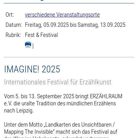
Ort:
verschiedene Veranstaltungsorte
Datum:
Freitag, 05.09.2025 bis Samstag, 13.09.2025
Rubrik:
Fest & Festival
|
IMAGINE! 2025
Internationales Festival für Erzählkunst
Vom 5. bis 13. September 2025 bringt ERZÄHLRAUM
e.V. die uralte Tradition des mündlichen Erzählens
nach Leipzig.
Unter dem Motto „Landkarten des Unsichtbaren /
Mapping The Invisible“ macht sich das Festival auf