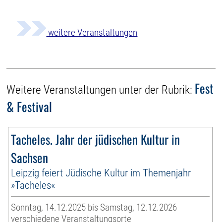
weitere Veranstaltungen
Fest
Weitere Veranstaltungen unter der Rubrik:
& Festival
Tacheles. Jahr der jüdischen Kultur in
Sachsen
Leipzig feiert Jüdische Kultur im Themenjahr
»Tacheles«
Sonntag, 14.12.2025 bis Samstag, 12.12.2026
verschiedene Veranstaltungsorte