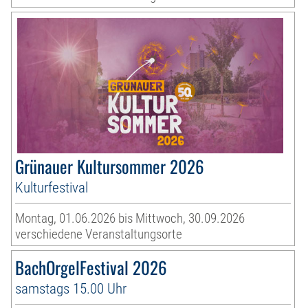
Grünauer Kultursommer 2026
Kulturfestival
Montag, 01.06.2026 bis Mittwoch, 30.09.2026
verschiedene Veranstaltungsorte
BachOrgelFestival 2026
samstags 15.00 Uhr