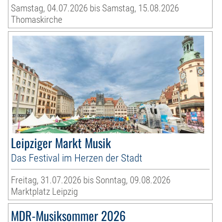
Samstag, 04.07.2026 bis Samstag, 15.08.2026
Thomaskirche
Leipziger Markt Musik
Das Festival im Herzen der Stadt
Freitag, 31.07.2026 bis Sonntag, 09.08.2026
Marktplatz Leipzig
MDR-Musiksommer 2026