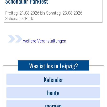
Schönauer Parkfest
Freitag, 21.08.2026 bis Sonntag, 23.08.2026
Schönauer Park
weitere Veranstaltungen
Was ist los in Leipzig?
Kalender
heute
morgen