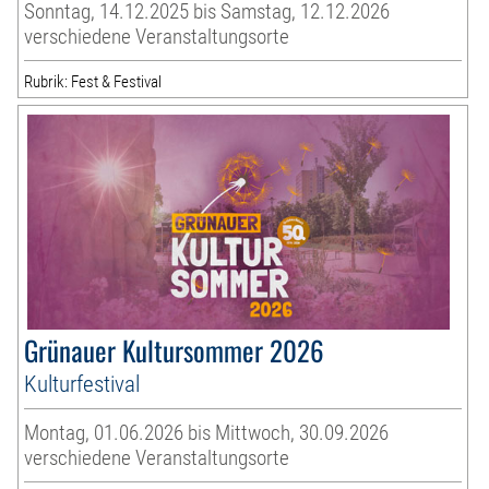
Sonntag, 14.12.2025 bis Samstag, 12.12.2026
verschiedene Veranstaltungsorte
Rubrik: Fest & Festival
Grünauer Kultursommer 2026
Kulturfestival
Montag, 01.06.2026 bis Mittwoch, 30.09.2026
verschiedene Veranstaltungsorte