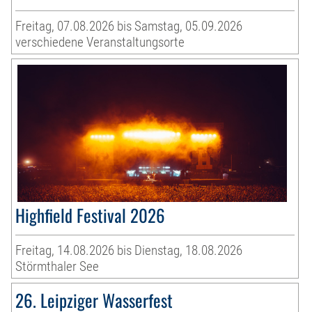
Freitag, 07.08.2026 bis Samstag, 05.09.2026
verschiedene Veranstaltungsorte
Highfield Festival 2026
Freitag, 14.08.2026 bis Dienstag, 18.08.2026
Störmthaler See
26. Leipziger Wasserfest