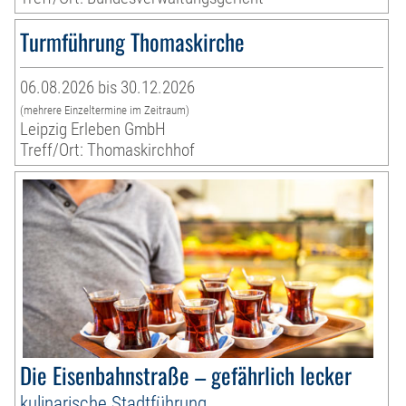
Turmführung Thomaskirche
06.08.2026 bis 30.12.2026
(mehrere Einzeltermine im Zeitraum)
Leipzig Erleben GmbH
Treff/Ort: Thomaskirchhof
Die Eisenbahnstraße – gefährlich lecker
kulinarische Stadtführung