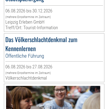
06.08.2026 bis 30.12.2026
(mehrere Einzeltermine im Zeitraum)
Leipzig Erleben GmbH
Treff/Ort: Tourist-Information
Das Völkerschlachtdenkmal zum
Kennenlernen
Öffentliche Führung
06.08.2026 bis 27.08.2026
(mehrere Einzeltermine im Zeitraum)
Völkerschlachtdenkmal