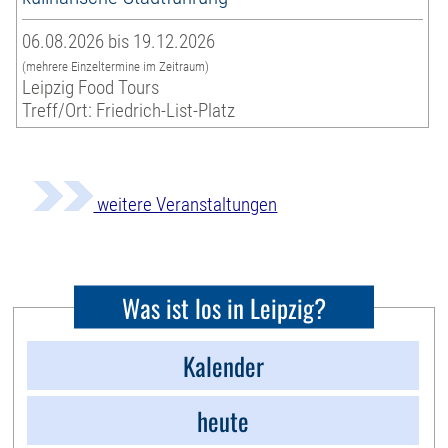
06.08.2026 bis 19.12.2026
(mehrere Einzeltermine im Zeitraum)
Leipzig Food Tours
Treff/Ort: Friedrich-List-Platz
weitere Veranstaltungen
Was ist los in Leipzig?
Kalender
heute