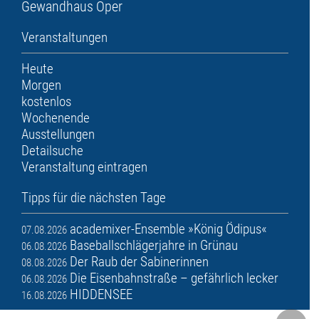
Gewandhaus
Oper
Veranstaltungen
Heute
Morgen
kostenlos
Wochenende
Ausstellungen
Detailsuche
Veranstaltung eintragen
Tipps für die nächsten Tage
academixer-Ensemble »König Ödipus«
07.08.2026
Baseballschlägerjahre in Grünau
06.08.2026
Der Raub der Sabinerinnen
08.08.2026
Die Eisenbahnstraße – gefährlich lecker
06.08.2026
HIDDENSEE
16.08.2026