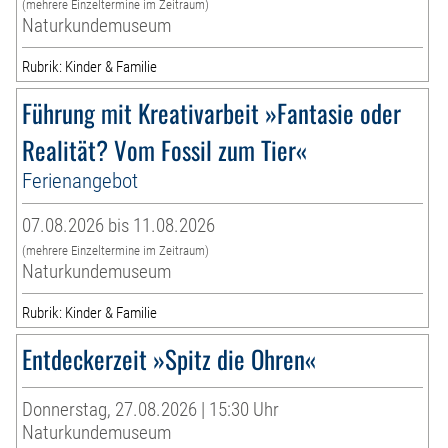
(mehrere Einzeltermine im Zeitraum)
Naturkundemuseum
Rubrik: Kinder & Familie
Führung mit Kreativarbeit »Fantasie oder
Realität? Vom Fossil zum Tier«
Ferienangebot
07.08.2026 bis 11.08.2026
(mehrere Einzeltermine im Zeitraum)
Naturkundemuseum
Rubrik: Kinder & Familie
Entdeckerzeit »Spitz die Ohren«
Donnerstag, 27.08.2026 | 15:30 Uhr
Naturkundemuseum