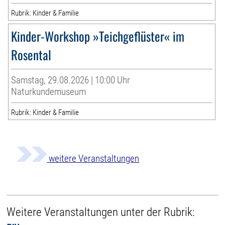
Rubrik: Kinder & Familie
Kinder-Workshop »Teichgeflüster« im
Rosental
Samstag, 29.08.2026 | 10:00 Uhr
Naturkundemuseum
Rubrik: Kinder & Familie
weitere Veranstaltungen
Weitere Veranstaltungen unter der Rubrik: