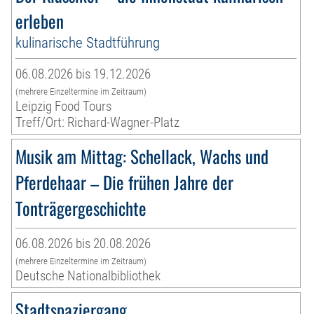
erleben
kulinarische Stadtführung
06.08.2026 bis 19.12.2026
(mehrere Einzeltermine im Zeitraum)
Leipzig Food Tours
Treff/Ort: Richard-Wagner-Platz
Musik am Mittag: Schellack, Wachs und
Pferdehaar – Die frühen Jahre der
Tonträgergeschichte
06.08.2026 bis 20.08.2026
(mehrere Einzeltermine im Zeitraum)
Deutsche Nationalbibliothek
Stadtspaziergang