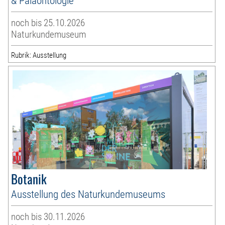
& Paläontologie
noch bis 25.10.2026
Naturkundemuseum
Rubrik: Ausstellung
Botanik
Ausstellung des Naturkundemuseums
noch bis 30.11.2026