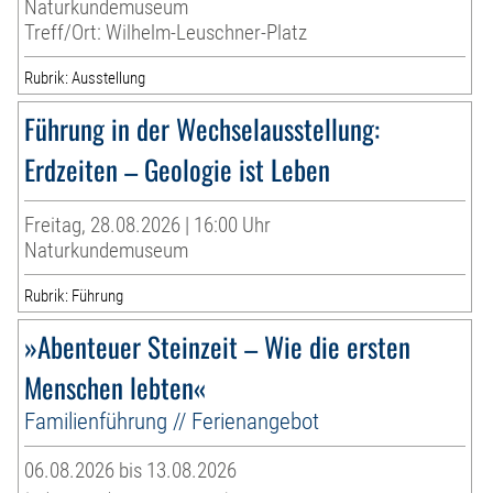
Naturkundemuseum
Treff/Ort: Wilhelm-Leuschner-Platz
Rubrik: Ausstellung
Führung in der Wechselausstellung:
Erdzeiten – Geologie ist Leben
Freitag, 28.08.2026 | 16:00 Uhr
Naturkundemuseum
Rubrik: Führung
»Abenteuer Steinzeit – Wie die ersten
Menschen lebten«
Familienführung // Ferienangebot
06.08.2026 bis 13.08.2026