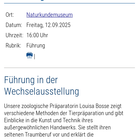
Ort:
Naturkundemuseum
Datum:
Freitag, 12.09.2025
Uhrzeit:
16:00 Uhr
Rubrik:
Führung
|
Führung in der
Wechselausstellung
Unsere zoologische Präparatorin Louisa Bosse zeigt
verschiedene Methoden der Tierpräparation und gibt
Einblicke in die Kunst und Technik ihres
außergewöhnlichen Handwerks. Sie stellt ihren
seltenen Traumberuf vor und erklärt die