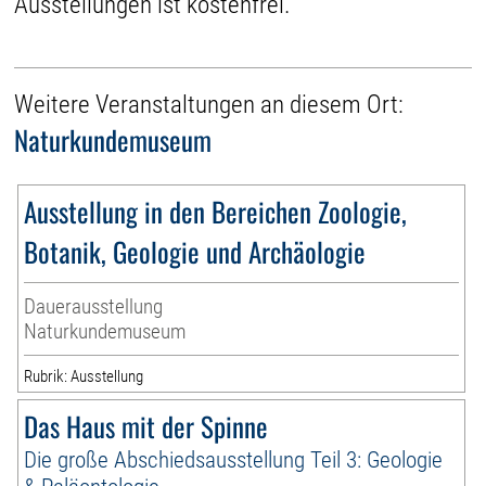
Ausstellungen ist kostenfrei.
Weitere Veranstaltungen an diesem Ort:
Naturkundemuseum
Ausstellung in den Bereichen Zoologie,
Botanik, Geologie und Archäologie
Dauerausstellung
Naturkundemuseum
Rubrik: Ausstellung
Das Haus mit der Spinne
Die große Abschiedsausstellung Teil 3: Geologie