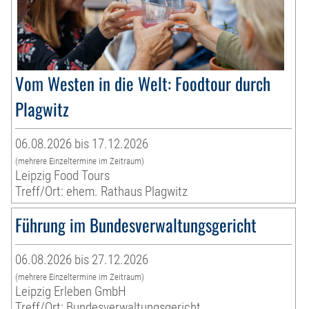
Vom Westen in die Welt: Foodtour durch
Plagwitz
06.08.2026 bis 17.12.2026
(mehrere Einzeltermine im Zeitraum)
Leipzig Food Tours
Treff/Ort: ehem. Rathaus Plagwitz
Führung im Bundesverwaltungsgericht
06.08.2026 bis 27.12.2026
(mehrere Einzeltermine im Zeitraum)
Leipzig Erleben GmbH
Treff/Ort: Bundesverwaltungsgericht