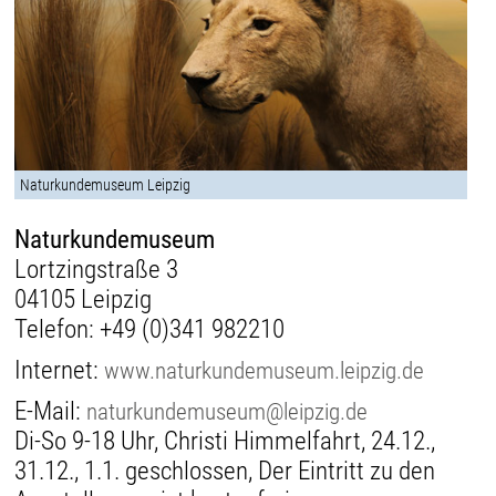
Naturkundemuseum Leipzig
Naturkundemuseum
Lortzingstraße 3
04105 Leipzig
Telefon:
+49 (0)341 982210
Internet:
www.naturkundemuseum.leipzig.de
E-Mail:
naturkundemuseum@leipzig.de
Di-So 9-18 Uhr, Christi Himmelfahrt, 24.12.,
31.12., 1.1. geschlossen, Der Eintritt zu den