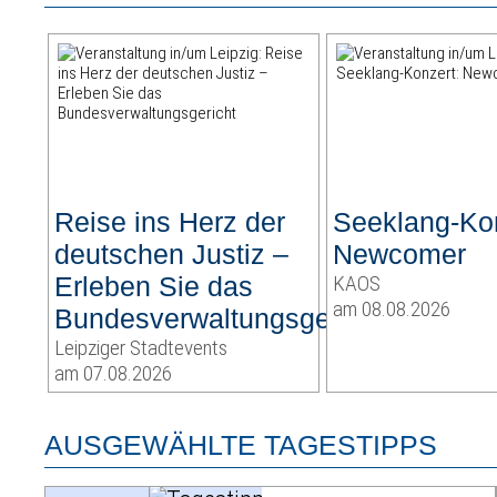
Reise ins Herz der
Seeklang-Kon
deutschen Justiz –
Newcomer
Erleben Sie das
KAOS
am 08.08.2026
Bundesverwaltungsgericht
Leipziger Stadtevents
am 07.08.2026
AUSGEWÄHLTE TAGESTIPPS