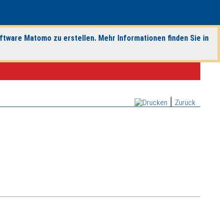
ftware Matomo zu erstellen. Mehr Informationen finden Sie in
|
Zurück