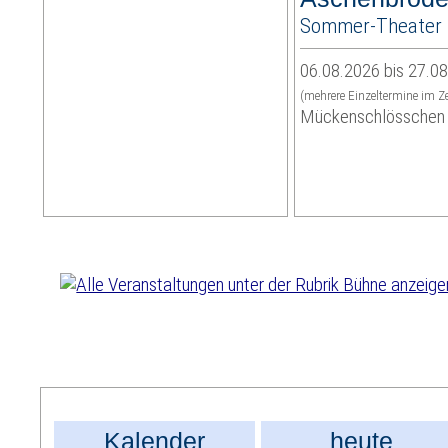
Sommer-Theater 
06.08.2026 bis 27.0
(mehrere Einzeltermine im Z
Mückenschlösschen
Kalender
heute