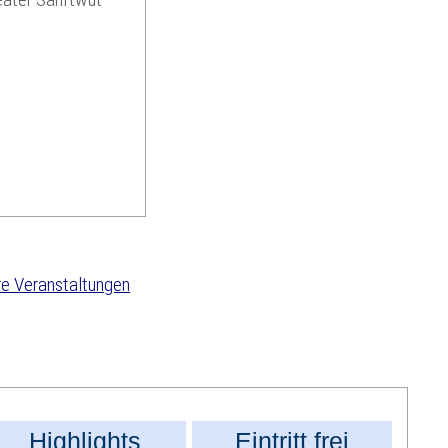
e Veranstaltungen
Highlights
Eintritt frei