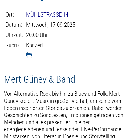
Ort:
MÜHLSTRASSE 14
Datum:
Mittwoch, 17.09.2025
Uhrzeit:
20:00 Uhr
Rubrik:
Konzert
|
Mert Güney & Band
Von Alternative Rock bis hin zu Blues und Folk, Mert
Güney kreiert Musik in großer Vielfalt, um seine vom
Leben inspirierten Stories zu erzählen. Dabei werden
Geschichten zu Songtexten, Emotionen getragen von
Melodien und alles präsentiert in einer
energiegeladenen und fesselnden Live-Performance.
Mit starken, von Literatur, Poesie und Storytelling