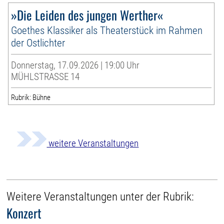
»Die Leiden des jungen Werther«
Goethes Klassiker als Theaterstück im Rahmen
der Ostlichter
Donnerstag, 17.09.2026 | 19:00 Uhr
MÜHLSTRASSE 14
Rubrik: Bühne
weitere Veranstaltungen
Weitere Veranstaltungen unter der Rubrik:
Konzert