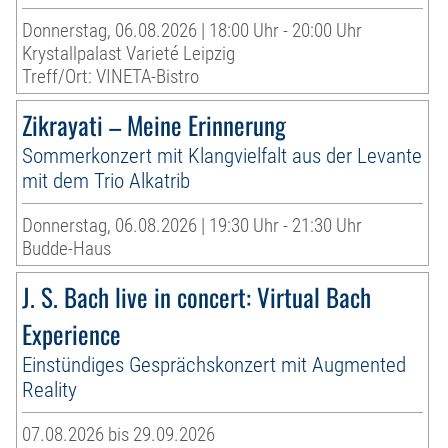
Donnerstag, 06.08.2026 | 18:00 Uhr - 20:00 Uhr
Krystallpalast Varieté Leipzig
Treff/Ort: VINETA-Bistro
Zikrayati – Meine Erinnerung
Sommerkonzert mit Klangvielfalt aus der Levante
mit dem Trio Alkatrib
Donnerstag, 06.08.2026 | 19:30 Uhr - 21:30 Uhr
Budde-Haus
J. S. Bach live in concert: Virtual Bach
Experience
Einstündiges Gesprächskonzert mit Augmented
Reality
07.08.2026 bis 29.09.2026