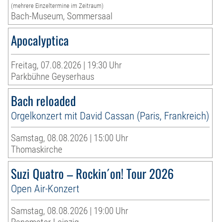
(mehrere Einzeltermine im Zeitraum)
Bach-Museum, Sommersaal
Apocalyptica
Freitag, 07.08.2026 | 19:30 Uhr
Parkbühne Geyserhaus
Bach reloaded
Orgelkonzert mit David Cassan (Paris, Frankreich)
Samstag, 08.08.2026 | 15:00 Uhr
Thomaskirche
Suzi Quatro – Rockin´on! Tour 2026
Open Air-Konzert
Samstag, 08.08.2026 | 19:00 Uhr