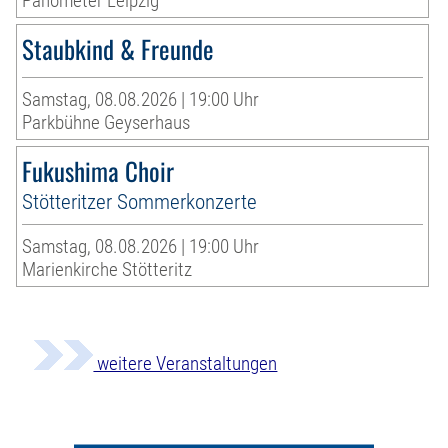
Panometer Leipzig
Staubkind & Freunde
Samstag, 08.08.2026 | 19:00 Uhr
Parkbühne Geyserhaus
Fukushima Choir
Stötteritzer Sommerkonzerte
Samstag, 08.08.2026 | 19:00 Uhr
Marienkirche Stötteritz
weitere Veranstaltungen