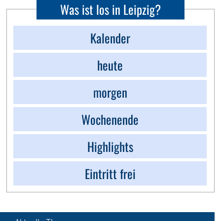
Was ist los in Leipzig?
Kalender
heute
morgen
Wochenende
Highlights
Eintritt frei