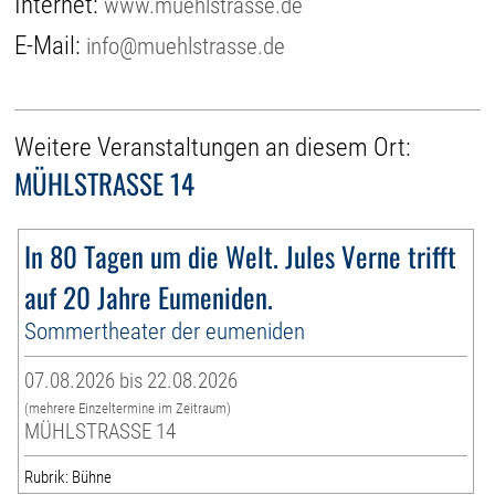
Internet:
www.muehlstrasse.de
E-Mail:
info@muehlstrasse.de
Weitere Veranstaltungen an diesem Ort:
MÜHLSTRASSE 14
In 80 Tagen um die Welt. Jules Verne trifft
auf 20 Jahre Eumeniden.
Sommertheater der eumeniden
07.08.2026 bis 22.08.2026
(mehrere Einzeltermine im Zeitraum)
MÜHLSTRASSE 14
Rubrik: Bühne