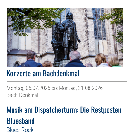
Konzerte am Bachdenkmal
Montag, 06.07.2026 bis Montag, 31.08.2026
Bach-Denkmal
Musik am Dispatcherturm: Die Restposten
Bluesband
Blues-Rock