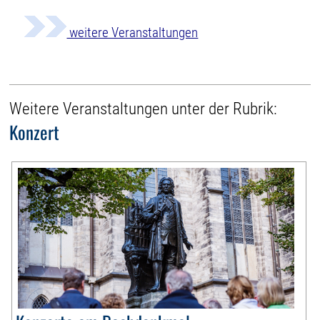
weitere Veranstaltungen
Weitere Veranstaltungen unter der Rubrik:
Konzert