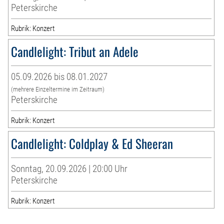
Peterskirche
Rubrik: Konzert
Candlelight: Tribut an Adele
05.09.2026 bis 08.01.2027
(mehrere Einzeltermine im Zeitraum)
Peterskirche
Rubrik: Konzert
Candlelight: Coldplay & Ed Sheeran
Sonntag, 20.09.2026 | 20:00 Uhr
Peterskirche
Rubrik: Konzert