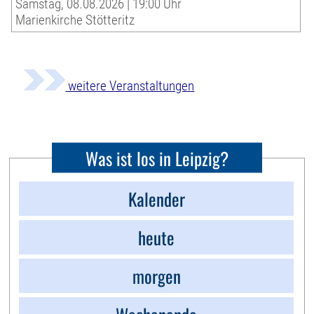
Samstag, 08.08.2026 | 19:00 Uhr
Marienkirche Stötteritz
weitere Veranstaltungen
Was ist los in Leipzig?
Kalender
heute
morgen