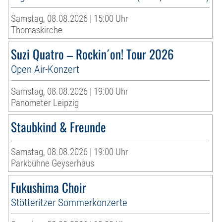
Samstag, 08.08.2026 | 15:00 Uhr
Thomaskirche
Suzi Quatro – Rockin´on! Tour 2026
Open Air-Konzert
Samstag, 08.08.2026 | 19:00 Uhr
Panometer Leipzig
Staubkind & Freunde
Samstag, 08.08.2026 | 19:00 Uhr
Parkbühne Geyserhaus
Fukushima Choir
Stötteritzer Sommerkonzerte