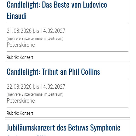
Candlelight: Das Beste von Ludovico
Einaudi
21.08.2026 bis 14.02.2027
(mehrere Einzeltermine im Zeitraum)
Peterskirche
Rubrik: Konzert
Candlelight: Tribut an Phil Collins
22.08.2026 bis 14.02.2027
(mehrere Einzeltermine im Zeitraum)
Peterskirche
Rubrik: Konzert
Jubiläumskonzert des Betuws Symphonie