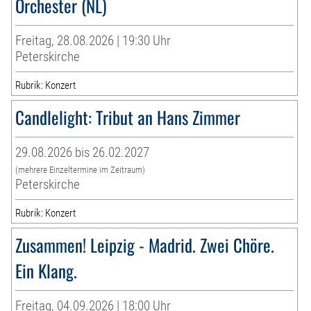
Orchester (NL)
Freitag, 28.08.2026 | 19:30 Uhr
Peterskirche
Rubrik: Konzert
Candlelight: Tribut an Hans Zimmer
29.08.2026 bis 26.02.2027
(mehrere Einzeltermine im Zeitraum)
Peterskirche
Rubrik: Konzert
Zusammen! Leipzig - Madrid. Zwei Chöre.
Ein Klang.
Freitag, 04.09.2026 | 18:00 Uhr