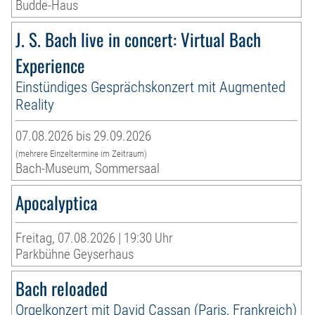
Budde-Haus
J. S. Bach live in concert: Virtual Bach
Experience
Einstündiges Gesprächskonzert mit Augmented
Reality
07.08.2026 bis 29.09.2026
(mehrere Einzeltermine im Zeitraum)
Bach-Museum, Sommersaal
Apocalyptica
Freitag, 07.08.2026 | 19:30 Uhr
Parkbühne Geyserhaus
Bach reloaded
Orgelkonzert mit David Cassan (Paris, Frankreich)