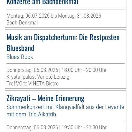
Konzerte am Bachdenkmal
Montag, 06.07.2026 bis Montag, 31.08.2026
Bach-Denkmal
Musik am Dispatcherturm: Die Restposten
Bluesband
Blues-Rock
Donnerstag, 06.08.2026 | 18:00 Uhr - 20:00 Uhr
Krystallpalast Varieté Leipzig
Treff/Ort: VINETA-Bistro
Zikrayati – Meine Erinnerung
Sommerkonzert mit Klangvielfalt aus der Levante
mit dem Trio Alkatrib
Donnerstag, 06.08.2026 | 19:30 Uhr - 21:30 Uhr