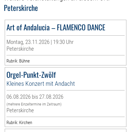
Peterskirche
Art of Andalucia – FLAMENCO DANCE
Montag, 23.11.2026 | 19:30 Uhr
Peterskirche
Rubrik: Bühne
Orgel-Punkt-Zwölf
Kleines Konzert mit Andacht
06.08.2026 bis 27.08.2026
(mehrere Einzeltermine im Zeitraum)
Peterskirche
Rubrik: Kirchen