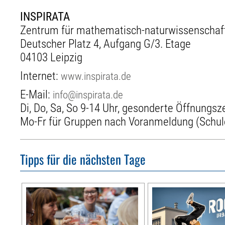
INSPIRATA
Zentrum für mathematisch-naturwissenschaftl
Deutscher Platz 4, Aufgang G/3. Etage
04103 Leipzig
Internet:
www.inspirata.de
E-Mail:
info@inspirata.de
Di, Do, Sa, So 9-14 Uhr, gesonderte Öffnungsze
Mo-Fr für Gruppen nach Voranmeldung (Schule,
Tipps für die nächsten Tage