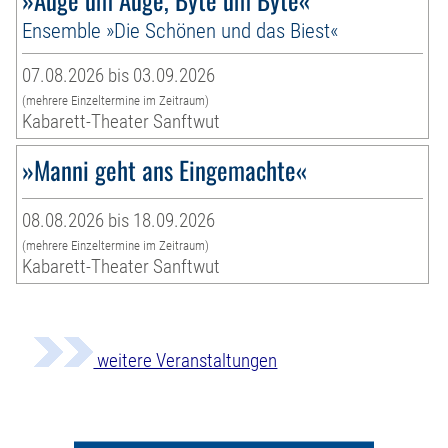
Ensemble »Die Schönen und das Biest«
07.08.2026 bis 03.09.2026
(mehrere Einzeltermine im Zeitraum)
Kabarett-Theater Sanftwut
»Manni geht ans Eingemachte«
08.08.2026 bis 18.09.2026
(mehrere Einzeltermine im Zeitraum)
Kabarett-Theater Sanftwut
weitere Veranstaltungen