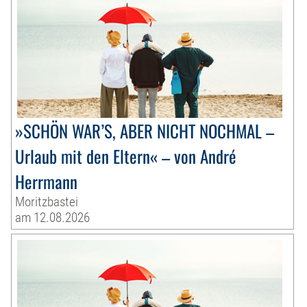
»SCHÖN WAR’S, ABER NICHT NOCHMAL –
Urlaub mit den Eltern« – von André
Herrmann
Moritzbastei
am 12.08.2026