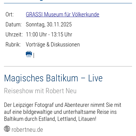
Ort:
GRASSI Museum für Völkerkunde
Datum:
Sonntag, 30.11.2025
Uhrzeit:
11:00 Uhr - 13:15 Uhr
Rubrik:
Vorträge & Diskussionen
|
Magisches Baltikum – Live
Reiseshow mit Robert Neu
Der Leipziger Fotograf und Abenteurer nimmt Sie mit
auf eine bildgewaltige und unterhaltsame Reise ins
Baltikum durch Estland, Lettland, Litauen!
robertneu.de