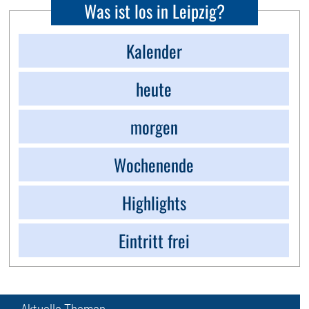
Was ist los in Leipzig?
Kalender
heute
morgen
Wochenende
Highlights
Eintritt frei