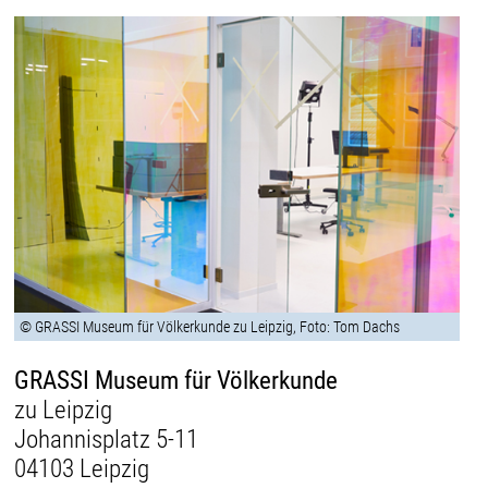
© GRASSI Museum für Völkerkunde zu Leipzig, Foto: Tom Dachs
GRASSI Museum für Völkerkunde
zu Leipzig
Johannisplatz 5-11
04103 Leipzig