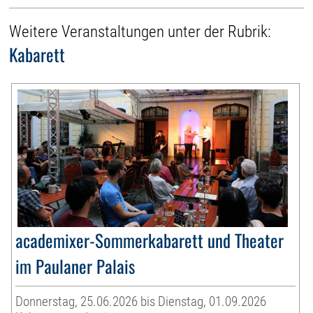
Weitere Veranstaltungen unter der Rubrik:
Kabarett
academixer-Sommerkabarett und Theater
im Paulaner Palais
Donnerstag, 25.06.2026 bis Dienstag, 01.09.2026