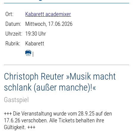
Ort:
Kabarett academixer
Datum:
Mittwoch, 17.06.2026
Uhrzeit:
19:30 Uhr
Rubrik:
Kabarett
|
Christoph Reuter »Musik macht
schlank (außer manche)!«
Gastspiel
+++ Die Veranstaltung wurde vom 28.9.25 auf den
17.6.26 verschoben. Alle Tickets behalten ihre
Gültigkeit. +++