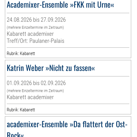
Academixer-Ensemble »FKK mit Urne«
24.08.2026 bis 27.09.2026
(mehrere Einzeltermine im Zeitraum)
Kabarett academixer
Treff/Ort: Paulaner-Palais
Rubrik: Kabarett
Katrin Weber »Nicht zu fassen«
01.09.2026 bis 02.09.2026
(mehrere Einzeltermine im Zeitraum)
Kabarett academixer
Rubrik: Kabarett
academixer-Ensemble »Da flattert der Ost-
Rock«