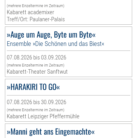
(mehrere Einzeltermine im Zeitraum)
Kabarett academixer
Treff/Ort: Paulaner-Palais
»Auge um Auge, Byte um Byte«
Ensemble »Die Schönen und das Biest«
07.08.2026 bis 03.09.2026
(mehrere Einzeltermine im Zeitraum)
Kabarett-Theater Sanftwut
»HARAKIRI TO GO«
07.08.2026 bis 30.09.2026
(mehrere Einzeltermine im Zeitraum)
Kabarett Leipziger Pfeffermühle
»Manni geht ans Eingemachte«