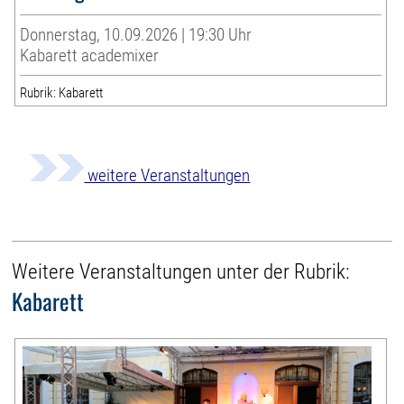
Donnerstag, 10.09.2026 | 19:30 Uhr
Kabarett academixer
Rubrik: Kabarett
weitere Veranstaltungen
Weitere Veranstaltungen unter der Rubrik:
Kabarett