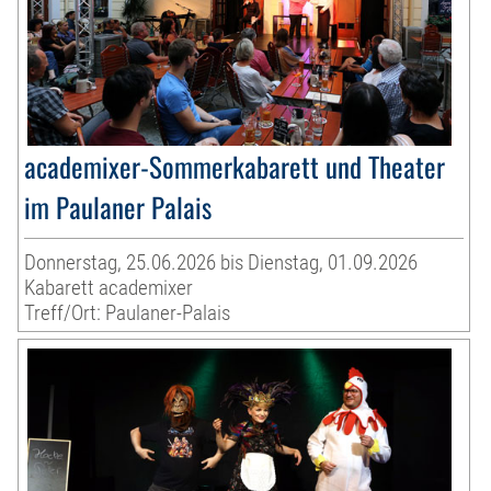
academixer-Sommerkabarett und Theater
im Paulaner Palais
Donnerstag, 25.06.2026 bis Dienstag, 01.09.2026
Kabarett academixer
Treff/Ort: Paulaner-Palais