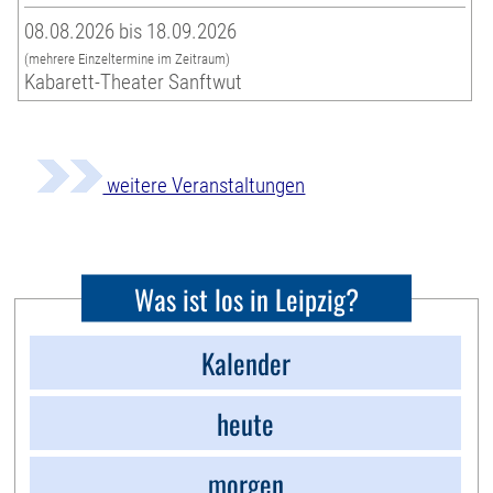
08.08.2026 bis 18.09.2026
(mehrere Einzeltermine im Zeitraum)
Kabarett-Theater Sanftwut
weitere Veranstaltungen
Was ist los in Leipzig?
Kalender
heute
morgen