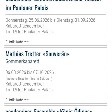
im Paulaner Palais
Donnerstag, 25.06.2026 bis Dienstag, 01.09.2026
Kabarett academixer
Treff/Ort: Paulaner-Palais
Rubrik: Kabarett
Mathias Tretter »Souverän«
Sommerkabarett
06.08.2026 bis 07.10.2026
(mehrere Einzeltermine im Zeitraum)
Kabarett academixer
Treff/Ort: Paulaner-Palais
Rubrik: Kabarett
academixer-Ensemble »König Ödipus«