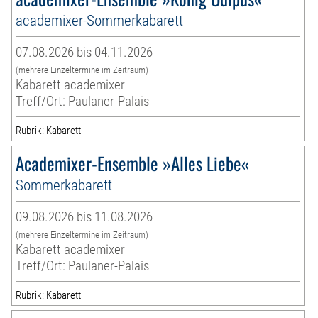
academixer-Sommerkabarett
07.08.2026 bis 04.11.2026
(mehrere Einzeltermine im Zeitraum)
Kabarett academixer
Treff/Ort: Paulaner-Palais
Rubrik: Kabarett
Academixer-Ensemble »Alles Liebe«
Sommerkabarett
09.08.2026 bis 11.08.2026
(mehrere Einzeltermine im Zeitraum)
Kabarett academixer
Treff/Ort: Paulaner-Palais
Rubrik: Kabarett