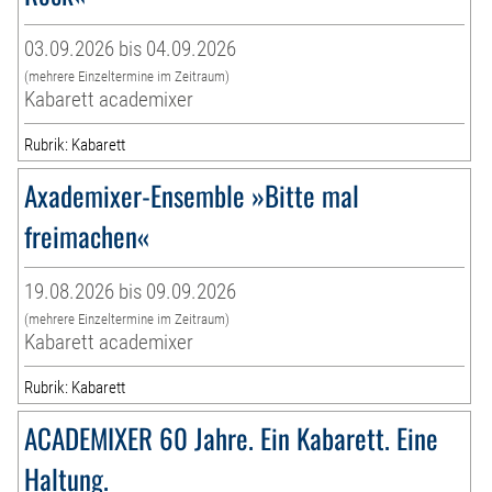
03.09.2026 bis 04.09.2026
(mehrere Einzeltermine im Zeitraum)
Kabarett academixer
Rubrik: Kabarett
Axademixer-Ensemble »Bitte mal
freimachen«
19.08.2026 bis 09.09.2026
(mehrere Einzeltermine im Zeitraum)
Kabarett academixer
Rubrik: Kabarett
ACADEMIXER 60 Jahre. Ein Kabarett. Eine
Haltung.