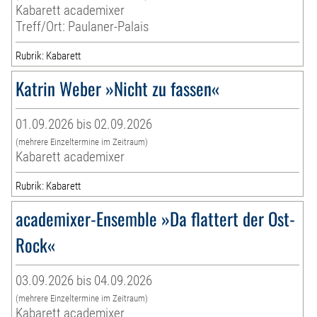
Kabarett academixer
Treff/Ort: Paulaner-Palais
Rubrik: Kabarett
Katrin Weber »Nicht zu fassen«
01.09.2026 bis 02.09.2026
(mehrere Einzeltermine im Zeitraum)
Kabarett academixer
Rubrik: Kabarett
academixer-Ensemble »Da flattert der Ost-
Rock«
03.09.2026 bis 04.09.2026
(mehrere Einzeltermine im Zeitraum)
Kabarett academixer