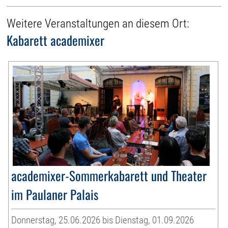
Weitere Veranstaltungen an diesem Ort:
Kabarett academixer
academixer-Sommerkabarett und Theater
im Paulaner Palais
Donnerstag, 25.06.2026 bis Dienstag, 01.09.2026