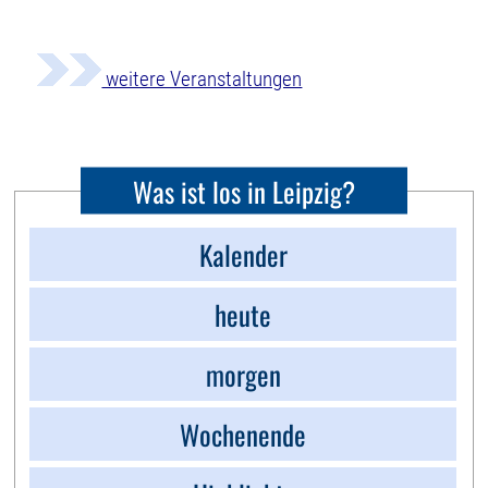
weitere Veranstaltungen
Was ist los in Leipzig?
Kalender
heute
morgen
Wochenende