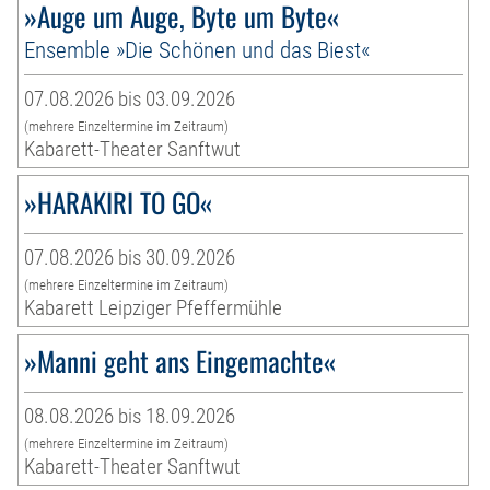
»Auge um Auge, Byte um Byte«
Ensemble »Die Schönen und das Biest«
07.08.2026 bis 03.09.2026
(mehrere Einzeltermine im Zeitraum)
Kabarett-Theater Sanftwut
»HARAKIRI TO GO«
07.08.2026 bis 30.09.2026
(mehrere Einzeltermine im Zeitraum)
Kabarett Leipziger Pfeffermühle
»Manni geht ans Eingemachte«
08.08.2026 bis 18.09.2026
(mehrere Einzeltermine im Zeitraum)
Kabarett-Theater Sanftwut