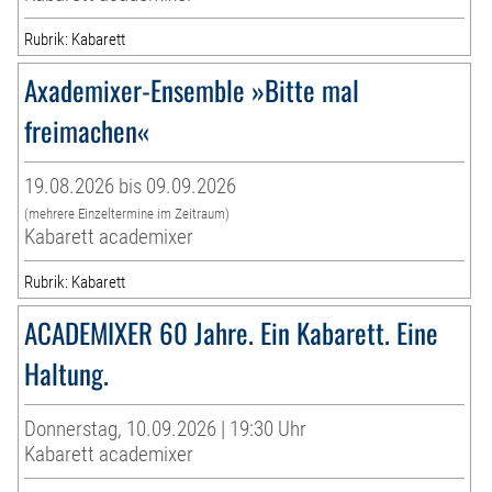
Rubrik: Kabarett
Axademixer-Ensemble »Bitte mal
freimachen«
19.08.2026 bis 09.09.2026
(mehrere Einzeltermine im Zeitraum)
Kabarett academixer
Rubrik: Kabarett
ACADEMIXER 60 Jahre. Ein Kabarett. Eine
Haltung.
Donnerstag, 10.09.2026 | 19:30 Uhr
Kabarett academixer