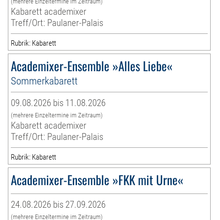
(mehrere Einzeltermine im Zeitraum)
Kabarett academixer
Treff/Ort: Paulaner-Palais
Rubrik: Kabarett
Academixer-Ensemble »Alles Liebe«
Sommerkabarett
09.08.2026 bis 11.08.2026
(mehrere Einzeltermine im Zeitraum)
Kabarett academixer
Treff/Ort: Paulaner-Palais
Rubrik: Kabarett
Academixer-Ensemble »FKK mit Urne«
24.08.2026 bis 27.09.2026
(mehrere Einzeltermine im Zeitraum)