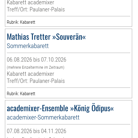
Kabarett academixer
Treff/Ort: Paulaner-Palais
Rubrik: Kabarett
Mathias Tretter »Souverän«
Sommerkabarett
06.08.2026 bis 07.10.2026
(mehrere Einzeltermine im Zeitraum)
Kabarett academixer
Treff/Ort: Paulaner-Palais
Rubrik: Kabarett
academixer-Ensemble »König Ödipus«
academixer-Sommerkabarett
07.08.2026 bis 04.11.2026