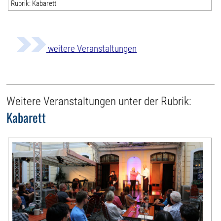
Rubrik: Kabarett
weitere Veranstaltungen
Weitere Veranstaltungen unter der Rubrik:
Kabarett